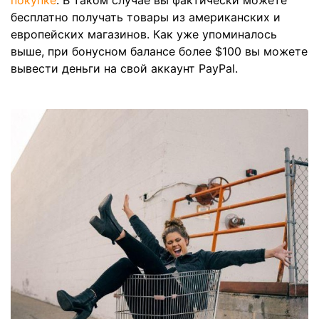
бесплатно получать товары из американских и
европейских магазинов. Как уже упоминалось
выше, при бонусном балансе более $100 вы можете
вывести деньги на свой аккаунт PayPal.