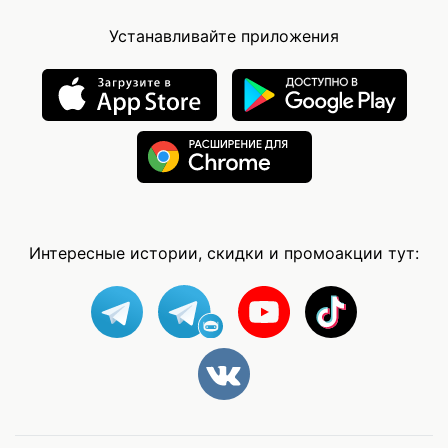
Устанавливайте приложения
Интересные истории, скидки и промоакции тут: