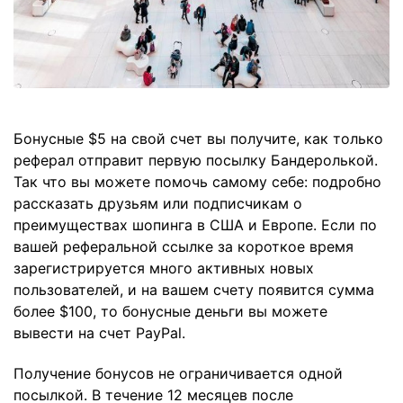
Бонусные $5 на свой счет вы получите, как только
реферал отправит первую посылку Бандеролькой.
Так что вы можете помочь самому себе: подробно
рассказать друзьям или подписчикам о
преимуществах шопинга в США и Европе. Если по
вашей реферальной ссылке за короткое время
зарегистрируется много активных новых
пользователей, и на вашем счету появится сумма
более $100, то бонусные деньги вы можете
вывести на счет PayPal.
Получение бонусов не ограничивается одной
посылкой. В течение 12 месяцев после