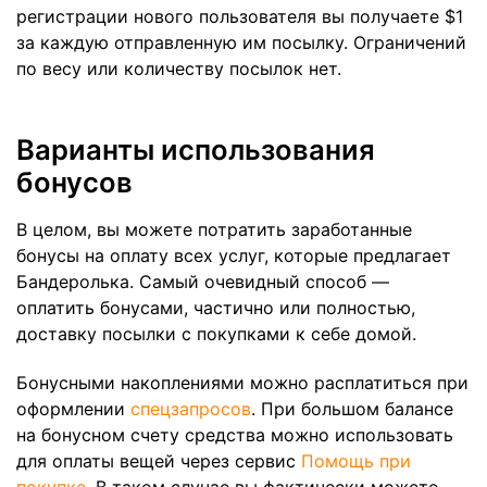
регистрации нового пользователя вы получаете $1
за каждую отправленную им посылку. Ограничений
по весу или количеству посылок нет.
Варианты использования
бонусов
В целом, вы можете потратить заработанные
бонусы на оплату всех услуг, которые предлагает
Бандеролька. Самый очевидный способ —
оплатить бонусами, частично или полностью,
доставку посылки с покупками к себе домой.
Бонусными накоплениями можно расплатиться при
оформлении
спецзапросов
. При большом балансе
на бонусном счету средства можно использовать
для оплаты вещей через сервис
Помощь при
покупке
. В таком случае вы фактически можете