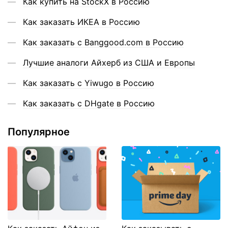
Как купить на StockX в Россию
Как заказать ИКЕА в Россию
Как заказать с Banggood.com в Россию
Лучшие аналоги Айхерб из США и Европы
Как заказать с Yiwugo в Россию
Как заказать с DHgate в Россию
Популярное