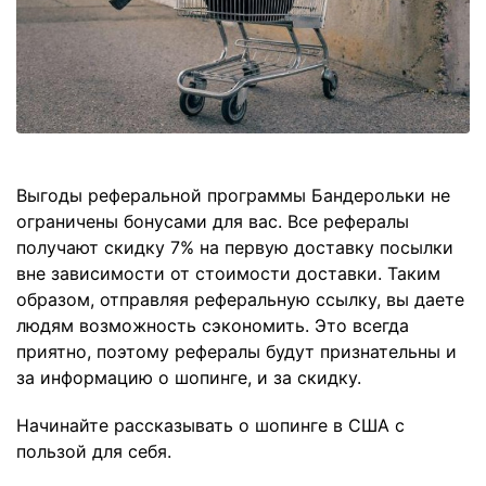
Выгоды реферальной программы Бандерольки не
ограничены бонусами для вас. Все рефералы
получают скидку 7% на первую доставку посылки
вне зависимости от стоимости доставки. Таким
образом, отправляя реферальную ссылку, вы даете
людям возможность сэкономить. Это всегда
приятно, поэтому рефералы будут признательны и
за информацию о шопинге, и за скидку.
Начинайте рассказывать о шопинге в США с
пользой для себя.