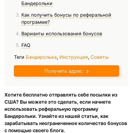
Бандерольки
Как получить бонусы по реферальной
программе?
Варианты использования бонусов
FAQ
Теги
Бандеролька
,
Инструкция
,
Советы
Получить адрес
Хотите бесплатно отправлять себе посылки из
США? Вы можете это сделать, если начнете
использовать реферальную программу
Бандерольки. Узнайте из нашей статьи, как
зарабатывать неограниченное количество бонусов
с помощью своего блога.