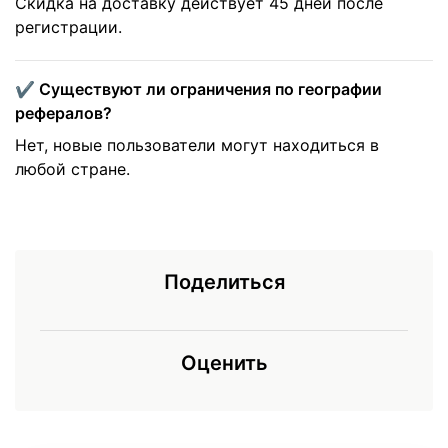
Скидка на доставку действует 45 дней после
регистрации.
✔️ Существуют ли ограничения по географии
рефералов?
Нет, новые пользователи могут находиться в
любой стране.
Поделиться
Оценить