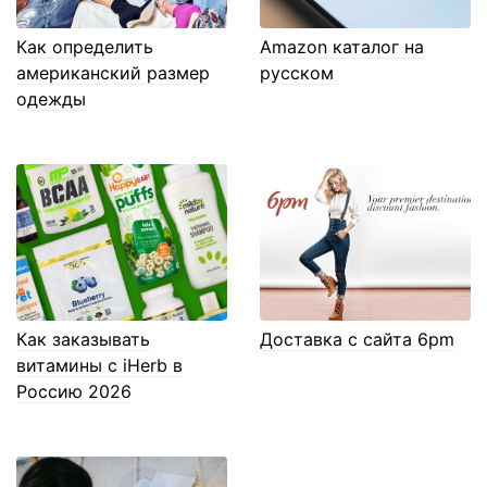
Как определить
Amazon каталог на
американский размер
русском
одежды
Как заказывать
Доставка с сайта 6pm
витамины с iHerb в
Россию 2026