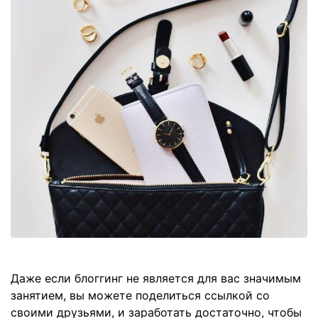
Даже если блоггинг не является для вас значимым
занятием, вы можете поделиться ссылкой со
своими друзьями, и заработать достаточно, чтобы