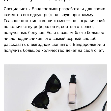
Специалисты Бандерольки разработали для своих
клиентов выгодную реферальную программу.
Главное достоинство системы — нет ограничений
по количеству рефералов и, соответственно,
полученных бонусов. Если в вашем блоге большое
число подписчиков, это самый верный способ
рассказать о выгодном шопинге с Бандеролькой и
получить большое количество денег на свой счет.