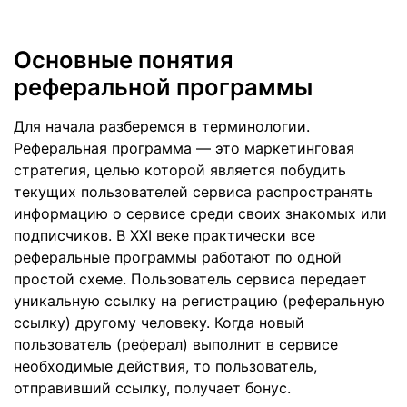
Основные понятия
реферальной программы
Для начала разберемся в терминологии.
Реферальная программа — это маркетинговая
стратегия, целью которой является побудить
текущих пользователей сервиса распространять
информацию о сервисе среди своих знакомых или
подписчиков. В XXI веке практически все
реферальные программы работают по одной
простой схеме. Пользователь сервиса передает
уникальную ссылку на регистрацию (реферальную
ссылку) другому человеку. Когда новый
пользователь (реферал) выполнит в сервисе
необходимые действия, то пользователь,
отправивший ссылку, получает бонус.