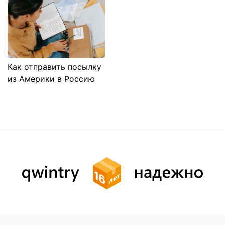
Как отправить посылку
из Америки в Россию