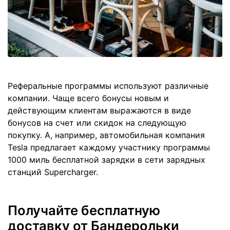
Реферальные программы используют различные
компании. Чаще всего бонусы новым и
действующим клиентам выражаются в виде
бонусов на счет или скидок на следующую
покупку. А, например, автомобильная компания
Tesla предлагает каждому участнику программы
1000 миль бесплатной зарядки в сети зарядных
станций Supercharger.
Получайте бесплатную
доставку от Бандерольки