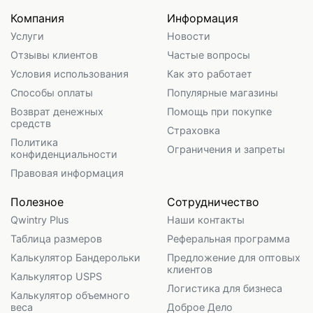
Компания
Информация
Услуги
Новости
Отзывы клиентов
Частые вопросы
Условия использования
Как это работает
Способы оплаты
Популярные магазины
Возврат денежных
Помощь при покупке
средств
Страховка
Политика
Ограничения и запреты
конфиденциальности
Правовая информация
Полезное
Сотрудничество
Qwintry Plus
Наши контакты
Таблица размеров
Реферальная программа
Калькулятор Бандерольки
Предложение для оптовых
клиентов
Калькулятор USPS
Логистика для бизнеса
Калькулятор объемного
веса
Доброе Дело