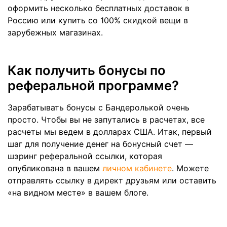
оформить несколько бесплатных доставок в
Россию или купить со 100% скидкой вещи в
зарубежных магазинах.
Как получить бонусы по
реферальной программе?
Зарабатывать бонусы с Бандеролькой очень
просто. Чтобы вы не запутались в расчетах, все
расчеты мы ведем в долларах США. Итак, первый
шаг для получение денег на бонусный счет —
шэринг реферальной ссылки, которая
опубликована в вашем
личном кабинете
. Можете
отправлять ссылку в директ друзьям или оставить
«на видном месте» в вашем блоге.