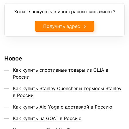
Хотите покупать в иностранных магазинах?
Получить адрес
Новое
Как купить спортивные товары из США в
России
Как купить Stanley Quencher и термосы Stanley
в России
Как купить Alo Yoga с доставкой в Россию
Как купить на GOAT в Россию