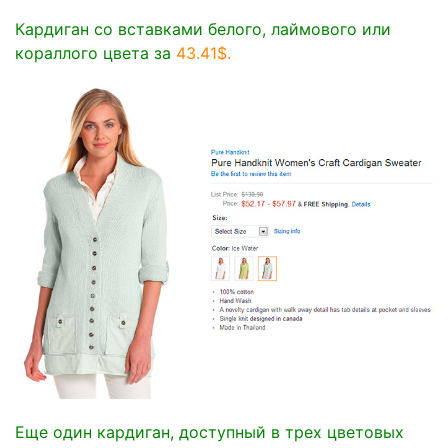
Кардиган со вставками белого, лаймового или
кораллого цвета за
43.41$
.
Еще один кардиган, доступный в трех цветовых