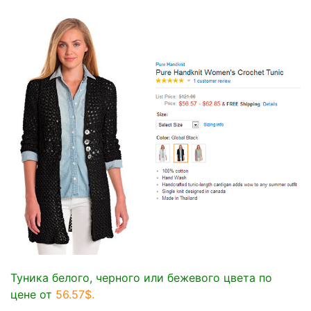
Туника белого, черного или бежевого цвета по
цене от
56.57$
.