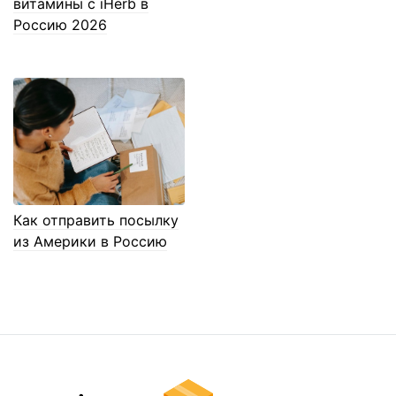
витамины с iHerb в
Россию 2026
Как отправить посылку
из Америки в Россию