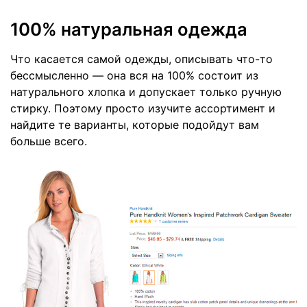
100% натуральная одежда
Что касается самой одежды, описывать что-то
бессмысленно — она вся на 100% состоит из
натурального хлопка и допускает только ручную
стирку. Поэтому просто изучите ассортимент и
найдите те варианты, которые подойдут вам
больше всего.