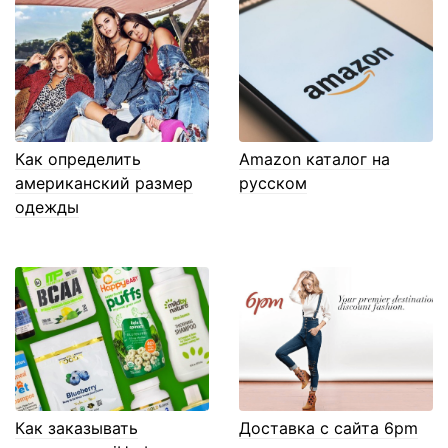
Как определить
Amazon каталог на
американский размер
русском
одежды
Как заказывать
Доставка с сайта 6pm