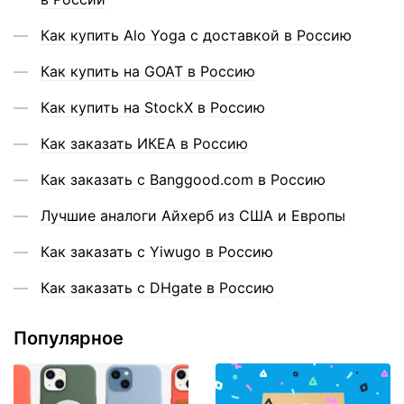
Как купить Alo Yoga с доставкой в Россию
Как купить на GOAT в Россию
Как купить на StockX в Россию
Как заказать ИКЕА в Россию
Как заказать с Banggood.com в Россию
Лучшие аналоги Айхерб из США и Европы
Как заказать с Yiwugo в Россию
Как заказать с DHgate в Россию
Популярное