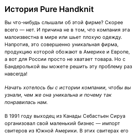
История Pure Handknit
Вы что-нибудь слышали об этой фирме? Скорее
всего — нет. И причина не в том, что компания эта
малоизвестна в мире или шьет плохую одежду.
Напротив, это совершенно уникальная фирма,
продукцию которой обожают в Америке и Европе,
а вот для России просто не хватает товара. Но с
Бандеролькой вы можете решить эту проблему раз
навсегда!
Начать хотелось бы с истории компании, чтобы вы
узнали, чем же она уникальна и почему так
понравилась нам.
В 1991 году выходец из Канады Себастьен Сируа
организовал свой маленький бизнес — импорт
свитеров из Южной Америки. В этих свитерах его