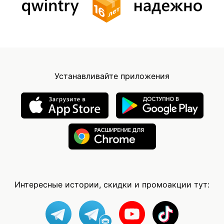
Устанавливайте приложения
Интересные истории, скидки и промоакции тут: