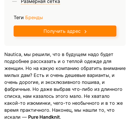
Размерная сетка
Теги
Бренды
Получить адрес
Nautica, мы решили, что в будущем надо будет
подробнее рассказать и о теплой одежде для
женщин. Но на какую компанию обратить внимание
милых дам? Есть и очень дешевые варианты, и
очень дорогие, и эксклюзивного пошива, и
фабричные. Но даже выбрав что-либо из длинного
списка, нам казалось этого мало. Не хватало
какой-то изюминки, чего-то необычного и в то же
время практичного. Наконец, мы нашли то, что
искали —
Pure Handknit
.