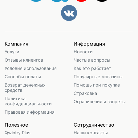
Компания
Информация
Услуги
Новости
Отзывы клиентов
Частые вопросы
Условия использования
Как это работает
Способы оплаты
Популярные магазины
Возврат денежных
Помощь при покупке
средств
Страховка
Политика
Ограничения и запреты
конфиденциальности
Правовая информация
Полезное
Сотрудничество
Qwintry Plus
Наши контакты