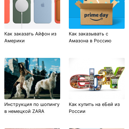
Как заказать Айфон из
Как заказывать с
Америки
Амазона в Россию
Инструкция по шопингу
Как купить на еБей из
в немецкой ZARA
России