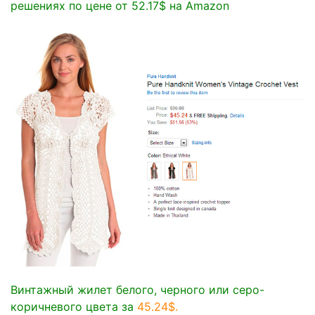
решениях по цене от 52.17$ на Amazon
Винтажный жилет белого, черного или серо-
коричневого цвета за
45.24$
.