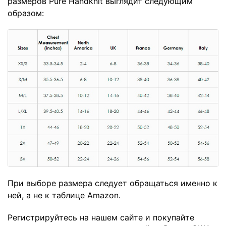
размеров Pure Handknit выглядит следующим
образом:
При выборе размера следует обращаться именно к
ней, а не к таблице Amazon.
Регистрируйтесь на нашем сайте и покупайте