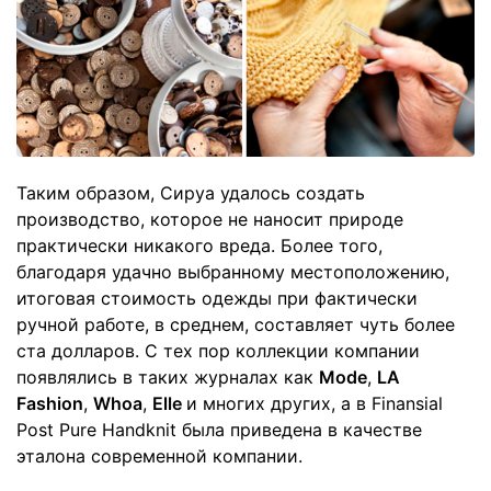
Таким образом, Сируа удалось создать
производство, которое не наносит природе
практически никакого вреда. Более того,
благодаря удачно выбранному местоположению,
итоговая стоимость одежды при фактически
ручной работе, в среднем, составляет чуть более
ста долларов. С тех пор коллекции компании
появлялись в таких журналах как
Mode
,
LA
Fashion
,
Whoa
,
Elle
и многих других, а в Finansial
Post Pure Handknit была приведена в качестве
эталона современной компании.