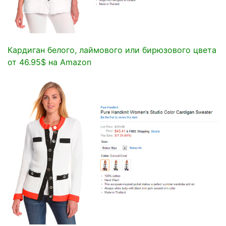
Кардиган белого, лаймового или бирюзового цвета
от 46.95$ на Amazon