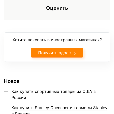
Оценить
Хотите покупать в иностранных магазинах?
Получить адрес
Новое
Как купить спортивные товары из США в
России
Как купить Stanley Quencher и термосы Stanley
в России