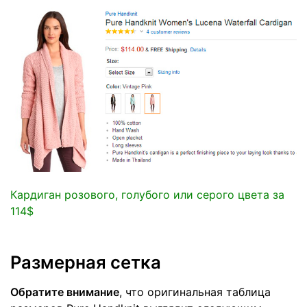
Кардиган розового, голубого или серого цвета за
114$
Размерная сетка
Обратите внимание
, что оригинальная таблица