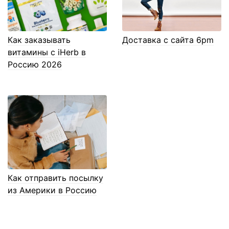
Как заказывать
Доставка с сайта 6pm
витамины с iHerb в
Россию 2026
Как отправить посылку
из Америки в Россию