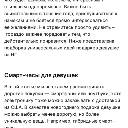
стильным одновременно. Важно быть
внимательным в течение года, прислушиваться к
намекам и не бояться прямо интересоваться
ее желаниями. Не стремитесь просто удивить –
гораздо важнее порадовать тем, что
действительно понравится. Ниже представлена
подборка универсальных идей подарков девушке
на НГ.
Смарт-часы для девушек
В этой статье мы не станем рассматривать
дорогие покупки — смартфоны или ноутбуки, хотя
электронику тоже можно заказывать с доставкой
из США. В качестве новогоднего подарка девушке
можно выбрать менее дорогую, но более
уникальную вещь. Например, гибридные смарт-
часы.