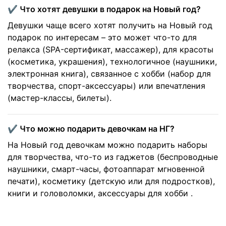
✔️ Что хотят девушки в подарок на Новый год?
Девушки чаще всего хотят получить на Новый год
подарок по интересам – это может что-то для
релакса (SPA-сертификат, массажер), для красоты
(косметика, украшения), технологичное (наушники,
электронная книга), связанное с хобби (набор для
творчества, спорт-аксессуары) или впечатления
(мастер-классы, билеты).
✔️ Что можно подарить девочкам на НГ?
На Новый год девочкам можно подарить наборы
для творчества, что-то из гаджетов (беспроводные
наушники, смарт-часы, фотоаппарат мгновенной
печати), косметику (детскую или для подростков),
книги и головоломки, аксессуары для хобби .