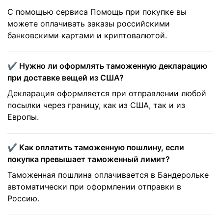
С помощью сервиса Помощь при покупке вы
можете оплачивать заказы российскими
банковскими картами и криптовалютой.
✔️ Нужно ли оформлять таможенную декларацию
при доставке вещей из США?
Декларация оформляется при отправлении любой
посылки через границу, как из США, так и из
Европы.
✔️ Как оплатить таможенную пошлину, если
покупка превышает таможенный лимит?
Таможенная пошлина оплачивается в Бандерольке
автоматически при оформлении отправки в
Россию.