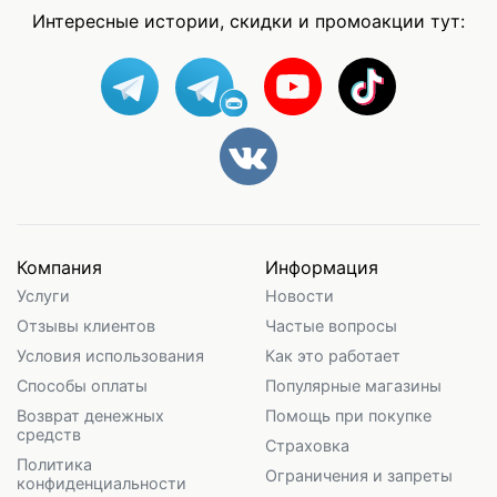
Интересные истории, скидки и промоакции тут:
Компания
Информация
Услуги
Новости
Отзывы клиентов
Частые вопросы
Условия использования
Как это работает
Способы оплаты
Популярные магазины
Возврат денежных
Помощь при покупке
средств
Страховка
Политика
Ограничения и запреты
конфиденциальности