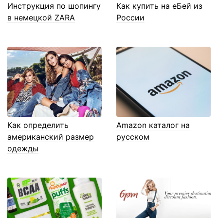
Инструкция по шопингу
Как купить на еБей из
в немецкой ZARA
России
Как определить
Amazon каталог на
американский размер
русском
одежды