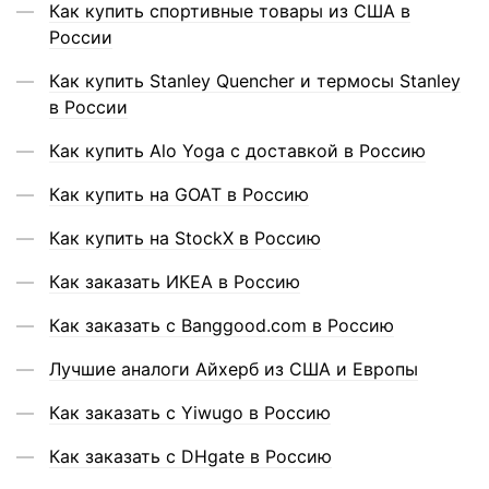
Как купить спортивные товары из США в
России
Как купить Stanley Quencher и термосы Stanley
в России
Как купить Alo Yoga с доставкой в Россию
Как купить на GOAT в Россию
Как купить на StockX в Россию
Как заказать ИКЕА в Россию
Как заказать с Banggood.com в Россию
Лучшие аналоги Айхерб из США и Европы
Как заказать с Yiwugo в Россию
Как заказать с DHgate в Россию