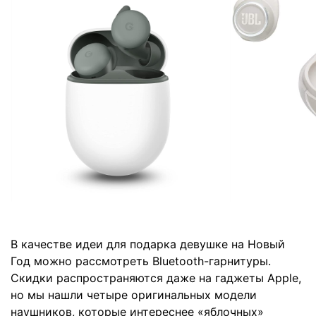
В качестве идеи для подарка девушке на Новый
Год можно рассмотреть Bluetooth-гарнитуры.
Скидки распространяются даже на гаджеты Apple,
но мы нашли четыре оригинальных модели
наушников, которые интереснее «яблочных»