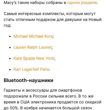
Macy’s такие наборы собраны в
одном разделе
.
Самые интересные комплекты, которые могут
стать отличным подарком для девушки на Новый
год:
Michael Michael Kors
;
Lauren Ralph Lauren
;
Kate Spade New York
;
Karl Lagerfelf Paris
.
Bluetooth-наушники
Гаджеты и аксессуары для смартфонов
подорожали в России сильнее всего. В то же
время в США электроника продается со скидкой
до 50%. В ноябре начинается большой сезон