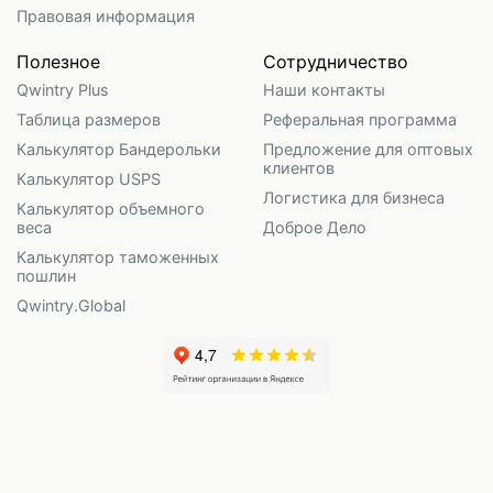
Правовая информация
Полезное
Сотрудничество
Qwintry Plus
Наши контакты
Таблица размеров
Реферальная программа
Калькулятор Бандерольки
Предложение для оптовых
клиентов
Калькулятор USPS
Логистика для бизнеса
Калькулятор объемного
веса
Доброе Дело
Калькулятор таможенных
пошлин
Qwintry.Global