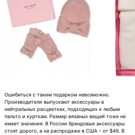
Ошибиться с таким подарком невозможно.
Производители выпускают аксессуары в
нейтральных расцветках, подходящих к любым
пальто и курткам. Размер вязаных вещей тоже не
имеет значения. В России брендовые аксессуары
стоят дорого, а на распродаже в США – от $49. В