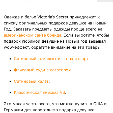
Одежда и белье Victoria’s Secret принадлежит к
списку оригинальных подарков девушке на Новый
Год. Заказать предметы одежды проще всего на
американском сайте бренда
. Если вы хотите, чтобы
подарок любимой девушке на Новый год вызывал
wow-эффект, обратите внимание на эти товары:
Сатиновый комплект из топа и шорт
;
Флисовый худи с логотипом
;
Сатиновый халат
;
Классическая пижама VS
.
Это малая часть всего, что можно купить в США и
Германии для новогоднего подарка девушке.