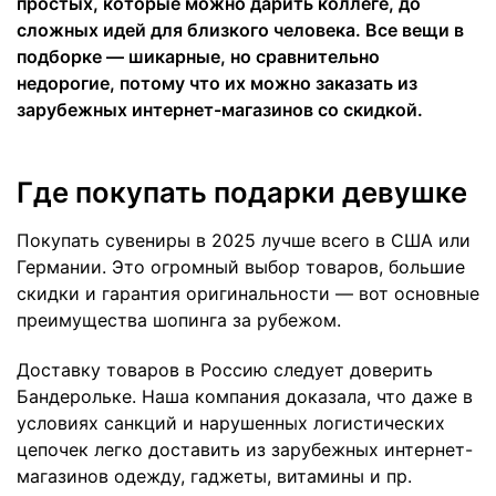
простых, которые можно дарить коллеге, до
сложных идей для близкого человека. Все вещи в
подборке — шикарные, но сравнительно
недорогие, потому что их можно заказать из
зарубежных интернет-магазинов со скидкой.
Где покупать подарки девушке
Покупать сувениры в 2025 лучше всего в США или
Германии. Это огромный выбор товаров, большие
скидки и гарантия оригинальности — вот основные
преимущества шопинга за рубежом.
Доставку товаров в Россию следует доверить
Бандерольке. Наша компания доказала, что даже в
условиях санкций и нарушенных логистических
цепочек легко доставить из зарубежных интернет-
магазинов одежду, гаджеты, витамины и пр.