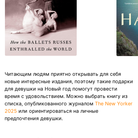
Читающим людям приятно открывать для себя
новые интересные издания, поэтому такие подарки
для девушки на Новый год помогут провести
время с удовольствием. Можно выбрать книгу из
списка, опубликованного журналом
The New Yorker
2025
или ориентироваться на личные
предпочтения девушки.