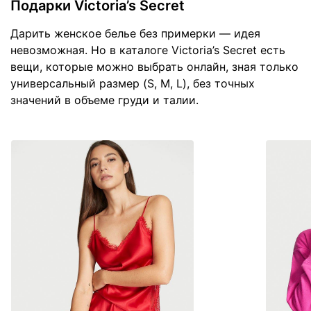
Подарки Victoria’s Secret
Дарить женское белье без примерки — идея
невозможная. Но в каталоге Victoria’s Secret есть
вещи, которые можно выбрать онлайн, зная только
универсальный размер (S, M, L), без точных
значений в объеме груди и талии.