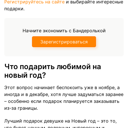
Регистрируйтесь на сайте
и выбирайте интересные
подарки.
Начните экономить с Бандеролькой
Зарегистрироваться
Что подарить любимой на
новый год?
Этот вопрос начинает беспокоить уже в ноябре, а
иногда и в декабре, хотя лучше задуматься заранее
– особенно если подарок планируется заказывать
из-за границы.
Лучший подарок девушке на Новый год – это то,
что будет ценным, полезным, интересным и