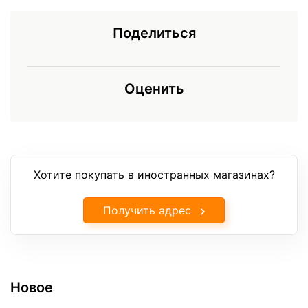
Поделиться
Оценить
Хотите покупать в иностранных магазинах?
Получить адрес
Новое