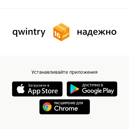
Устанавливайте приложения