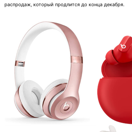
распродаж, который продлится до конца декабря.