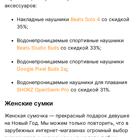
аксессуаров:
Накладные наушники
Beats Solo 4
со скидкой
35%;
Водонепроницаемые спортивные наушники
Beats Studio Buds
со скидкой 33%;
Водонепроницаемые спортивные наушники
Google Pixel Buds 2a
;
Водонепроницаемые наушники для плавания
SHOKZ OpenSwim Pro
со скидкой 31%.
Женские сумки
Женская сумочка — прекрасный подарок девушке
на Новый Год. Мы можем только повторить, что в
зарубежных интернет-магазинах огромный выбор