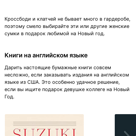
Кроссбоди и клатчей не бывает много в гардеробе,
поэтому смело выбирайте эти или другие женские
сумки в подарок любимой на Новый год.
Книги на английском языке
Дарить настоящие бумажные книги совсем
несложно, если заказывать издания на английском
языке из США. Это особенно удачное решение,
если вы ищите подарок девушке коллеге на Новый
Год.