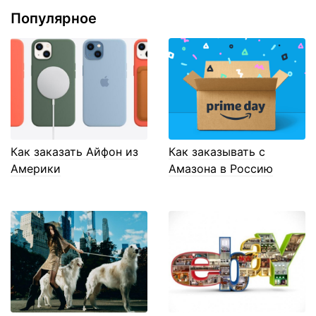
Популярное
Как заказать Айфон из
Как заказывать с
Америки
Амазона в Россию