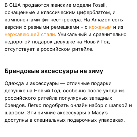
В США продаются женские модели Fossil,
оснащенные и классическим циферблатом, и
компонентами фитнес-трекера. На Amazon есть
версии с разными ремешками – с
кожаным
и из
нержавеющей стали
. Уникальный и сравнительно
недорогой подарок девушке на Новый Год
отсутствует в российском ритейле.
Брендовые аксессуары на зиму
Одежда и аксессуары — отличные подарки
девушке на Новый Год, особенно после ухода из
российского ритейла популярных западных
брендов. Легко подобрать онлайн набор с шапкой и
шарфом. Эти зимние аксессуары в Macy’s
доступны в специальных подарочных упаковках.