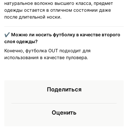
натуральное волокно высшего класса, предмет
одежды остается в отличном состоянии даже
после длительной носки.
✔️ Можно ли носить футболку в качестве второго
слоя одежды?
Конечно, футболка OUT подходит для
использования в качестве пуловера.
Поделиться
Оценить