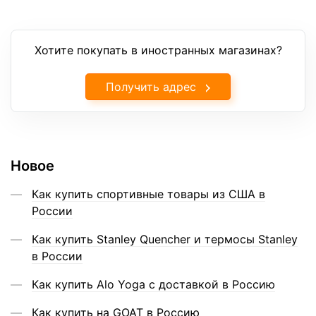
Хотите покупать в иностранных магазинах?
Получить адрес
Новое
Как купить спортивные товары из США в
России
Как купить Stanley Quencher и термосы Stanley
в России
Как купить Alo Yoga с доставкой в Россию
Как купить на GOAT в Россию