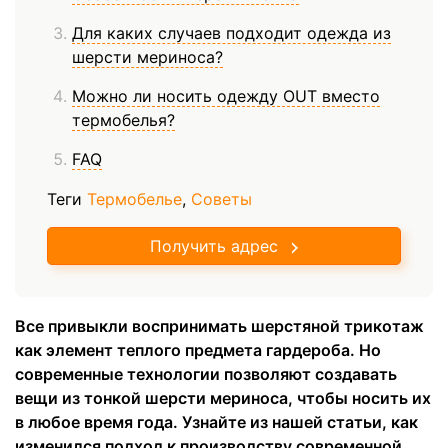
Для каких случаев подходит одежда из
шерсти мериноса?
Можно ли носить одежду OUT вместо
термобелья?
FAQ
Теги
Термобелье
,
Советы
Получить адрес
Все привыкли воспринимать шерстяной трикотаж
как элемент теплого предмета гардероба. Но
современные технологии позволяют создавать
вещи из тонкой шерсти мериноса, чтобы носить их
в любое время года. Узнайте из нашей статьи, как
изменился подход к производству современной