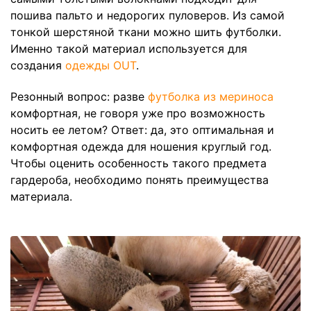
пошива пальто и недорогих пуловеров. Из самой
тонкой шерстяной ткани можно шить футболки.
Именно такой материал используется для
создания
одежды OUT
.
Резонный вопрос: разве
футболка из мериноса
комфортная, не говоря уже про возможность
носить ее летом? Ответ: да, это оптимальная и
комфортная одежда для ношения круглый год.
Чтобы оценить особенность такого предмета
гардероба, необходимо понять преимущества
материала.