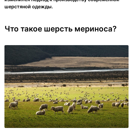
шерстяной одежды.
Что такое шерсть мериноса?