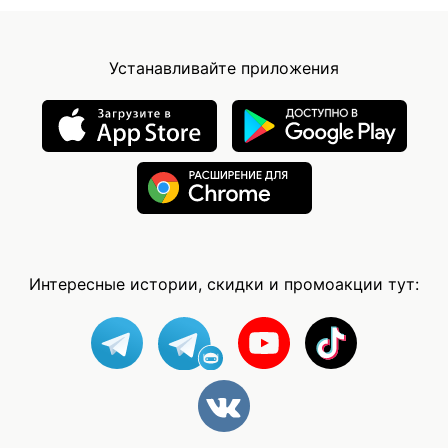
Устанавливайте приложения
Интересные истории, скидки и промоакции тут: