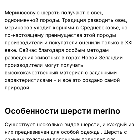
Мериносовую шерсть получают с овец
одноименной породы. Традиция разводить овец
мериносов уходит корнями в Средневековье, но
по-настоящему преимущества этой породы
производители и покупатели оценили только в XXI
веке. Сейчас благодаря особым методам
разведения животных в горах Новой Зеландии
производители могут получать
высококачественный материал с заданными
характеристиками – и всё это создано самой
природой.
Особенности шерсти merino
Существует несколько видов шерсти, и каждый из
них предназначен для особой одежды. Шерсть с
самыми толстыми волокнами подходит для