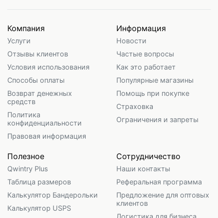
Компания
Информация
Услуги
Новости
Отзывы клиентов
Частые вопросы
Условия использования
Как это работает
Способы оплаты
Популярные магазины
Возврат денежных
Помощь при покупке
средств
Страховка
Политика
Ограничения и запреты
конфиденциальности
Правовая информация
Полезное
Сотрудничество
Qwintry Plus
Наши контакты
Таблица размеров
Реферальная программа
Калькулятор Бандерольки
Предложение для оптовых
клиентов
Калькулятор USPS
Логистика для бизнеса