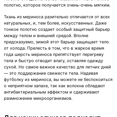
полотно, которое получается очень-очень мягким.
Ткань из мериноса разительно отличается от всех
натуральных, и, тем более, искусственных. Даже
тонкое полотно создает особый защитный барьер
между телом и внешней средой. Вполне
предсказуемо, зимой этот барьер защищает тело
от холода. Прелесть в том, что в жаркое время
года шерсть мериноса препятствует перегреву
тела и быстро отводит влагу, оставляя одежду
сухой. Но самое важное качество для летних дней
— это поддержание свежести тела. Надевая
футболку из мериноса, вы можете не беспокоиться
о неприятном запахе, так как волокна обладают
антибактериальным эффектом и сдерживают
размножение микроорганизмов.