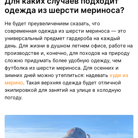
Для каких случаев подходит
одежда из шерсти мериноса?
Не будет преувеличением сказать, что
современная одежда из шерсти мериноса — это
универсальный предмет гардероба на каждый
день. Для жизни в душном летнем офисе, работе на
производстве и, конечно, для походов на природу
сложно придумать более удобную одежду, чем
футболка из шерсти мериноса. Для осенних и
зимних дней можно утеплиться: надевать
худи из
мерино
. Такая верхняя одежда будет отличной
экипировкой для занятий на улице в холодную
погоду.