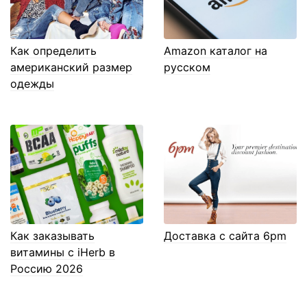
Как определить
Amazon каталог на
американский размер
русском
одежды
Как заказывать
Доставка с сайта 6pm
витамины с iHerb в
Россию 2026