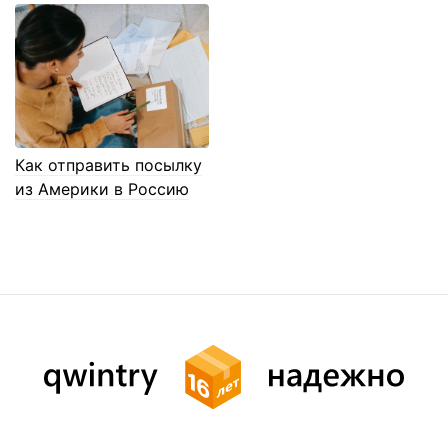
Как отправить посылку
из Америки в Россию