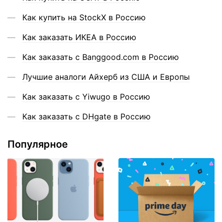
Как купить на StockX в Россию
Как заказать ИКЕА в Россию
Как заказать с Banggood.com в Россию
Лучшие аналоги Айхерб из США и Европы
Как заказать с Yiwugo в Россию
Как заказать с DHgate в Россию
Популярное