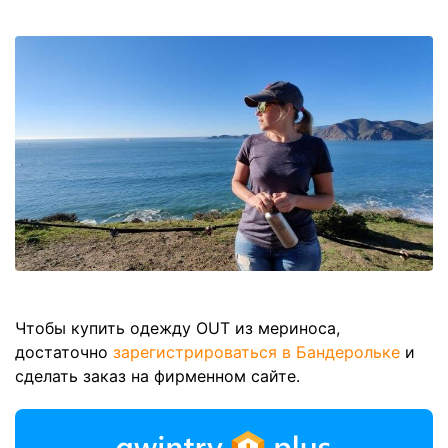
Чтобы купить одежду OUT из мериноса,
достаточно
зарегистрироваться в Бандерольке
и
сделать заказ на фирменном сайте.