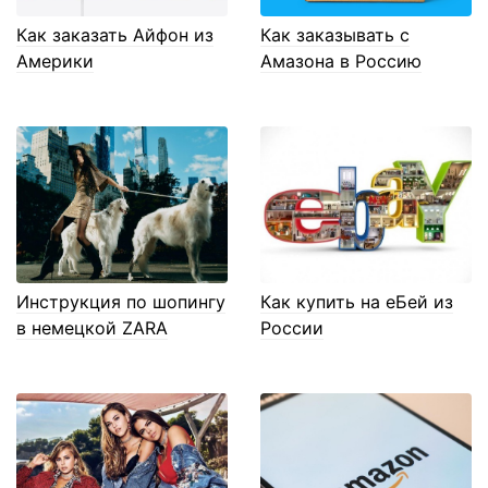
Как заказать Айфон из
Как заказывать с
Америки
Амазона в Россию
Инструкция по шопингу
Как купить на еБей из
в немецкой ZARA
России