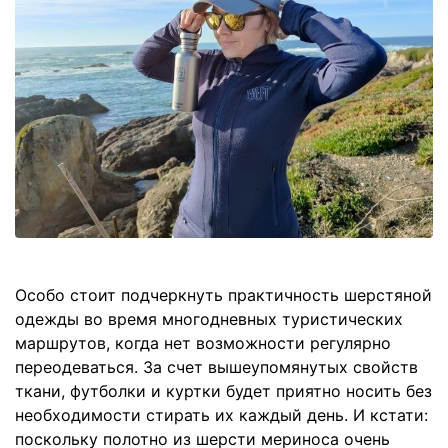
Особо стоит подчеркнуть практичность шерстяной
одежды во время многодневных туристических
маршрутов, когда нет возможности регулярно
переодеваться. За счет вышеупомянутых свойств
ткани, футболки и куртки будет приятно носить без
необходимости стирать их каждый день. И кстати:
поскольку полотно из шерсти мериноса очень