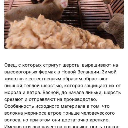
Овец, с которых стригут шерсть, выращивают на
высокогорных фермах в Новой Зеландии. Зимой
животные естественным образом обрастают
пышной теплой шерстью, которая защищает их от
мороза и ветра. Весной, до начала линьки, шерсть
срезают и отправляют на производство.
Особенность исходного материала в том, что
волокна мериноса втрое тоньше человеческого
волоса, но при этом они достаточно крепкие.
Именно эти два качества позволяют ткать тонкое