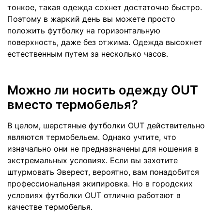
тонкое, такая одежда сохнет достаточно быстро.
Поэтому в жаркий день вы можете просто
положить футболку на горизонтальную
поверхность, даже без отжима. Одежда высохнет
естественным путем за несколько часов.
Можно ли носить одежду OUT
вместо термобелья?
В целом, шерстяные футболки OUT действительно
являются термобельем. Однако учтите, что
изначально они не предназначены для ношения в
экстремальных условиях. Если вы захотите
штурмовать Эверест, вероятно, вам понадобится
профессиональная экипировка. Но в городских
условиях футболки OUT отлично работают в
качестве термобелья.