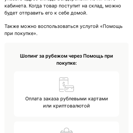
кабинета. Когда товар поступит на склад, можно
будет отправить его к себе домой.
Также можно воспользоваться услугой «Помощь
при покупке».
Шопинг за рубежом через Помощь при
покупке:
Оплата заказа рублевыми картами
или криптовалютой