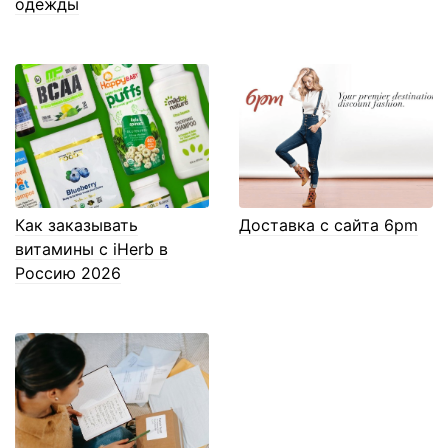
одежды
Как заказывать
Доставка с сайта 6pm
витамины с iHerb в
Россию 2026