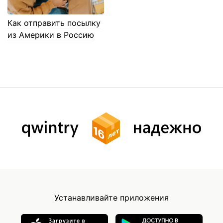
Как отправить посылку
из Америки в Россию
Устанавливайте приложения