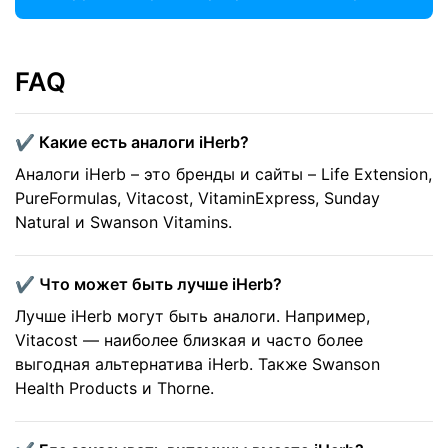
FAQ
✔️ Какие есть аналоги iHerb?
Аналоги iHerb – это бренды и сайты – Life Extension,
PureFormulas, Vitacost, VitaminExpress, Sunday
Natural и Swanson Vitamins.
✔️ Что может быть лучше iHerb?
Лучше iHerb могут быть аналоги. Например,
Vitacost — наиболее близкая и часто более
выгодная альтернатива iHerb. Также Swanson
Health Products и Thorne.