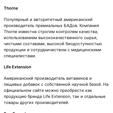
Thorne
Популярный и авторитетный американский
производитель премиальных БАДов. Компания
Thorne известна строгим контролем качества,
использованием высококачественного сырья,
чистыми составами, высокой биодоступностью
продукции и сотрудничеством с медицинскими
специалистами.
Life Extension
Американский производитель витаминов и
пищевых добавок с собственной научной базой. На
официальном сайте можно приобрести как
продукцию бренда Life Extension, так и отдельные
товары других производителей.