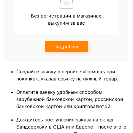
Без регистрации в магазинах,
выкупим за вас
Подробнее
Создайте заявку в сервисе «Помощь при
покупке», указав ссылку на нужный товар.
Оплатите заявку удобным способом:
зарубежной банковской картой, российской
банковской картой или криптовалютой.
Дождитесь поступления заказа на склад
Бандерольки в США или Европе – после этого