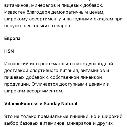
витаминов, минералов и пищевых добавок.
Известен благодаря демократичным ценам,
широкому ассортименту и выгодными скидкам при
покупке нескольких товаров.
Европа
HSN
Испанский интернет-магазин с международной
доставкой спортивного питания, витаминов и
пищевых добавок с собственной линейкой
продукции. Отличается доступными ценами и
широким ассортиментом.
VitaminExpress и Sunday Natural
Это не только премиальные линейки, но и широкий
выбор базовых витаминов, минералов и других