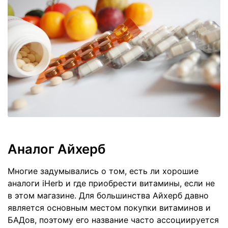
Аналог Айхерб
Многие задумывались о том, есть ли хорошие
аналоги iHerb и где приобрести витамины, если не
в этом магазине. Для большинства Айхерб давно
является основным местом покупки витаминов и
БАДов, поэтому его название часто ассоциируется