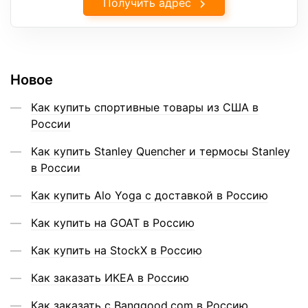
Получить адрес
Новое
Как купить спортивные товары из США в
России
Как купить Stanley Quencher и термосы Stanley
в России
Как купить Alo Yoga с доставкой в Россию
Как купить на GOAT в Россию
Как купить на StockX в Россию
Как заказать ИКЕА в Россию
Как заказать с Banggood.com в Россию