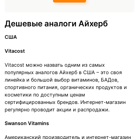
Дешевые аналоги Айхерб
США
Vitacost
Vitacost можно назвать одним из самых
популярных аналогов Айхерб в США – это своя
линейка и большой выбор витаминов, БАДов,
спортивного питания, органических продуктов и
косметики по доступным ценам
сертифицированных брендов. Интернет-магазин
регулярно проводит акции и распродажи.
Swanson Vitamins
Американский производитель и интернет-магазин