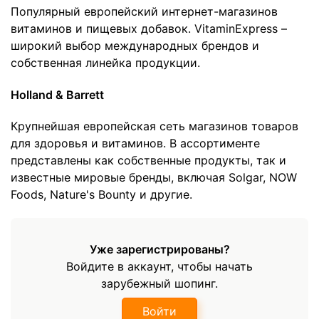
Популярный европейский интернет-магазинов
витаминов и пищевых добавок. VitaminExpress –
широкий выбор международных брендов и
собственная линейка продукции.
Holland & Barrett
Крупнейшая европейская сеть магазинов товаров
для здоровья и витаминов. В ассортименте
представлены как собственные продукты, так и
известные мировые бренды, включая Solgar, NOW
Foods, Nature's Bounty и другие.
Уже зарегистрированы?
Войдите в аккаунт, чтобы начать
зарубежный шопинг.
Войти