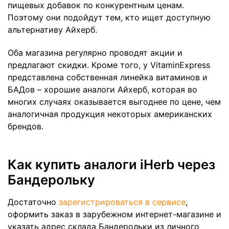
пищевых добавок по конкурентным ценам.
Поэтому они подойдут тем, кто ищет доступную
альтернативу Айхерб.
Оба магазина регулярно проводят акции и
предлагают скидки. Кроме того, у VitaminExpress
представлена собственная линейка витаминов и
БАДов – хорошие аналоги Айхерб, которая во
многих случаях оказывается выгоднее по цене, чем
аналогичная продукция некоторых американских
брендов.
Как купить аналоги iHerb через
Бандерольку
Достаточно
зарегистрироваться в сервисе
,
оформить заказ в зарубежном интернет-магазине и
указать адрес склада Бандерольки из личного