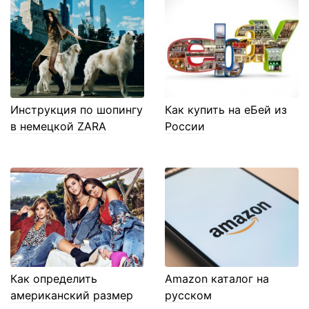
Инструкция по шопингу
Как купить на еБей из
в немецкой ZARA
России
Как определить
Amazon каталог на
американский размер
русском