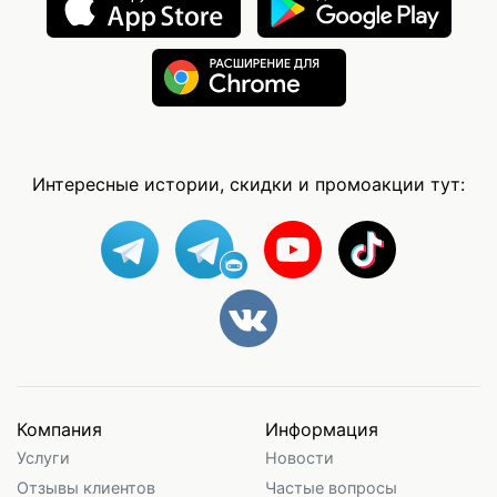
Интересные истории, скидки и промоакции тут:
Компания
Информация
Услуги
Новости
Отзывы клиентов
Частые вопросы