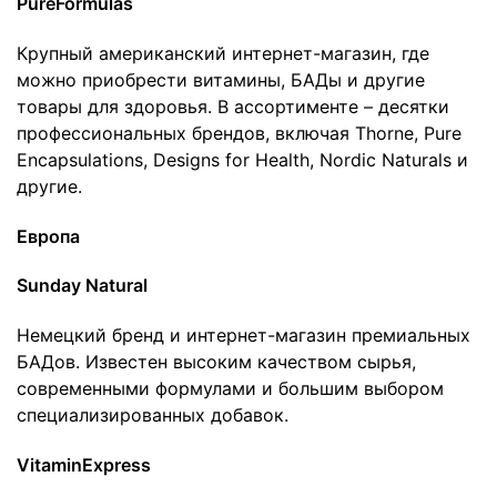
PureFormulas
Крупный американский интернет-магазин, где
можно приобрести витамины, БАДы и другие
товары для здоровья. В ассортименте – десятки
профессиональных брендов, включая Thorne, Pure
Encapsulations, Designs for Health, Nordic Naturals и
другие.
Европа
Sunday Natural
Немецкий бренд и интернет-магазин премиальных
БАДов. Известен высоким качеством сырья,
современными формулами и большим выбором
специализированных добавок.
VitaminExpress