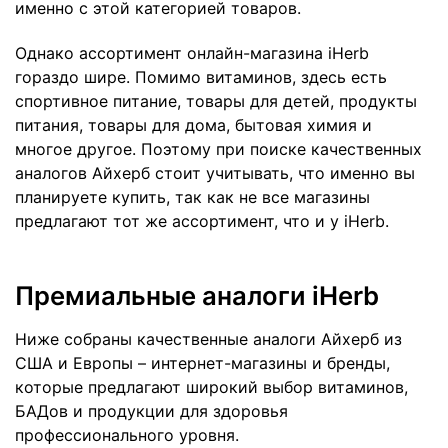
именно с этой категорией товаров.
Однако ассортимент онлайн-магазина iHerb
гораздо шире. Помимо витаминов, здесь есть
спортивное питание, товары для детей, продукты
питания, товары для дома, бытовая химия и
многое другое. Поэтому при поиске качественных
аналогов Айхерб стоит учитывать, что именно вы
планируете купить, так как не все магазины
предлагают тот же ассортимент, что и у iHerb.
Премиальные аналоги iHerb
Ниже собраны качественные аналоги Айхерб из
США и Европы – интернет-магазины и бренды,
которые предлагают широкий выбор витаминов,
БАДов и продукции для здоровья
профессионального уровня.