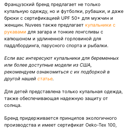
Французский бренд предлагает не только
купальную одежду, но и футболки, рубашки, и даже
брюки с сертификацией UPF 50+ для мужчин и
женщин. Nuvees также предлагает
купальники с
рукавами
для загара и тонкие лонгсливы с
капюшоном и удлиненной горловиной для
паддлбординга, парусного спорта и рыбалки.
Если вас интересуют купальники для беременных
или более доступные модели из США,
рекомендуем ознакомиться с их подборкой в
другой нашей
статье
.
Для детей представлена только купальная одежда,
также обеспечивающая надежную защиту от
солнца.
Бренд придерживается принципов экологичного
производства и имеет сертификат Oeko-Tex 100,