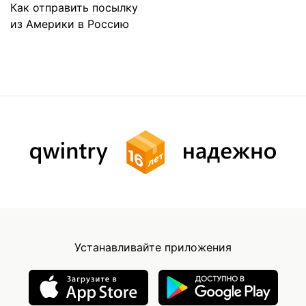
Как отправить посылку
из Америки в Россию
Устанавливайте приложения