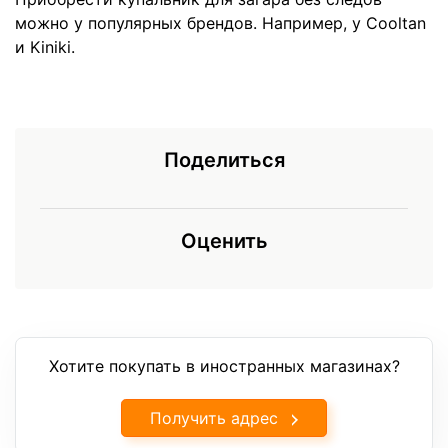
можно у популярных брендов. Например, у Cooltan
и Kiniki.
Поделиться
Оценить
Хотите покупать в иностранных магазинах?
Получить адрес