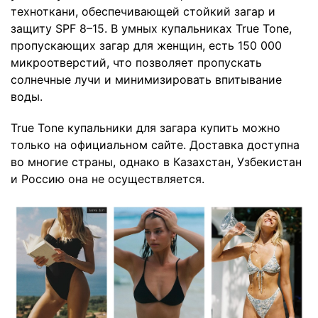
техноткани, обеспечивающей стойкий загар и
защиту SPF 8–15. В умных купальниках True Tone,
пропускающих загар для женщин, есть 150 000
микроотверстий, что позволяет пропускать
солнечные лучи и минимизировать впитывание
воды.
True Tone купальники для загара купить можно
только на официальном сайте. Доставка доступна
во многие страны, однако в Казахстан, Узбекистан
и Россию она не осуществляется.