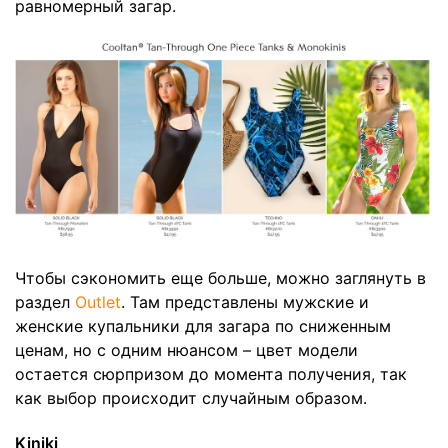
равномерный загар.
Чтобы сэкономить еще больше, можно заглянуть в
раздел
Outlet
. Там представлены мужские и
женские купальники для загара по сниженным
ценам, но с одним нюансом – цвет модели
остается сюрпризом до момента получения, так
как выбор происходит случайным образом.
Kiniki