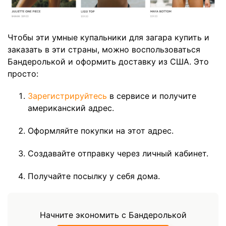
Чтобы эти умные купальники для загара купить и
заказать в эти страны, можно воспользоваться
Бандеролькой и оформить доставку из США. Это
просто:
Зарегистрируйтесь
в сервисе и получите
американский адрес.
Оформляйте покупки на этот адрес.
Создавайте отправку через личный кабинет.
Получайте посылку у себя дома.
Начните экономить с Бандеролькой