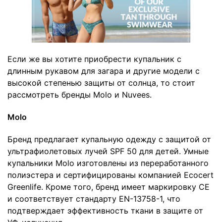
Если же вы хотите приобрести купальник с
длинным рукавом для загара и другие модели с
высокой степенью защиты от солнца, то стоит
рассмотреть бренды Molo и Nuvees.
Molo
Бренд предлагает купальную одежду с защитой от
ультрафиолетовых лучей SPF 50 для детей. Умные
купальники Molo изготовлены из переработанного
полиэстера и сертифицированы компанией Ecocert
Greenlife. Кроме того, бренд имеет маркировку CE
и соответствует стандарту EN-13758-1, что
подтверждает эффективность ткани в защите от