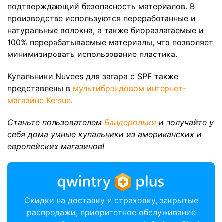
подтверждающий безопасность материалов. В
производстве используются переработанные и
натуральные волокна, а также биоразлагаемые и
100% перерабатываемые материалы, что позволяет
минимизировать использование пластика.
Купальники Nuvees для загара с SPF также
представлены в
мультибрендовом интернет-
магазине Kersun
.
Станьте пользователем
Бандерольки
и получайте у
себя дома умные купальники из американских и
европейских магазинов!
Скидки на доставку и страховку, закрытые
распродажи, приоритетное обслуживание