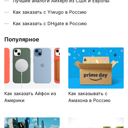
Лучшие аналоги Айхерб из США и Европы
Как заказать с Yiwugo в Россию
Как заказать с DHgate в Россию
Популярное
Как заказать Айфон из
Как заказывать с
Америки
Амазона в Россию