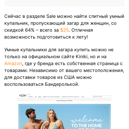
Сейчас в разделе Sale можно найти слитный умный
купальник, пропускающий загар для женщин, со
скидкой 64% – всего за
$25
. Отличная
возможность подготовиться к лету!
Умные купальники для загара купить можно не
только на официальном сайте Kiniki, но и на
Amazon
, где у бренда есть собственная страница с
товарами. Независимо от вашего местоположения,
для доставки товаров из США можно
воспользоваться Бандеролькой.