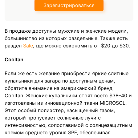
Зарегистрироваться
В продаже доступны мужские и женские модели,
большинство из которых раздельные. Также есть
раздел
Sale
, где можно сэкономить от $20 до $30.
Cooltan
Если же есть желание приобрести яркие слитные
купальники для загара по доступным ценам,
обратите внимание на американский бренд
Cooltan. Женские купальники стоят всего $38–40 и
изготовлены из инновационной ткани MICROSOL.
Этот особый полиэстер, насыщенный газом,
который пропускает солнечные лучи с
интенсивностью, сопоставимой с солнцезащитным
кремом среднего уровня SPF, обеспечивая