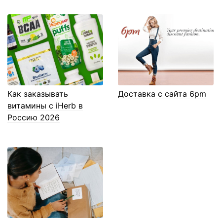
Как заказывать
Доставка с сайта 6pm
витамины с iHerb в
Россию 2026