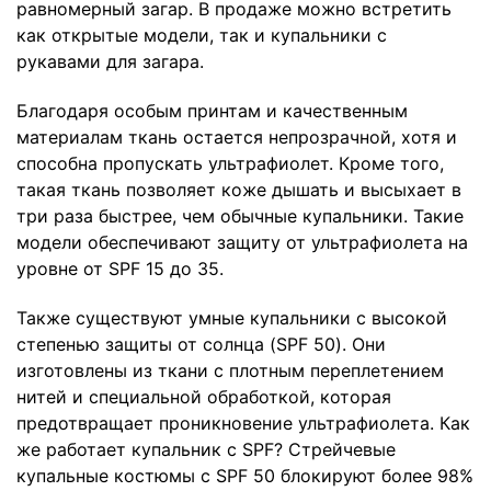
равномерный загар. В продаже можно встретить
как открытые модели, так и купальники с
рукавами для загара.
Благодаря особым принтам и качественным
материалам ткань остается непрозрачной, хотя и
способна пропускать ультрафиолет. Кроме того,
такая ткань позволяет коже дышать и высыхает в
три раза быстрее, чем обычные купальники. Такие
модели обеспечивают защиту от ультрафиолета на
уровне от SPF 15 до 35.
Также существуют умные купальники с высокой
степенью защиты от солнца (SPF 50). Они
изготовлены из ткани с плотным переплетением
нитей и специальной обработкой, которая
предотвращает проникновение ультрафиолета. Как
же работает купальник с SPF? Стрейчевые
купальные костюмы с SPF 50 блокируют более 98%