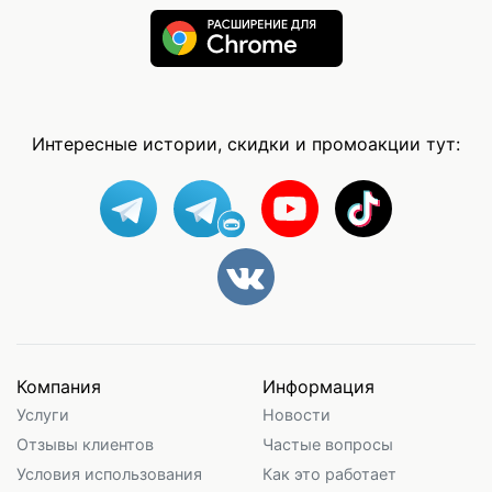
Интересные истории, скидки и промоакции тут:
Компания
Информация
Услуги
Новости
Отзывы клиентов
Частые вопросы
Условия использования
Как это работает