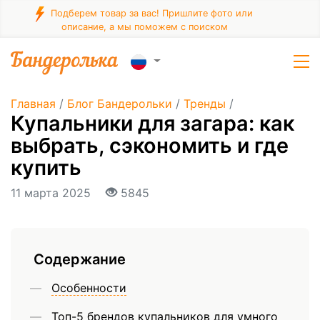
Подберем товар за вас! Пришлите фото или
описание, а мы поможем с поиском
Главная
/
Блог Бандерольки
/
Тренды
/
Купальники для загара: как
выбрать, сэкономить и где
купить
11 марта 2025
5845
Содержание
Особенности
Топ-5 брендов купальников для умного