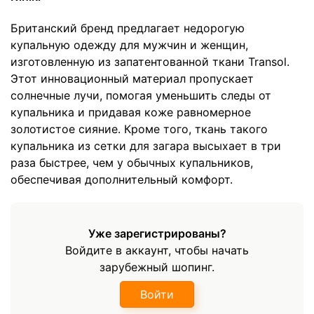
Британский бренд предлагает недорогую
купальную одежду для мужчин и женщин,
изготовленную из запатентованной ткани Transol.
Этот инновационный материал пропускает
солнечные лучи, помогая уменьшить следы от
купальника и придавая коже равномерное
золотистое сияние. Кроме того, ткань такого
купальника из сетки для загара высыхает в три
раза быстрее, чем у обычных купальников,
обеспечивая дополнительный комфорт.
Уже зарегистрированы?
Войдите в аккаунт, чтобы начать
зарубежный шопинг.
Войти