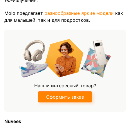
УФ-излучения.
Molo предлагает
разнообразные яркие модели
как
для малышей, так и для подростков.
Нашли интересный товар?
Оформить заказ
Nuvees