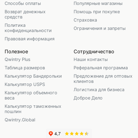
Способы оплаты
Популярные магазины
Возврат денежных
Помощь при покупке
средств
Страховка
Политика
Ограничения и запреты
конфиденциальности
Правовая информация
Полезное
Сотрудничество
Qwintry Plus
Наши контакты
Таблица размеров
Реферальная программа
Калькулятор Бандерольки
Предложение для оптовых
клиентов
Калькулятор USPS
Логистика для бизнеса
Калькулятор объемного
веса
Доброе Дело
Калькулятор таможенных
пошлин
Qwintry.Global