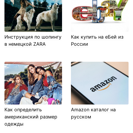
Инструкция по шопингу
Как купить на еБей из
в немецкой ZARA
России
Как определить
Amazon каталог на
американский размер
русском
одежды