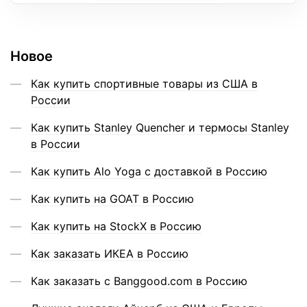
Новое
Как купить спортивные товары из США в
России
Как купить Stanley Quencher и термосы Stanley
в России
Как купить Alo Yoga с доставкой в Россию
Как купить на GOAT в Россию
Как купить на StockX в Россию
Как заказать ИКЕА в Россию
Как заказать с Banggood.com в Россию