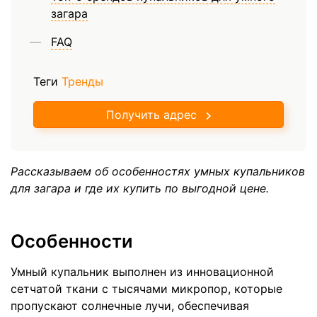
загара
FAQ
Теги
Тренды
Получить адрес
Рассказываем об особенностях умных купальников
для загара и где их купить по выгодной цене.
Особенности
Умный купальник выполнен из инновационной
сетчатой ткани с тысячами микропор, которые
пропускают солнечные лучи, обеспечивая