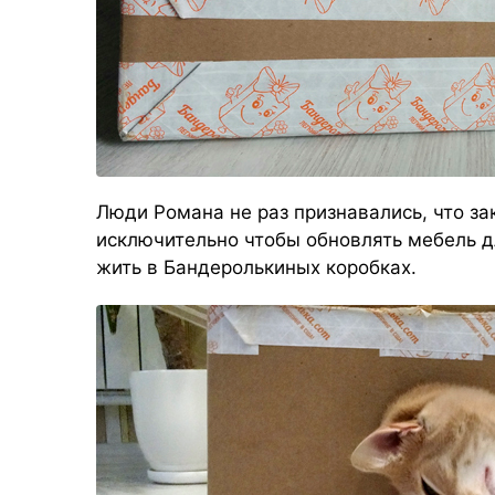
Люди Романа не раз признавались, что з
исключительно чтобы обновлять мебель д
жить в Бандеролькиных коробках.