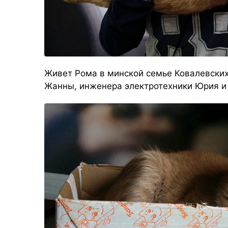
Живет Рома в минской семье Ковалевских,
Жанны, инженера электротехники Юрия и и