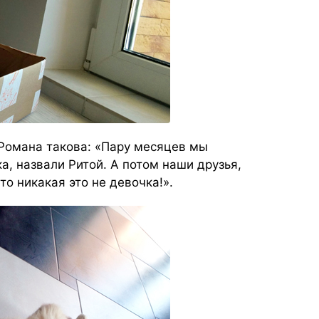
Романа такова: «Пару месяцев мы
, назвали Ритой. А потом наши друзья,
то никакая это не девочка!».