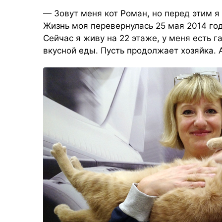
— Зовут меня кот Роман, но перед этим я
Жизнь моя перевернулась 25 мая 2014 год
Сейчас я живу на 22 этаже, у меня есть г
вкусной еды. Пусть продолжает хозяйка. А