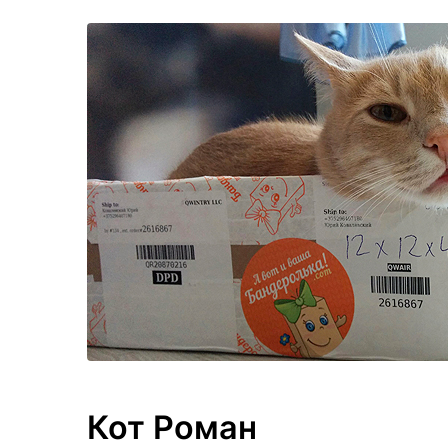
Кот Роман