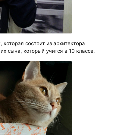
 которая состоит из архитектора
х сына, который учится в 10 классе.