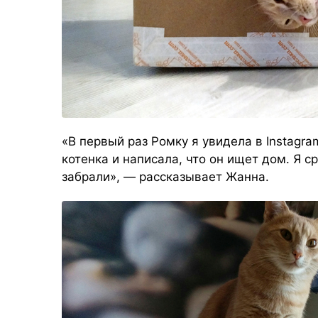
«В первый раз Ромку я увидела в Instagr
котенка и написала, что он ищет дом. Я ср
забрали», — рассказывает Жанна.