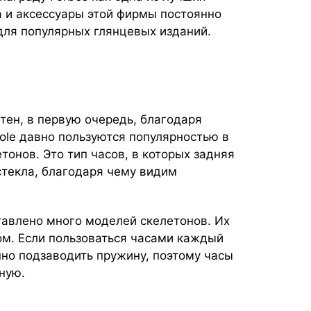
 и аксессуары этой фирмы постоянно
для популярных глянцевых изданий.
тен, в первую очередь, благодаря
ole давно пользуются популярностью в
тонов. Это тип часов, в которых задняя
стекла, благодаря чему видим
тавлено много моделей скелетонов. Их
м. Если пользоваться часами каждый
нно подзаводить пружину, поэтому часы
чную.