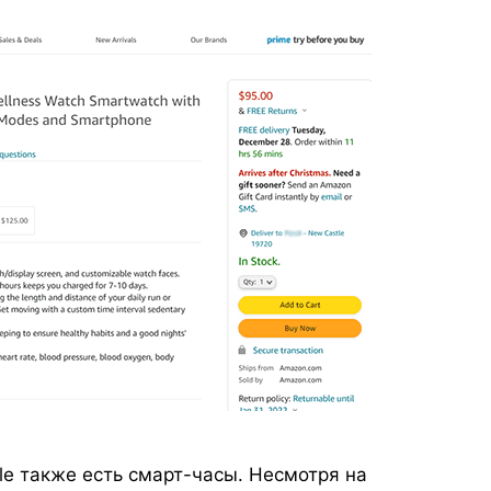
le также есть смарт-часы. Несмотря на