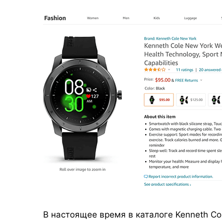
В настоящее время в каталоге Kenneth Co