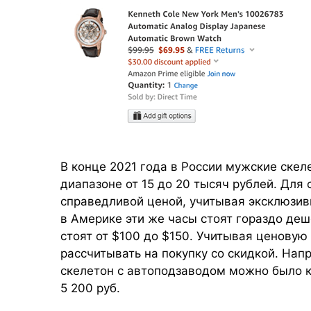
В конце 2021 года в России мужские скеле
диапазоне от 15 до 20 тысяч рублей. Для
справедливой ценой, учитывая эксклюзив
в Америке эти же часы стоят гораздо де
стоят от $100 до $150. Учитывая ценовую
рассчитывать на покупку со скидкой. Нап
скелетон с автоподзаводом можно было ку
5 200 руб.