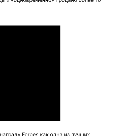
награду Forbes как одна из лучших