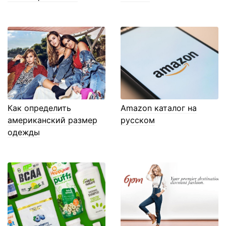
Как определить
Amazon каталог на
американский размер
русском
одежды