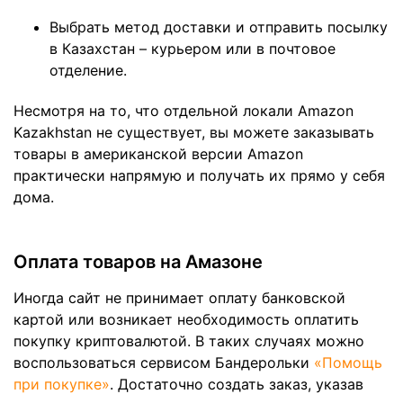
Выбрать метод доставки и отправить посылку
в Казахстан – курьером или в почтовое
отделение.
Несмотря на то, что отдельной локали Amazon
Kazakhstan не существует, вы можете заказывать
товары в американской версии Amazon
практически напрямую и получать их прямо у себя
дома.
Оплата товаров на Амазоне
Иногда сайт не принимает оплату банковской
картой или возникает необходимость оплатить
покупку криптовалютой. В таких случаях можно
воспользоваться сервисом Бандерольки
«Помощь
при покупке»
. Достаточно создать заказ, указав