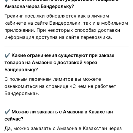
Амазона через Бандерольку?
Трекинг посылки обновляется как в личном
кабинете на сайте Бандерольки, так и в мобильном
приложении. При некоторых способах доставки
информация доступна на сайте перевозчика.
✔️ Какие ограничения существуют при заказе
товаров на Амазоне с доставкой через
Бандерольку?
С полным перечнем лимитов вы можете
ознакомиться на странице «С чем не работает
Бандеролька».
✔️ Можно ли заказать с Амазона в Казахстан
сейчас?
Да, можно заказать с Амазона в Казахстан через