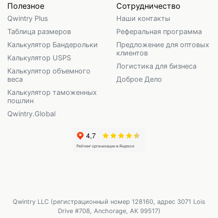
Полезное
Сотрудничество
Qwintry Plus
Наши контакты
Таблица размеров
Реферальная программа
Калькулятор Бандерольки
Предложение для оптовых
клиентов
Калькулятор USPS
Логистика для бизнеса
Калькулятор объемного
веса
Доброе Дело
Калькулятор таможенных
пошлин
Qwintry.Global
Qwintry LLC (регистрационный номер 128160, адрес 3071 Lois
Drive #708, Anchorage, AK 99517)