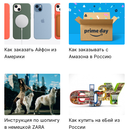
Как заказать Айфон из
Как заказывать с
Америки
Амазона в Россию
Инструкция по шопингу
Как купить на еБей из
в немецкой ZARA
России