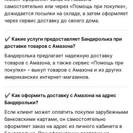
самостоятельно или через «Помощь при покупке»,
дожидается посылки на складе, а затем оформляет
через сервис доставку до своего дома.
✔️ Какие услуги предоставляет Бандеролька при
доставке товаров с Амазона?
Бандеролька предлагает надежную доставку
товаров с Амазона, а также сервис «Помощь при
покупке» – выкуп товаров с Амазона и из других
американских интернет-магазинов.
✔️ Как оформить доставку с Амазона на адрес
Бандерольки?
Если клиент может оплатить покупки зарубежными
банковскими картами, он самостоятельно
оформляет заказ на адрес из личного кабинета в