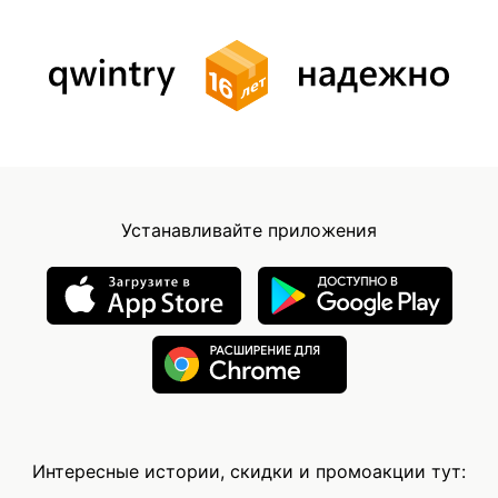
Устанавливайте приложения
Интересные истории, скидки и промоакции тут: