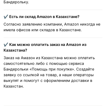
Бандерольку.
✔️ Есть ли склад Amazon в Казахстане?
Согласно заявлению компании, Amazon никогда не
имела офисов или складов в Казахстане.
✔️ Как можно оплатить заказ на Amazon из
Казахстана?
Заказ на Амазон из Казахстана можно оплатить
самостоятельно либо с помощью сервиса
Бандерольки «Помощь при покупке». Создайте
заявку со ссылкой на товар, а наши операторы
выкупят и помогут с оформлением доставки в
Казахстан.