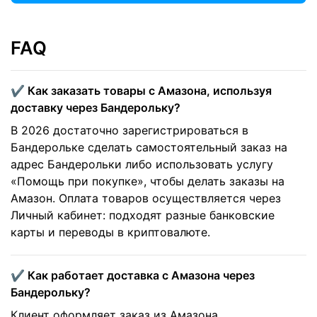
FAQ
✔️ Как заказать товары с Амазона, используя
доставку через Бандерольку?
В 2026 достаточно зарегистрироваться в
Бандерольке сделать самостоятельный заказ на
адрес Бандерольки либо использовать услугу
«Помощь при покупке», чтобы делать заказы на
Амазон. Оплата товаров осуществляется через
Личный кабинет: подходят разные банковские
карты и переводы в криптовалюте.
✔️ Как работает доставка с Амазона через
Бандерольку?
Клиент оформляет заказ из Амазона