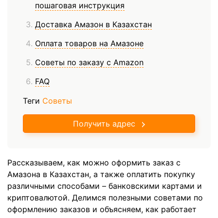
пошаговая инструкция
Доставка Амазон в Казахстан
Оплата товаров на Амазоне
Советы по заказу с Amazon
FAQ
Теги
Советы
Получить адрес
Рассказываем, как можно оформить заказ с
Амазона в Казахстан, а также оплатить покупку
различными способами – банковскими картами и
криптовалютой. Делимся полезными советами по
оформлению заказов и объясняем, как работает