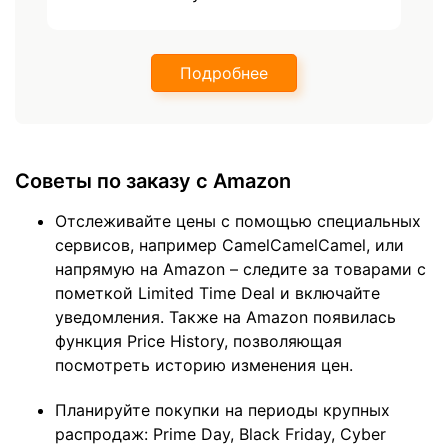
Подробнее
Советы по заказу с Amazon
Отслеживайте цены с помощью специальных
сервисов, например CamelCamelCamel, или
напрямую на Amazon – следите за товарами с
пометкой Limited Time Deal и включайте
уведомления. Также на Amazon появилась
функция Price History, позволяющая
посмотреть историю изменения цен.
Планируйте покупки на периоды крупных
распродаж: Prime Day, Black Friday, Cyber