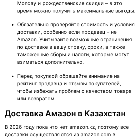
Monday и рождественские скидки – в это
время можно получить максимальные выгоды.
Обязательно проверяйте стоимость и условия
доставки, особенно если продавец – не
Amazon. Учитывайте возможные ограничения
по доставке в вашу страну, сроки, а также
таможенные сборы и налоги, которые могут
взиматься дополнительно.
Перед покупкой обращайте внимание на
рейтинг продавца и отзывы покупателей,
чтобы избежать проблем с качеством товара
или возвратом.
Доставка Амазон в Казахстан
В 2026 году пока что нет amazon.kz, поэтому все
доставки осуществляются из amazon.com в