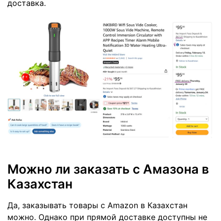
доставка.
Можно ли заказать с Амазона в
Казахстан
Да, заказывать товары с Amazon в Казахстан
можно. Однако при прямой доставке доступны не