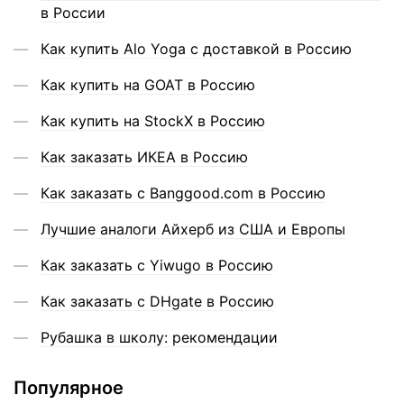
в России
Как купить Alo Yoga с доставкой в Россию
Как купить на GOAT в Россию
Как купить на StockX в Россию
Как заказать ИКЕА в Россию
Как заказать с Banggood.com в Россию
Лучшие аналоги Айхерб из США и Европы
Как заказать с Yiwugo в Россию
Как заказать с DHgate в Россию
Рубашка в школу: рекомендации
Популярное