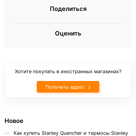
Поделиться
Оценить
Хотите покупать в иностранных магазинах?
Получить адрес
Новое
Как купить Stanley Quencher и термосы Stanley