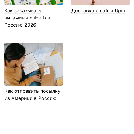
Как заказывать
Доставка с сайта 6pm
витамины с iHerb в
Россию 2026
Как отправить посылку
из Америки в Россию