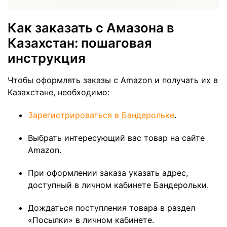
Как заказать с Амазона в
Казахстан: пошаговая
инструкция
Чтобы оформлять заказы с Amazon и получать их в
Казахстане, необходимо:
Зарегистрироваться в Бандерольке
.
Выбрать интересующий вас товар на сайте
Amazon.
При оформлении заказа указать адрес,
доступный в личном кабинете Бандерольки.
Дождаться поступления товара в раздел
«Посылки» в личном кабинете.