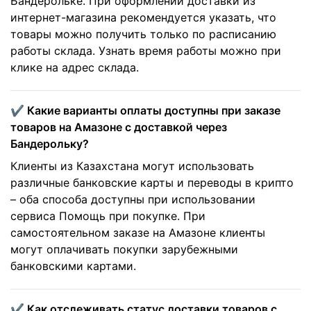
Бандерольке. При оформлении доставки из
интернет-магазина рекомендуется указать, что
товары можно получить только по расписанию
работы склада. Узнать время работы можно при
клике на адрес склада.
✔️ Какие варианты оплаты доступны при заказе
товаров на Амазоне с доставкой через
Бандерольку?
Клиенты из Казахстана могут использовать
различные банковские карты и переводы в крипто
– оба способа доступны при использовании
сервиса Помощь при покупке. При
самостоятельном заказе на Амазоне клиенты
могут оплачивать покупки зарубежными
банковскими картами.
✔️ Как отслеживать статус доставки товаров с