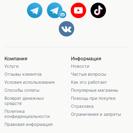
Компания
Информация
Услуги
Новости
Отзывы клиентов
Частые вопросы
Условия использования
Как это работает
Способы оплаты
Популярные магазины
Возврат денежных
Помощь при покупке
средств
Страховка
Политика
Ограничения и запреты
конфиденциальности
Правовая информация