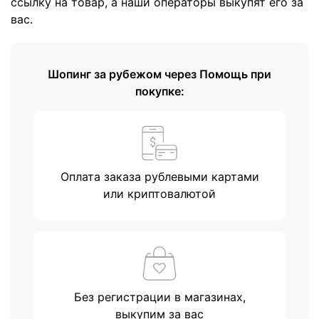
ссылку на товар, а наши операторы выкупят его за
вас.
Шопинг за рубежом через Помощь при
покупке:
Оплата заказа рублевыми картами
или криптовалютой
Без регистрации в магазинах,
выкупим за вас