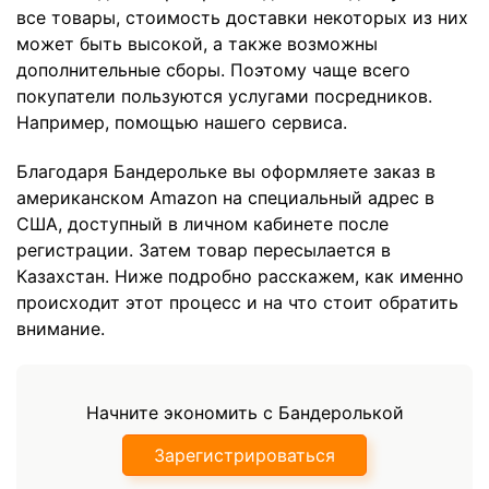
все товары, стоимость доставки некоторых из них
может быть высокой, а также возможны
дополнительные сборы. Поэтому чаще всего
покупатели пользуются услугами посредников.
Например, помощью нашего сервиса.
Благодаря Бандерольке вы оформляете заказ в
американском Amazon на специальный адрес в
США, доступный в личном кабинете после
регистрации. Затем товар пересылается в
Казахстан. Ниже подробно расскажем, как именно
происходит этот процесс и на что стоит обратить
внимание.
Начните экономить с Бандеролькой
Зарегистрироваться