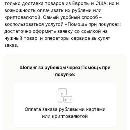
только доставка товаров из Европы и США, но и
возможность оплачивать их рублями или
криптовалютой. Самый удобный способ –
воспользоваться услугой «Помощь при покупке»:
достаточно оформить заявку со ссылкой на
нужный товар, и операторы сервиса выкупят
заказ.
Шопинг за рубежом через Помощь при
покупке:
Оплата заказа рублевыми картами
или криптовалютой