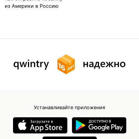
из Америки в Россию
Устанавливайте приложения