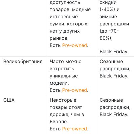
доступность
скидки
товаров, модные
(-40%) и
интересные
зимние
сумки, которых
распродажи
нет у других
(до -70-
рынков.
80%),
Есть
Pre-owned
.
Black Friday.
Великобритания
Часто можно
Сезонные
встретить
распродажи,
уникальные
Black Friday.
модели.
Есть
Pre-owned
.
США
Некоторые
Сезонные
товары стоят
распродажи,
дороже, чем в
Black Friday.
Европе.
Есть
Pre-owned
.