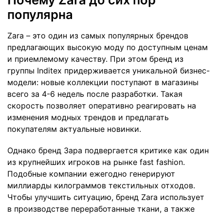
популярна
Zara – это один из самых популярных брендов
предлагающих высокую моду по доступным ценам
и приемлемому качеству. При этом бренд из
группы Inditex придерживается уникальной бизнес-
модели: новые коллекции поступают в магазины
всего за 4-6 недель после разработки. Такая
скорость позволяет оперативно реагировать на
изменения модных трендов и предлагать
покупателям актуальные новинки.
Однако бренд Зара подвергается критике как один
из крупнейших игроков на рынке fast fashion.
Подобные компании ежегодно генерируют
миллиарды килограммов текстильных отходов.
Чтобы улучшить ситуацию, бренд Zara использует
в производстве переработанные ткани, а также