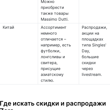
Можно
приобрести
также товары
Massimo Dutti.
Китай
Ассортимент
Распродажи,
немного
акции на
отличается –
площадках
например, есть
типа Singles'
футболки,
Day,
лонгсливы и
большие
свитера,
скидки
присущие
через
азиатскому
livestream.
стилю.
Где искать скидки и распродажи