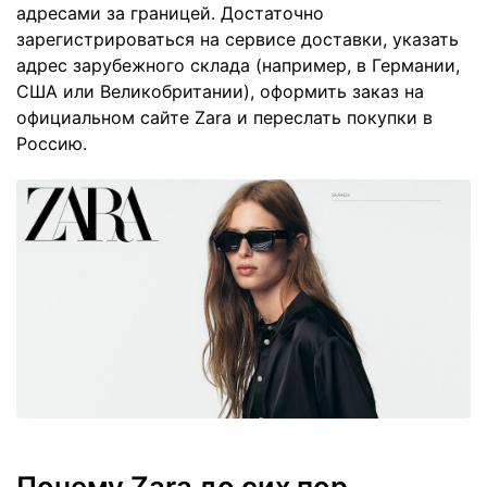
адресами за границей. Достаточно
зарегистрироваться на сервисе доставки, указать
адрес зарубежного склада (например, в Германии,
США или Великобритании), оформить заказ на
официальном сайте Zara и переслать покупки в
Россию.
Почему Zara до сих пор