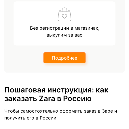
Без регистрации в магазинах,
выкупим за вас
Подробнее
Пошаговая инструкция: как
заказать Zara в Россию
Чтобы самостоятельно оформить заказ в Заре и
получить его в России: