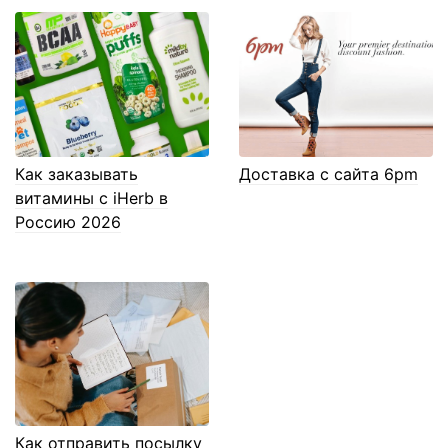
Как заказывать
Доставка с сайта 6pm
витамины с iHerb в
Россию 2026
Как отправить посылку