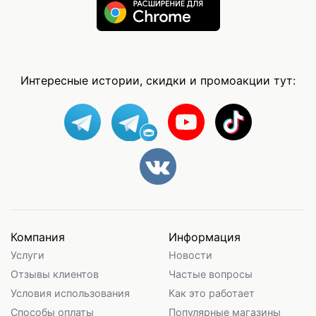
Интересные истории, скидки и промоакции тут:
Компания
Информация
Услуги
Новости
Отзывы клиентов
Частые вопросы
Условия использования
Как это работает
Способы оплаты
Популярные магазины