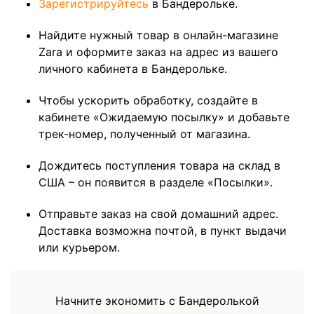
Зарегистрируйтесь
в Бандерольке.
Найдите нужный товар в онлайн-магазине
Zara и оформите заказ на адрес из вашего
личного кабинета в Бандерольке.
Чтобы ускорить обработку, создайте в
кабинете «Ожидаемую посылку» и добавьте
трек-номер, полученный от магазина.
Дождитесь поступления товара на склад в
США – он появится в разделе «Посылки».
Отправьте заказ на свой домашний адрес.
Доставка возможна почтой, в пункт выдачи
или курьером.
Начните экономить с Бандеролькой