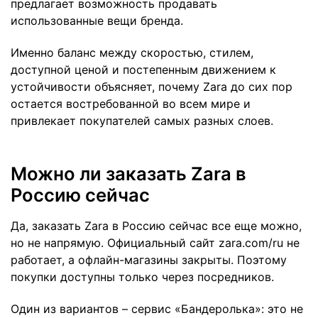
предлагает возможность продавать
использованные вещи бренда.
Именно баланс между скоростью, стилем,
доступной ценой и постепенным движением к
устойчивости объясняет, почему Zara до сих пор
остается востребованной во всем мире и
привлекает покупателей самых разных слоев.
Можно ли заказать Zara в
Россию сейчас
Да, заказать Zara в Россию сейчас все еще можно,
но не напрямую. Официальный сайт zara.com/ru не
работает, а офлайн-магазины закрыты. Поэтому
покупки доступны только через посредников.
Один из вариантов – сервис «Бандеролька»: это не