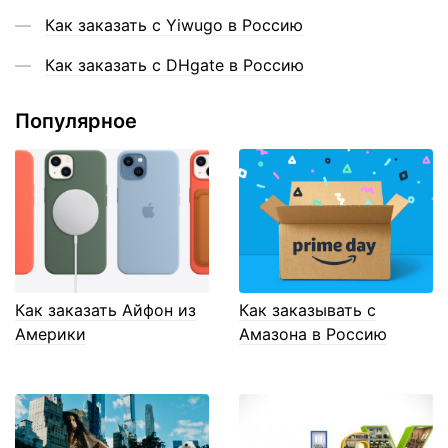
Как заказать с Yiwugo в Россию
Как заказать с DHgate в Россию
Популярное
Как заказать Айфон из
Как заказывать с
Америки
Амазона в Россию