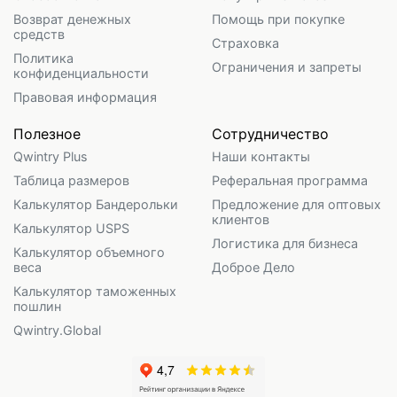
Возврат денежных
Помощь при покупке
средств
Страховка
Политика
Ограничения и запреты
конфиденциальности
Правовая информация
Полезное
Сотрудничество
Qwintry Plus
Наши контакты
Таблица размеров
Реферальная программа
Калькулятор Бандерольки
Предложение для оптовых
клиентов
Калькулятор USPS
Логистика для бизнеса
Калькулятор объемного
веса
Доброе Дело
Калькулятор таможенных
пошлин
Qwintry.Global