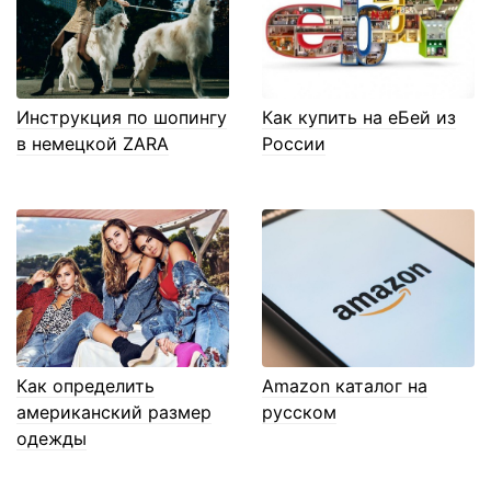
Инструкция по шопингу
Как купить на еБей из
в немецкой ZARA
России
Как определить
Amazon каталог на
американский размер
русском
одежды