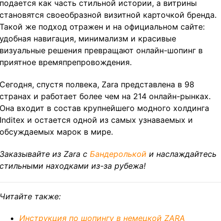
подается как часть стильной истории, а витрины
становятся своеобразной визитной карточкой бренда.
Такой же подход отражен и на официальном сайте:
удобная навигация, минимализм и красивые
визуальные решения превращают онлайн-шопинг в
приятное времяпрепровождения.
Сегодня, спустя полвека, Zara представлена в 98
странах и работает более чем на 214 онлайн-рынках.
Она входит в состав крупнейшего модного холдинга
Inditex и остается одной из самых узнаваемых и
обсуждаемых марок в мире.
Заказывайте из Zara с
Бандеролькой
и наслаждайтесь
стильными находками из-за рубежа!
Читайте также:
Инструкция по шопингу в немецкой ZARA