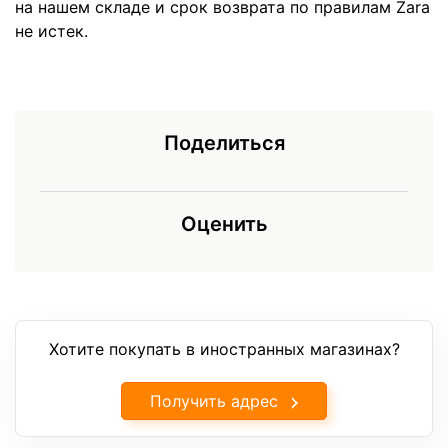
на нашем складе и срок возврата по правилам Zara
не истек.
Поделиться
Оценить
Хотите покупать в иностранных магазинах?
Получить адрес