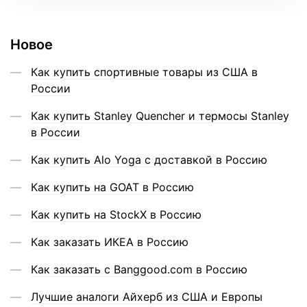
Новое
Как купить спортивные товары из США в
России
Как купить Stanley Quencher и термосы Stanley
в России
Как купить Alo Yoga с доставкой в Россию
Как купить на GOAT в Россию
Как купить на StockX в Россию
Как заказать ИКЕА в Россию
Как заказать с Banggood.com в Россию
Лучшие аналоги Айхерб из США и Европы