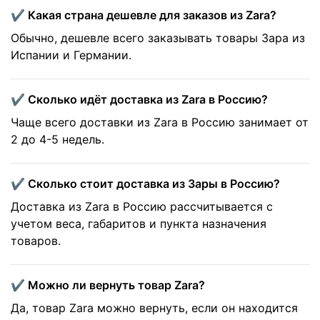
✔️ Какая страна дешевле для заказов из Zara?
Обычно, дешевле всего заказывать товары Зара из
Испании и Германии.
✔️ Сколько идёт доставка из Zara в Россию?
Чаще всего доставки из Zara в Россию занимает от
2 до 4-5 недель.
✔️ Сколько стоит доставка из Зары в Россию?
Доставка из Zara в Россию рассчитывается с
учетом веса, габаритов и пункта назначения
товаров.
✔️ Можно ли вернуть товар Zara?
Да, товар Zara можно вернуть, если он находится