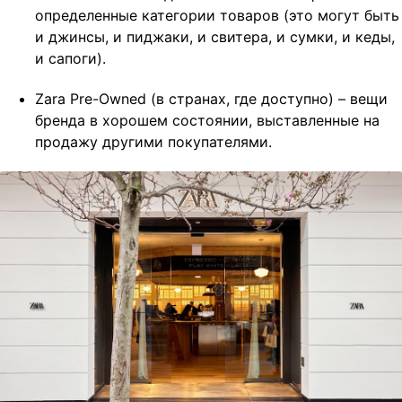
определенные категории товаров (это могут быть
и джинсы, и пиджаки, и свитера, и сумки, и кеды,
и сапоги).
Zara Pre-Owned (в странах, где доступно) – вещи
бренда в хорошем состоянии, выставленные на
продажу другими покупателями.