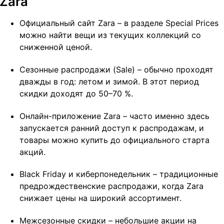
Zara
Официальный сайт Zara – в разделе Special Prices
можно найти вещи из текущих коллекций со
сниженной ценой.
Сезонные распродажи (Sale) – обычно проходят
дважды в год: летом и зимой. В этот период
скидки доходят до 50–70 %.
Онлайн-приложение Zara – часто именно здесь
запускается ранний доступ к распродажам, и
товары можно купить до официального старта
акций.
Black Friday и киберпонедельник – традиционные
предрождественские распродажи, когда Zara
снижает цены на широкий ассортимент.
Межсезонные скидки – небольшие акции на