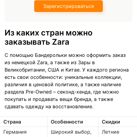
Зарегистрироваться
Из каких стран можно
заказывать Zara
С помощью Бандерольки можно оформить заказ
из немецкой Zara, а также из Зары в
Великобритании, США и Китае. У каждого региона
есть свои особенности: уникальные коллекции,
различия в ценовой политике, а также наличие
раздела Pre-Owned – секонд-хенда, где можно
покупать и продавать вещи бренда, а также
сдавать одежду на восстановление.
Страна
Особенности
Скидки
Германия
Широкий выбор,
Летние