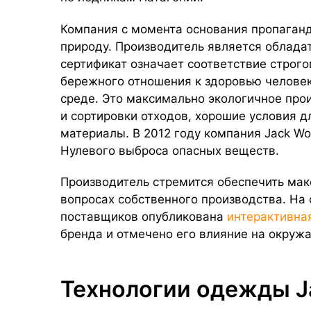
Компания с момента основания пропаган
природу. Производитель является обладат
сертификат означает соответствие строг
бережного отношения к здоровью челове
среде. Это максимально экологичное про
и сортировки отходов, хорошие условия д
материалы. В 2012 году компания Jack Wo
Нулевого выброса опасных веществ.
Производитель стремится обеспечить мак
вопросах собственного производства. На
поставщиков опубликована
интерактивна
бренда и отмечено его влияние на окруж
Технологии одежды Ja