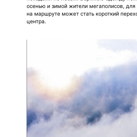
осенью и зимой жители мегаполисов, дл
на маршруте может стать короткий перех
центра.