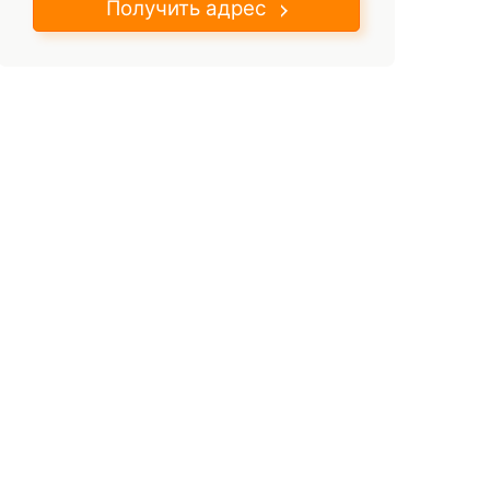
Получить адрес