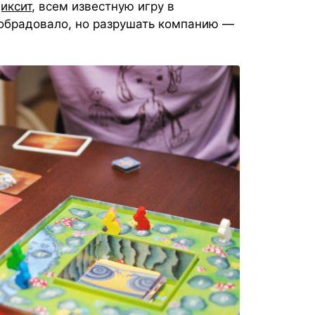
иксит
, всем известную игру в
 обрадовало, но разрушать компанию —