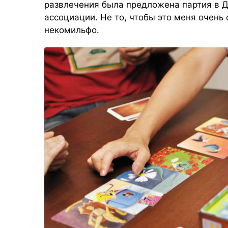
развлечения была предложена партия в
Д
ассоциации. Не то, чтобы это меня очень
некомильфо.