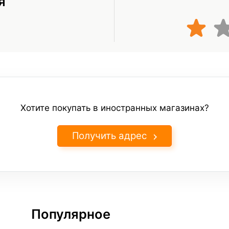
я
Хотите покупать в иностранных магазинах?
Получить адрес
Популярное