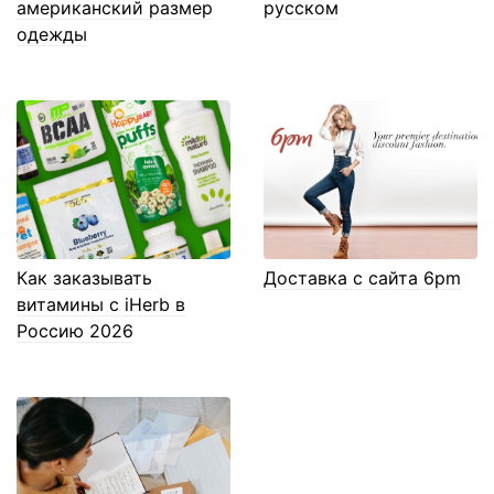
американский размер
русском
одежды
Как заказывать
Доставка с сайта 6pm
витамины с iHerb в
Россию 2026