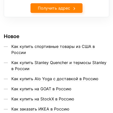
Получить адрес
Новое
Как купить спортивные товары из США в
России
Как купить Stanley Quencher и термосы Stanley
в России
Как купить Alo Yoga с доставкой в Россию
Как купить на GOAT в Россию
Как купить на StockX в Россию
Как заказать ИКЕА в Россию