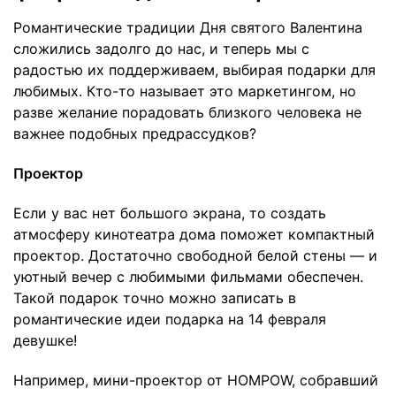
Романтические традиции Дня святого Валентина
сложились задолго до нас, и теперь мы с
радостью их поддерживаем, выбирая подарки для
любимых. Кто-то называет это маркетингом, но
разве желание порадовать близкого человека не
важнее подобных предрассудков?
Проектор
Если у вас нет большого экрана, то создать
атмосферу кинотеатра дома поможет компактный
проектор. Достаточно свободной белой стены — и
уютный вечер с любимыми фильмами обеспечен.
Такой подарок точно можно записать в
романтические идеи подарка на 14 февраля
девушке!
Например, мини-проектор от HOMPOW, собравший