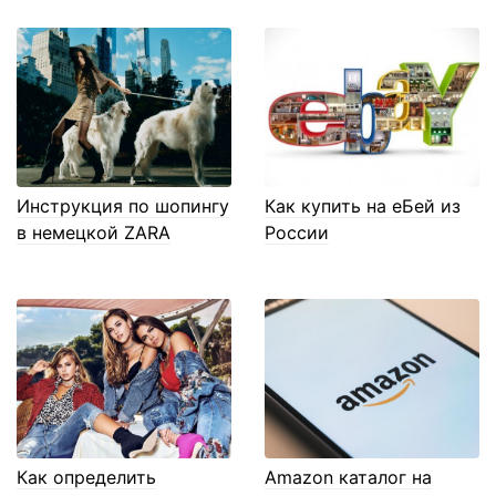
Инструкция по шопингу
Как купить на еБей из
в немецкой ZARA
России
Как определить
Amazon каталог на