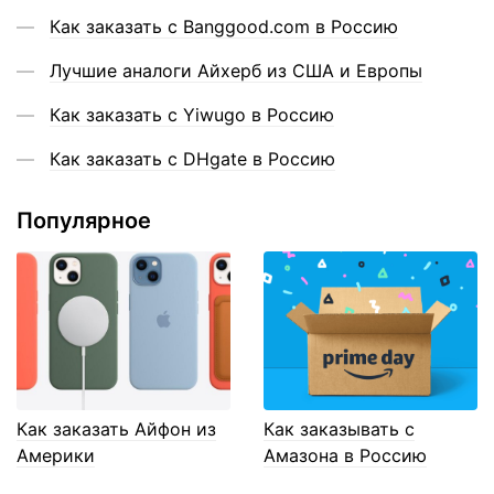
Как заказать с Banggood.com в Россию
Лучшие аналоги Айхерб из США и Европы
Как заказать с Yiwugo в Россию
Как заказать с DHgate в Россию
Популярное
Как заказать Айфон из
Как заказывать с
Америки
Амазона в Россию