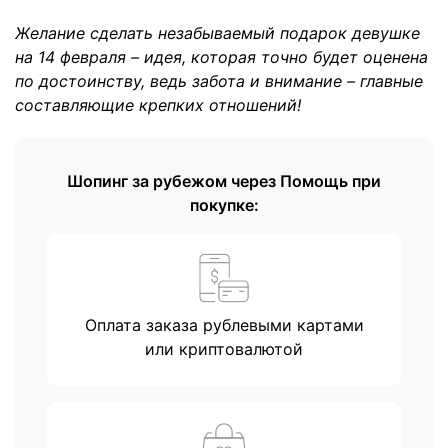
Желание сделать незабываемый подарок девушке
на 14 февраля – идея, которая точно будет оценена
по достоинству, ведь забота и внимание – главные
составляющие крепких отношений!
Шопинг за рубежом через Помощь при
покупке:
Оплата заказа рублевыми картами
или криптовалютой