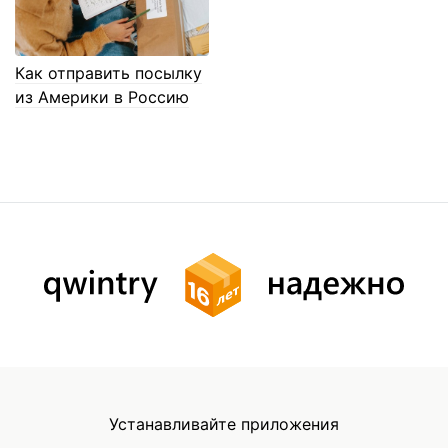
Как отправить посылку
из Америки в Россию
Устанавливайте приложения