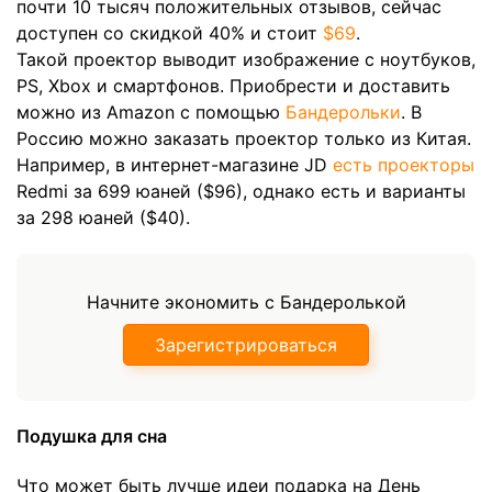
почти 10 тысяч положительных отзывов, сейчас
доступен со скидкой 40% и стоит
$69
.
Такой проектор выводит изображение с ноутбуков,
PS, Xbox и смартфонов. Приобрести и доставить
можно из Amazon с помощью
Бандерольки
. В
Россию можно заказать проектор только из Китая.
Например, в интернет-магазине JD
есть проекторы
Redmi за 699 юаней ($96), однако есть и варианты
за 298 юаней ($40).
Начните экономить с Бандеролькой
Зарегистрироваться
Подушка для сна
Что может быть лучше идеи подарка на День