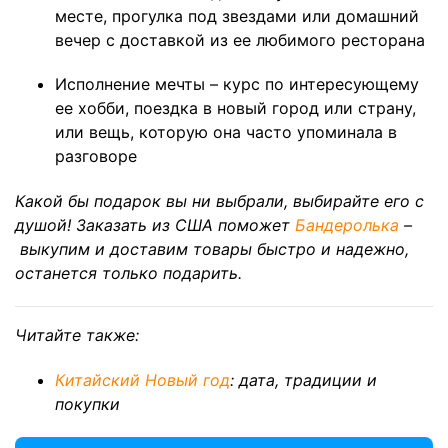
месте, прогулка под звездами или домашний
вечер с доставкой из ее любимого ресторана
Исполнение мечты – курс по интересующему
ее хобби, поездка в новый город или страну,
или вещь, которую она часто упоминала в
разговоре
Какой бы подарок вы ни выбрали, выбирайте его с
душой! Заказать из США поможет
Бандеролька
–
выкупим и доставим товары быстро и надежно,
останется только подарить.
Читайте также:
Китайский Новый год
: дата, традиции и
покупки