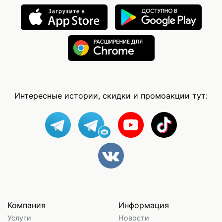
Интересные истории, скидки и промоакции тут:
Компания
Информация
Услуги
Новости