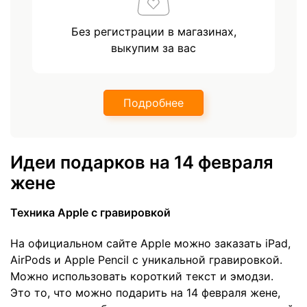
Без регистрации в магазинах,
выкупим за вас
Подробнее
Идеи подарков на 14 февраля
жене
Техника Apple c гравировкой
На официальном сайте Apple можно заказать iPad,
AirPods и Apple Pencil с уникальной гравировкой.
Можно использовать короткий текст и эмодзи.
Это то, что можно подарить на 14 февраля жене,