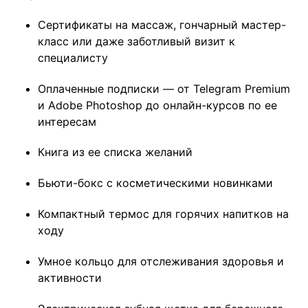
Сертификаты на массаж, гончарный мастер-
класс или даже заботливый визит к
специалисту
Оплаченные подписки — от Telegram Premium
и Adobe Photoshop до онлайн-курсов по ее
интересам
Книга из ее списка желаний
Бьюти-бокс с косметическими новинками
Компактный термос для горячих напитков на
ходу
Умное кольцо для отслеживания здоровья и
активности