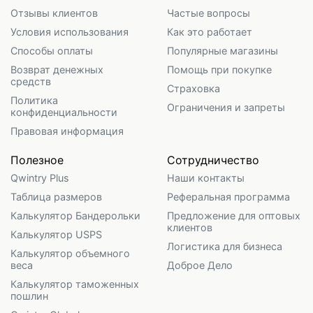
Отзывы клиентов
Частые вопросы
Условия использования
Как это работает
Способы оплаты
Популярные магазины
Возврат денежных
Помощь при покупке
средств
Страховка
Политика
Ограничения и запреты
конфиденциальности
Правовая информация
Полезное
Сотрудничество
Qwintry Plus
Наши контакты
Таблица размеров
Реферальная программа
Калькулятор Бандерольки
Предложение для оптовых
клиентов
Калькулятор USPS
Логистика для бизнеса
Калькулятор объемного
веса
Доброе Дело
Калькулятор таможенных
пошлин