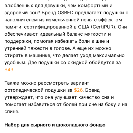
влюбленных для девушки, чем комфортный и
здоровый сон? Бренд OSBED предлагает подушки с
наполнителем из измельченной пены с эффектом
памяти, сертифицированной в США (CertiPUR). Они
обеспечивают идеальный баланс мягкости и
поддержки, помогая избежать боли в шее и
утренней тяжести в голове. А еще их можно
стирать в машинке, что делает уход максимально
удобным. Две подушки со скидкой обойдутся за
$43
.
Также можно рассмотреть вариант
ортопедической подушки за
$26
. Бренд
утверждает, что она улучшает качество сна и
помогает избавиться от болей при сне на боку и на
спине.
Набор для сырного и шоколадного фондю