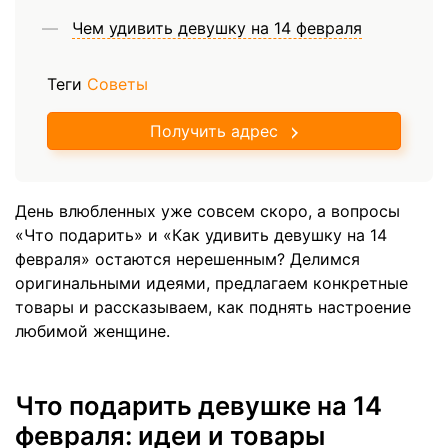
Чем удивить девушку на 14 февраля
Теги
Советы
Получить адрес
День влюбленных уже совсем скоро, а вопросы
«Что подарить» и «Как удивить девушку на 14
февраля» остаются нерешенным? Делимся
оригинальными идеями, предлагаем конкретные
товары и рассказываем, как поднять настроение
любимой женщине.
Что подарить девушке на 14
февраля: идеи и товары