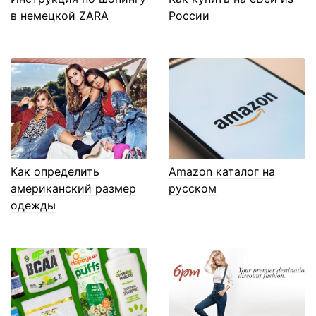
в немецкой ZARA
России
Как определить
Amazon каталог на
американский размер
русском
одежды