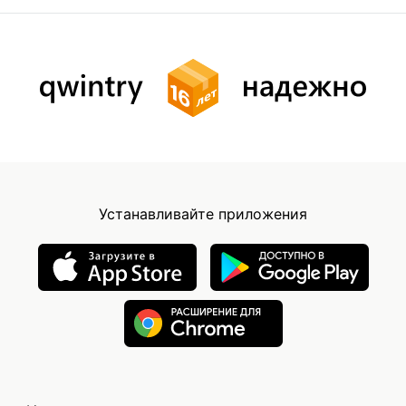
Устанавливайте приложения