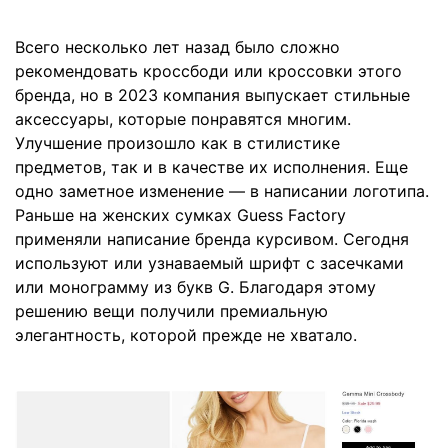
Всего несколько лет назад было сложно
рекомендовать кроссбоди или кроссовки этого
бренда, но в 2023 компания выпускает стильные
аксессуары, которые понравятся многим.
Улучшение произошло как в стилистике
предметов, так и в качестве их исполнения. Еще
одно заметное изменение — в написании логотипа.
Раньше на женских сумках Guess Factory
применяли написание бренда курсивом. Сегодня
используют или узнаваемый шрифт с засечками
или монограмму из букв G. Благодаря этому
решению вещи получили премиальную
элегантность, которой прежде не хватало.