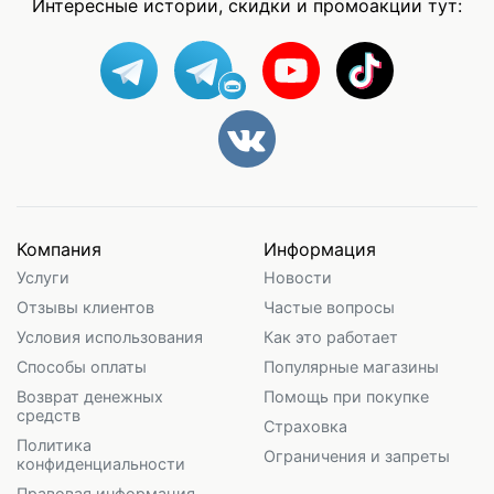
Интересные истории, скидки и промоакции тут:
Компания
Информация
Услуги
Новости
Отзывы клиентов
Частые вопросы
Условия использования
Как это работает
Способы оплаты
Популярные магазины
Возврат денежных
Помощь при покупке
средств
Страховка
Политика
Ограничения и запреты
конфиденциальности
Правовая информация