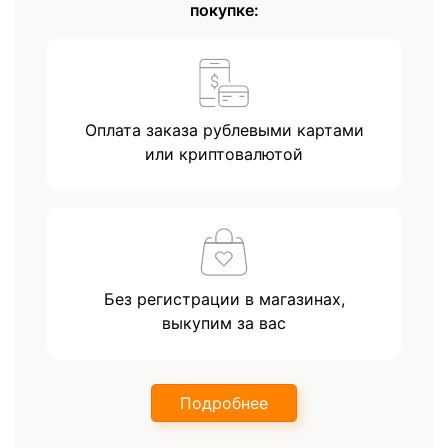
покупке:
Оплата заказа рублевыми картами
или криптовалютой
Без регистрации в магазинах,
выкупим за вас
Подробнее