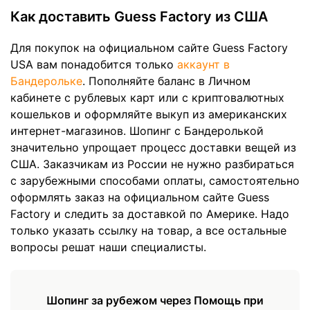
Как доставить Guess Factory из США
Для покупок на официальном сайте Guess Factory
USA вам понадобится только
аккаунт в
Бандерольке
. Пополняйте баланс в Личном
кабинете с рублевых карт или с криптовалютных
кошельков и оформляйте выкуп из американских
интернет-магазинов. Шопинг с Бандеролькой
значительно упрощает процесс доставки вещей из
США. Заказчикам из России не нужно разбираться
с зарубежными способами оплаты, самостоятельно
оформлять заказ на официальном сайте Guess
Factory и следить за доставкой по Америке. Надо
только указать ссылку на товар, а все остальные
вопросы решат наши специалисты.
Шопинг за рубежом через Помощь при