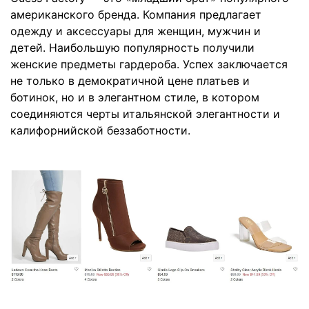
американского бренда. Компания предлагает
одежду и аксессуары для женщин, мужчин и
детей. Наибольшую популярность получили
женские предметы гардероба. Успех заключается
не только в демократичной цене платьев и
ботинок, но и в элегантном стиле, в котором
соединяются черты итальянской элегантности и
калифорнийской беззаботности.