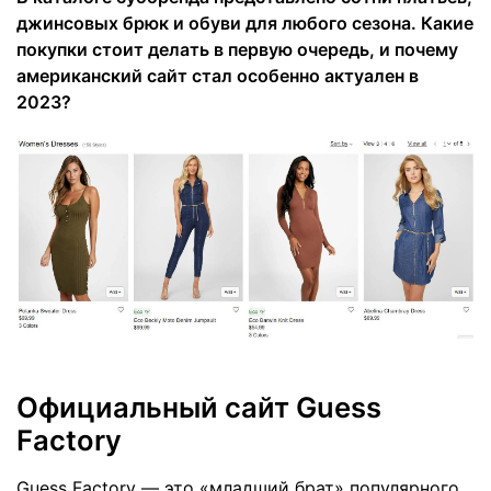
джинсовых брюк и обуви для любого сезона. Какие
покупки стоит делать в первую очередь, и почему
американский сайт стал особенно актуален в
2023?
Официальный сайт Guess
Factory
Guess Factory — это «младший брат» популярного