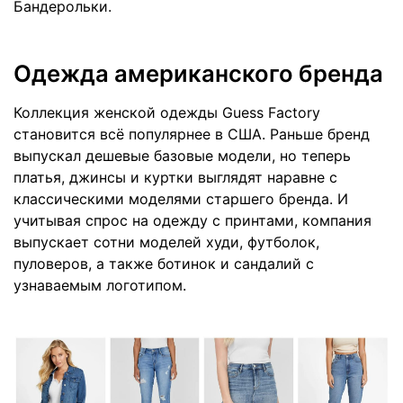
Бандерольки.
Одежда американского бренда
Коллекция женской одежды Guess Factory
становится всё популярнее в США. Раньше бренд
выпускал дешевые базовые модели, но теперь
платья, джинсы и куртки выглядят наравне с
классическими моделями старшего бренда. И
учитывая спрос на одежду с принтами, компания
выпускает сотни моделей худи, футболок,
пуловеров, а также ботинок и сандалий с
узнаваемым логотипом.