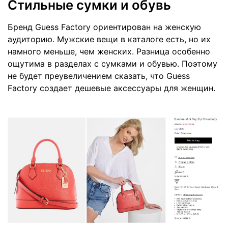
Стильные сумки и обувь
Бренд Guess Factory ориентирован на женскую
аудиторию. Мужские вещи в каталоге есть, но их
намного меньше, чем женских. Разница особенно
ощутима в разделах с сумками и обувью. Поэтому
не будет преувеличением сказать, что Guess
Factory создает дешевые аксессуары для женщин.