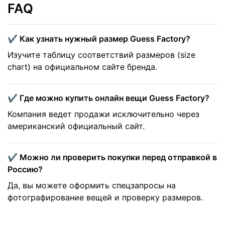
FAQ
✔️ Как узнать нужный размер Guess Factory?
Изучите таблицу соответствий размеров (size
chart) на официальном сайте бренда.
✔️ Где можно купить онлайн вещи Guess Factory?
Компания ведет продажи исключительно через
американский официальный сайт.
✔️ Можно ли проверить покупки перед отправкой в
Россию?
Да, вы можете оформить спецзапросы на
фотографирование вещей и проверку размеров.