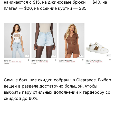
начинаются с $15, на джинсовые брюки — $40, на
платья — $20, на осенние куртки — $35.
Самые большие скидки собраны в Clearance. Выбор
вещей в разделе достаточно большой, чтобы
выбрать пару стильных дополнений к гардеробу со
скидкой до 60%.