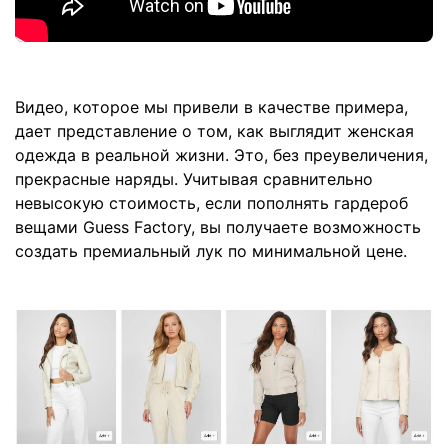
Видео, которое мы привели в качестве примера,
дает представление о том, как выглядит женская
одежда в реальной жизни. Это, без преувеличения,
прекрасные наряды. Учитывая сравнительно
невысокую стоимость, если пополнять гардероб
вещами Guess Factory, вы получаете возможность
создать премиальный лук по минимальной цене.