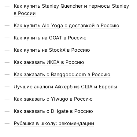
Как купить Stanley Quencher и термосы Stanley
в России
Как купить Alo Yoga с доставкой в Россию
Как купить на GOAT в Россию
Как купить на StockX в Россию
Как заказать ИКЕА в Россию
Как заказать с Banggood.com в Россию
Лучшие аналоги Айхерб из США и Европы
Как заказать с Yiwugo в Россию
Как заказать с DHgate в Россию
Рубашка в школу: рекомендации