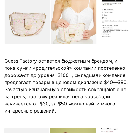
Guess Factory остается бюджетным брендом, и
пока сумки «родительской» компании постепенно
дорожают до уровня $100+, «младшая» компания
предлагает товары в ценовом диапазоне $40—$80.
Зачастую изначальную стоимость сокращают еще
на треть, поэтому реальная цена кроссбоди
начинается от $30, за $50 можно найти много
интересных решений.