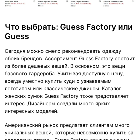
Что выбрать: Guess Factory или
Guess
Сегодня можно смело рекомендовать одежду
обоих брендов. Ассортимент Guess Factory состоит
из более дешевых вещей. В основном, это вещи
базового гардероба. Учитывая доступную цену,
всегда уместно купить худи с узнаваемым
логотипом или классические джинсы. Каталог
женских сумок Guess Factory тоже представляет
интерес. Дизайнеры создали много ярких
интересных моделей.
Американский рынок предлагает клиентам много
уникальных вещей, которые невозможно купить за