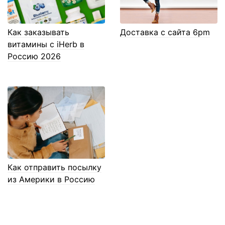
Как заказывать
Доставка с сайта 6pm
витамины с iHerb в
Россию 2026
Как отправить посылку
из Америки в Россию