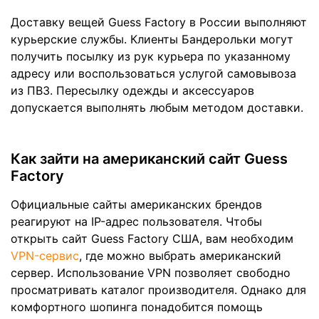
Доставку вещей Guess Factory в России выполняют
курьерские службы. Клиенты Бандерольки могут
получить посылку из рук курьера по указанному
адресу или воспользоваться услугой самовывоза
из ПВЗ. Пересылку одежды и аксессуаров
допускается выполнять любым методом доставки.
Как зайти на американский сайт Guess
Factory
Официальные сайты американских брендов
реагируют на IP-адрес пользователя. Чтобы
открыть сайт Guess Factory США, вам необходим
VPN-сервис
, где можно выбрать американский
сервер. Использование VPN позволяет свободно
просматривать каталог производителя. Однако для
комфортного шопинга понадобится помощь