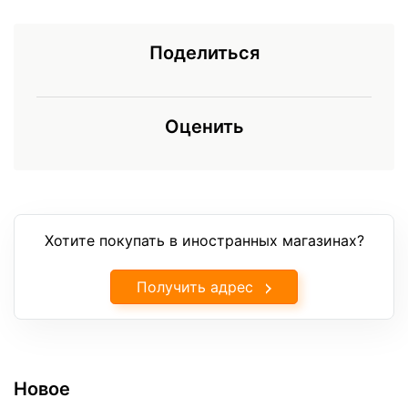
Поделиться
Оценить
Хотите покупать в иностранных магазинах?
Получить адрес
Новое