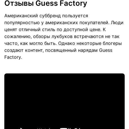
Отзывы Guess Factory
Американский суббренд пользуется
популярностью у американских покупателей. Люди
ценят отличный стиль по доступной цене. К
сожалению, обзоры лукбуков встречаются не так
часто, как могло быть. Однако некоторые блогеры
создают контент, посвященный нарядам Guess
Factory.