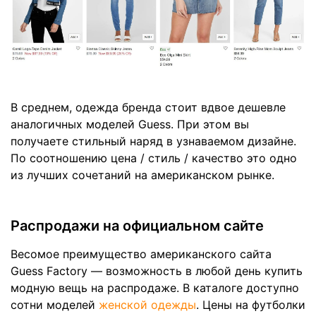
В среднем, одежда бренда стоит вдвое дешевле
аналогичных моделей Guess. При этом вы
получаете стильный наряд в узнаваемом дизайне.
По соотношению цена / стиль / качество это одно
из лучших сочетаний на американском рынке.
Распродажи на официальном сайте
Весомое преимущество американского сайта
Guess Factory — возможность в любой день купить
модную вещь на распродаже. В каталоге доступно
сотни моделей
женской одежды
. Цены на футболки