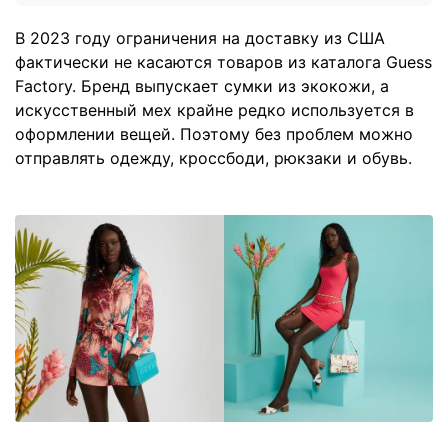
В 2023 году ограничения на доставку из США
фактически не касаются товаров из каталога Guess
Factory. Бренд выпускает сумки из экокожи, а
искусственный мех крайне редко используется в
оформлении вещей. Поэтому без проблем можно
отправлять одежду, кроссбоди, рюкзаки и обувь.