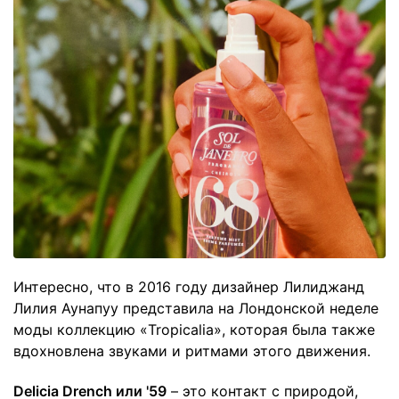
Интересно, что в 2016 году дизайнер Лилиджанд
Лилия Аунапуу представила на Лондонской неделе
моды коллекцию «Tropicalia», которая была также
вдохновлена звуками и ритмами этого движения.
Delicia Drench или '59
– это контакт с природой,