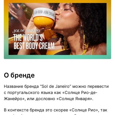
О бренде
Название бренда “Sol de Janeiro” можно перевести
с португальского языка как «Солнце Рио-де-
Жанейро», или дословно «Солнце Января».
В контексте бренда это скорее «Солнце Рио», так