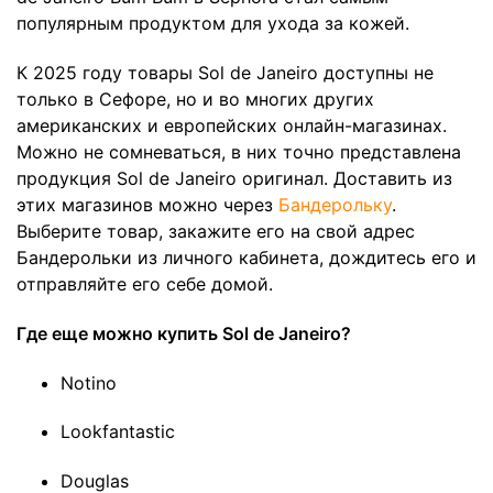
популярным продуктом для ухода за кожей.
К 2025 году товары Sol de Janeiro доступны не
только в Сефоре, но и во многих других
американских и европейских онлайн-магазинах.
Можно не сомневаться, в них точно представлена
продукция Sol de Janeiro оригинал. Доставить из
этих магазинов можно через
Бандерольку
.
Выберите товар, закажите его на свой адрес
Бандерольки из личного кабинета, дождитесь его и
отправляйте его себе домой.
Где еще можно купить Sol de Janeiro?
Notino
Lookfantastic
Douglas