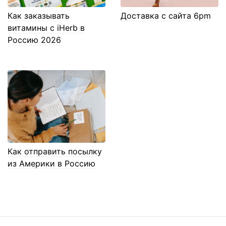
Как заказывать
Доставка с сайта 6pm
витамины с iHerb в
Россию 2026
Как отправить посылку
из Америки в Россию