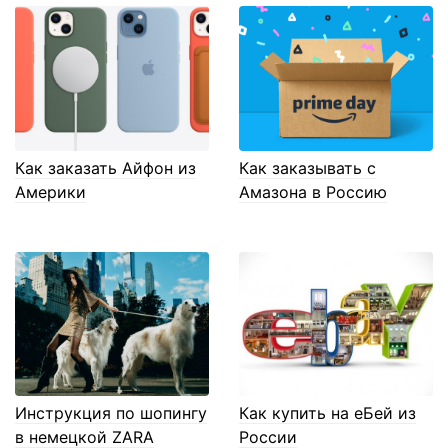
Как заказать Айфон из
Как заказывать с
Америки
Амазона в Россию
Инструкция по шопингу
Как купить на еБей из
в немецкой ZARA
России