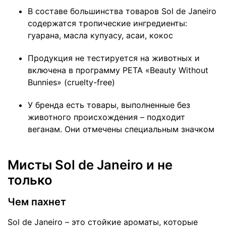
В составе большинства товаров Sol de Janeiro
содержатся тропические ингредиенты:
гуарана, масла купуасу, асаи, кокос
Продукция не тестируется на животных и
включена в программу PETA «Beauty Without
Bunnies» (cruelty-free)
У бренда есть товары, выполненные без
животного происхождения – подходит
веганам. Они отмечены специальным значком
Мисты Sol de Janeiro и не
только
Чем пахнет
Sol de Janeiro – это стойкие ароматы, которые