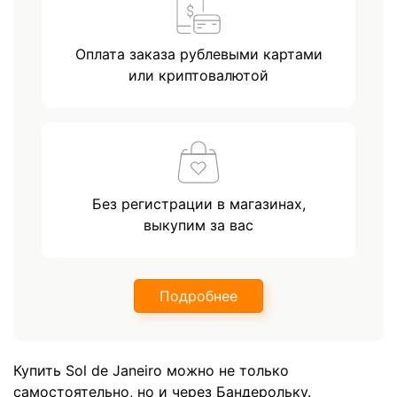
Оплата заказа рублевыми картами
или криптовалютой
Без регистрации в магазинах,
выкупим за вас
Подробнее
Купить Sol de Janeiro можно не только
самостоятельно, но и через Бандерольку.