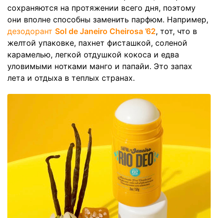
сохраняются на протяжении всего дня, поэтому
они вполне способны заменить парфюм. Например,
дезодорант
Sol de Janeiro Cheirosa ’62
, тот, что в
желтой упаковке, пахнет фисташкой, соленой
карамелью, легкой отдушкой кокоса и едва
уловимыми нотками манго и папайи. Это запах
лета и отдыха в теплых странах.