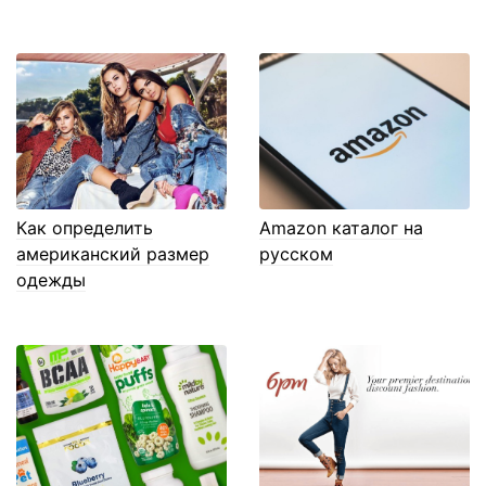
Как определить
Amazon каталог на
американский размер
русском
одежды