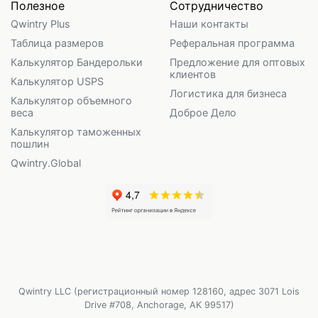
Полезное
Сотрудничество
Qwintry Plus
Наши контакты
Таблица размеров
Реферальная программа
Калькулятор Бандерольки
Предложение для оптовых
клиентов
Калькулятор USPS
Логистика для бизнеса
Калькулятор объемного
веса
Доброе Дело
Калькулятор таможенных
пошлин
Qwintry.Global
Qwintry LLC (регистрационный номер 128160, адрес 3071 Lois
Drive #708, Anchorage, AK 99517)