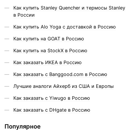
Как купить Stanley Quencher и термосы Stanley
в России
Как купить Alo Yoga с доставкой в Россию
Как купить на GOAT в Россию
Как купить на StockX в Россию
Как заказать ИКЕА в Россию
Как заказать с Banggood.com в Россию
Лучшие аналоги Айхерб из США и Европы
Как заказать с Yiwugo в Россию
Как заказать с DHgate в Россию
Популярное