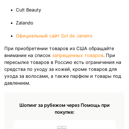
Cult Beauty
Zalando
Официальный сайт Sol de Janeiro
При приобретении товаров из США обращайте
внимание на список
запрещенных товаров
. При
пересылке товаров в Россию есть ограничения на
средства по уходу за кожей, кроме товаров для
ухода за волосами, а также парфюм и товары под
давлением.
Шопинг за рубежом через Помощь при
покупке: