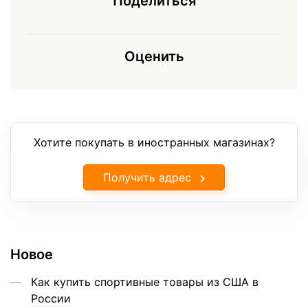
Поделиться
Оценить
Хотите покупать в иностранных магазинах?
Получить адрес
Новое
Как купить спортивные товары из США в
России