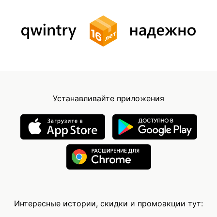
Устанавливайте приложения
Интересные истории, скидки и промоакции тут: