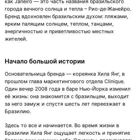
как Janeiro — это часть названия бразильского
города вечного солнца и тепла – Рио-де-Жанейро.
Бренд вдохновлен бразильским духом: пляжами,
ярким палящим солнцем, теплом, танцами,
энергичностью и приветливостью местных
жителей.
Начало большой истории
Основательница бренда — кореянка Хила Янг, в
прошлом глава маркетингового отдела Clinique.
Один вечер 2008 года в баре Нью-Йорка изменил
её жизнь: она знакомится с бразильцем, выходит
за него замуж и спустя шесть лет переезжает в
Бразилию.
Здесь то все и начинается. Во время жизни в
Бразилии Хила Янг ощущает легкость и принятие