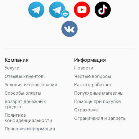
Компания
Информация
Услуги
Новости
Отзывы клиентов
Частые вопросы
Условия использования
Как это работает
Способы оплаты
Популярные магазины
Возврат денежных
Помощь при покупке
средств
Страховка
Политика
Ограничения и запреты
конфиденциальности
Правовая информация