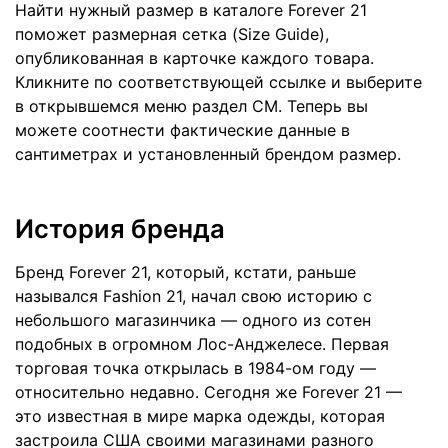
Найти нужный размер в каталоге Forever 21
поможет размерная сетка (Size Guide),
опубликованная в карточке каждого товара.
Кликните по соответствующей ссылке и выберите
в открывшемся меню раздел СМ. Теперь вы
можете соотнести фактические данные в
сантиметрах и установленный брендом размер.
История бренда
Бренд Forever 21, который, кстати, раньше
назывался Fashion 21, начал свою историю с
небольшого магазинчика — одного из сотен
подобных в огромном Лос-Анджелесе. Первая
торговая точка открылась в 1984-ом году —
относительно недавно. Сегодня же Forever 21 —
это известная в мире марка одежды, которая
застроила США своими магазинами разного