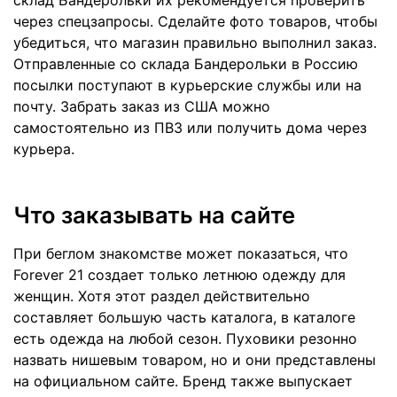
склад Бандерольки их рекомендуется проверить
через спецзапросы. Сделайте фото товаров, чтобы
убедиться, что магазин правильно выполнил заказ.
Отправленные со склада Бандерольки в Россию
посылки поступают в курьерские службы или на
почту. Забрать заказ из США можно
самостоятельно из ПВЗ или получить дома через
курьера.
Что заказывать на сайте
При беглом знакомстве может показаться, что
Forever 21 создает только летнюю одежду для
женщин. Хотя этот раздел действительно
составляет большую часть каталога, в каталоге
есть одежда на любой сезон. Пуховики резонно
назвать нишевым товаром, но и они представлены
на официальном сайте. Бренд также выпускает