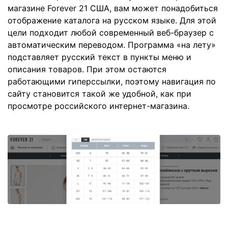
магазине Forever 21 США, вам может понадобиться
отображение каталога на русском языке. Для этой
цели подходит любой современный веб-браузер с
автоматическим переводом. Программа «на лету»
подставляет русский текст в пункты меню и
описания товаров. При этом остаются
работающими гиперссылки, поэтому навигация по
сайту становится такой же удобной, как при
просмотре российского интернет-магазина.