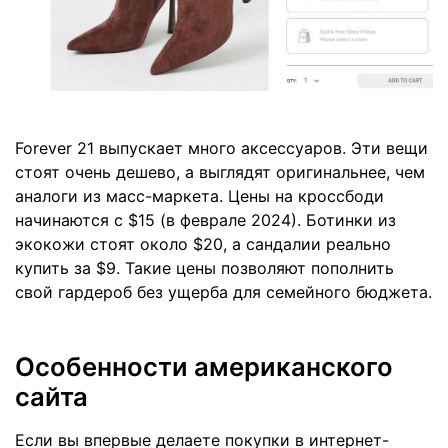
Forever 21 выпускает много аксессуаров. Эти вещи
стоят очень дешево, а выглядят оригинальнее, чем
аналоги из масс-маркета. Цены на кроссбоди
начинаются с $15 (в феврале 2024). Ботинки из
экокожи стоят около $20, а сандалии реально
купить за $9. Такие цены позволяют пополнить
свой гардероб без ущерба для семейного бюджета.
Особенности американского
сайта
Если вы впервые делаете покупки в интернет-