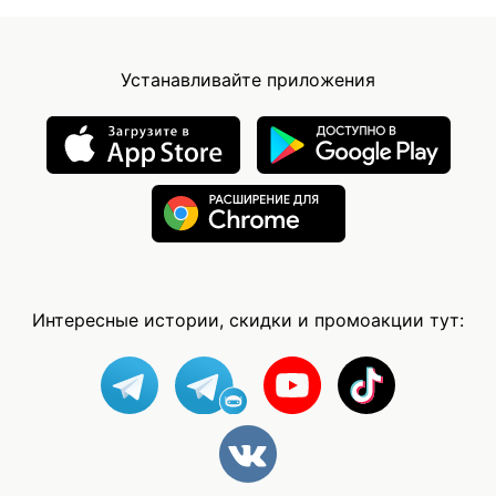
Устанавливайте приложения
Интересные истории, скидки и промоакции тут: