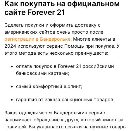
Как покупать на официальном
сайте Forever 21
Сделать покупки и оформить доставку с
американских сайтов очень просто после
регистрации в Бандерольке
. Многие клиенты в
2024 используют сервис Помощь при покупке. У
этого метода есть несколько преимуществ:
оплата покупок в Forever 21 российскими
банковскими картами;
самый комфортный шопинг;
гарантия от заказа санкционных товаров.
Заказ одежды через Бандеролькин сервис
напоминает обращение к другу, который живет за
границей. Вы указываете ссылки на нужные товары