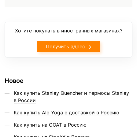
Хотите покупать в иностранных магазинах?
Получить адрес
Новое
Как купить Stanley Quencher и термосы Stanley
в России
Как купить Alo Yoga с доставкой в Россию
Как купить на GOAT в Россию
Как купить на StockX в Россию