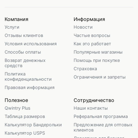
Компания
Информация
Услуги
Новости
Отзывы клиентов
Частые вопросы
Условия использования
Как это работает
Способы оплаты
Популярные магазины
Возврат денежных
Помощь при покупке
средств
Страховка
Политика
Ограничения и запреты
конфиденциальности
Правовая информация
Полезное
Сотрудничество
Qwintry Plus
Наши контакты
Таблица размеров
Реферальная программа
Калькулятор Бандерольки
Предложение для оптовых
клиентов
Калькулятор USPS