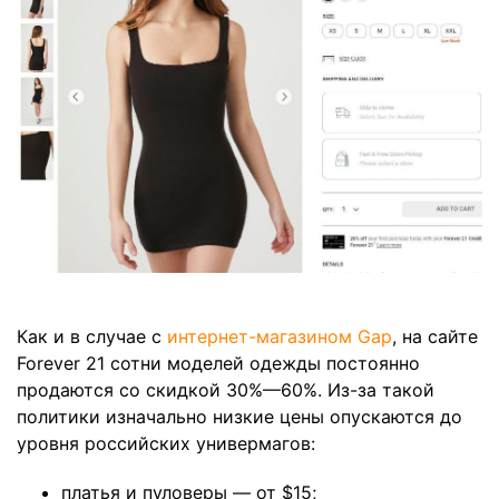
Как и в случае с
интернет-магазином Gap
, на сайте
Forever 21 сотни моделей одежды постоянно
продаются со скидкой 30%—60%. Из-за такой
политики изначально низкие цены опускаются до
уровня российских универмагов:
платья и пуловеры — от $15;