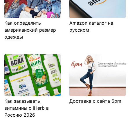
Как определить
Amazon каталог на
американский размер
русском
одежды
Как заказывать
Доставка с сайта 6pm
витамины с iHerb в
Россию 2026