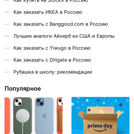
Как заказать ИКЕА в Россию
Как заказать с Banggood.com в Россию
Лучшие аналоги Айхерб из США и Европы
Как заказать с Yiwugo в Россию
Как заказать с DHgate в Россию
Рубашка в школу: рекомендации
Популярное