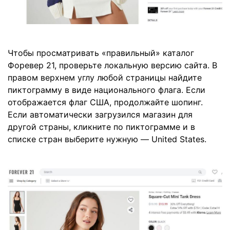
Чтобы просматривать «правильный» каталог
Форевер 21, проверьте локальную версию сайта. В
правом верхнем углу любой страницы найдите
пиктограмму в виде национального флага. Если
отображается флаг США, продолжайте шопинг.
Если автоматически загрузился магазин для
другой страны, кликните по пиктограмме и в
списке стран выберите нужную — United States.