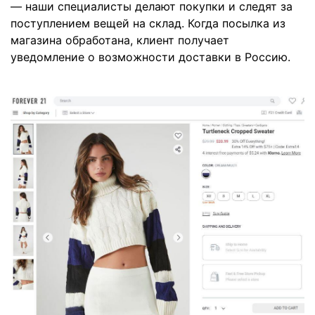
— наши специалисты делают покупки и следят за
поступлением вещей на склад. Когда посылка из
магазина обработана, клиент получает
уведомление о возможности доставки в Россию.