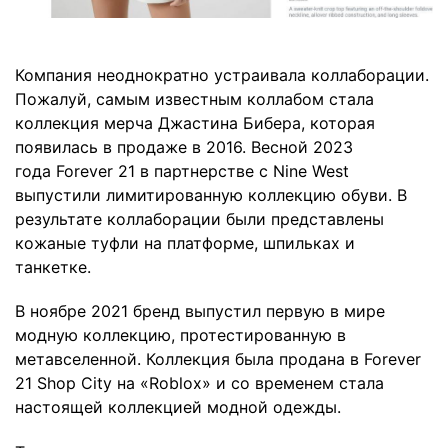
Компания неоднократно устраивала коллаборации.
Пожалуй, самым известным коллабом стала
коллекция мерча Джастина Бибера, которая
появилась в продаже в 2016. Весной 2023
года Forever 21 в партнерстве с Nine West
выпустили лимитированную коллекцию обуви. В
результате коллаборации были представлены
кожаные туфли на платформе, шпильках и
танкетке.
В ноябре 2021 бренд выпустил первую в мире
модную коллекцию, протестированную в
метавселенной. Коллекция была продана в Forever
21 Shop City на «Roblox» и со временем стала
настоящей коллекцией модной одежды.