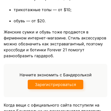
трикотажные топы — от $10;
обувь — от $20.
Женские сумки и обувь тоже продаются в
фирменном интернет-магазине. Стиль аксессуаров
можно обозначить как экстравагантный, поэтому
кроссбоди и ботинки Forever 21 помогут
разнообразить гардероб.
Начните экономить с Бандеролькой
Зарегистрироваться
Когда вещи с официального сайта поступили на