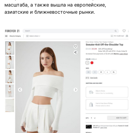
масштаба, а также вышла на европейские,
азиатские и ближневосточные рынки.