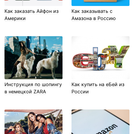
Как заказать Айфон из
Как заказывать с
Америки
Амазона в Россию
Инструкция по шопингу
Как купить на еБей из
в немецкой ZARA
России