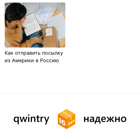
Как отправить посылку
из Америки в Россию