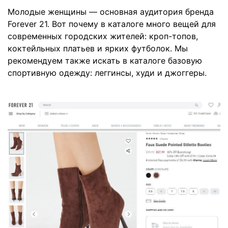
Молодые женщины — основная аудитория бренда
Forever 21. Вот почему в каталоге много вещей для
современных городских жителей: кроп-топов,
коктейльных платьев и ярких футболок. Мы
рекомендуем также искать в каталоге базовую
спортивную одежду: леггинсы, худи и джоггеры.