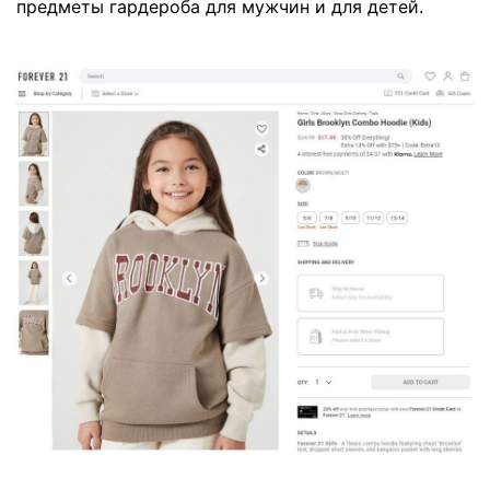
предметы гардероба для мужчин и для детей.