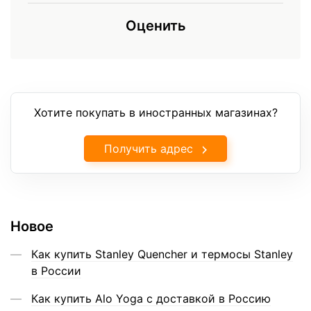
Оценить
Хотите покупать в иностранных магазинах?
Получить адрес
Новое
Как купить Stanley Quencher и термосы Stanley
в России
Как купить Alo Yoga с доставкой в Россию