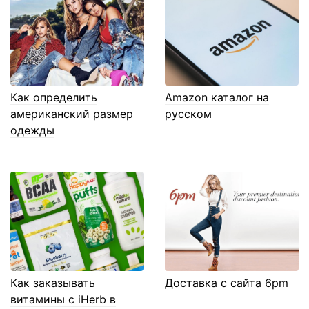
Как определить
Amazon каталог на
американский размер
русском
одежды
Как заказывать
Доставка с сайта 6pm
витамины с iHerb в