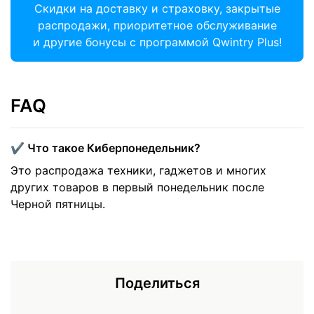
Скидки на доставку и страховку, закрытые
распродажи, приоритетное обслуживание
и другие бонусы с программой Qwintry Plus!
FAQ
✔️ Что такое Киберпонедельник?
Это распродажа техники, гаджетов и многих
других товаров в первый понедельник после
Черной пятницы.
Поделиться