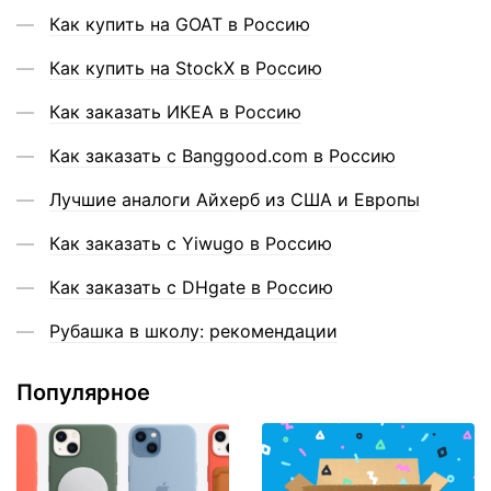
Как купить на GOAT в Россию
Как купить на StockX в Россию
Как заказать ИКЕА в Россию
Как заказать с Banggood.com в Россию
Лучшие аналоги Айхерб из США и Европы
Как заказать с Yiwugo в Россию
Как заказать с DHgate в Россию
Рубашка в школу: рекомендации
Популярное