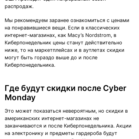
распродаж.
Мы рекомендуем заранее ознакомиться с ценами
на понравившиеся вещи. Если в классических
интернет-магазинах, как Macy’s Nordstrom, в
Киберпонедельник цены станут действительно
ниже, то на маркетплейсах и в аутлетах скидки
могут быть гораздо выше до и после
Киберпонедельника.
Где будут скидки после Cyber
Monday
Это может показаться невероятным, но скидки в
американских интернет-магазинах не
заканчиваются и после Киберпонедельника. Акции
на электронику и предметы гардероба будут