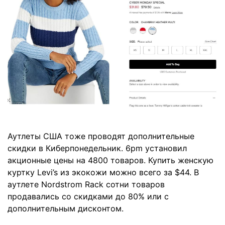
Аутлеты США тоже проводят дополнительные
скидки в Киберпонедельник. 6pm установил
акционные цены на 4800 товаров. Купить женскую
куртку Levi’s из экокожи можно всего за $44. В
аутлете Nordstrom Rack сотни товаров
продавались со скидками до 80% или с
дополнительным дисконтом.