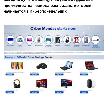
преимущества периода распродаж, который
начинается в Киберпонедельник.