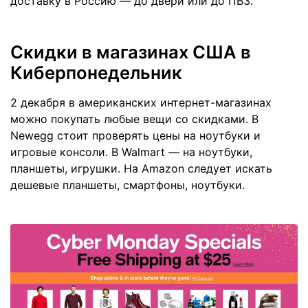
доставку в Россию — до двери или до ПВЗ.
Скидки в магазинах США в
Киберпонедельник
2 декабря в американских интернет-магазинах
можно покупать любые вещи со скидками. В
Newegg стоит проверять цены на ноутбуки и
игровые консоли. В Walmart — на ноутбуки,
планшеты, игрушки. На Amazon следует искать
дешевые планшеты, смартфоны, ноутбуки.