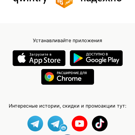
Устанавливайте приложения
Интересные истории, скидки и промоакции тут: