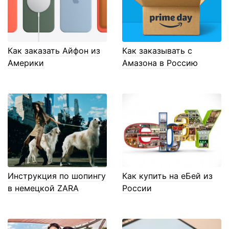
Как заказать Айфон из
Как заказывать с
Америки
Амазона в Россию
Инструкция по шопингу
Как купить на еБей из
в немецкой ZARA
России