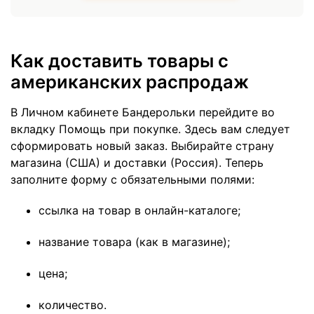
Как доставить товары с
американских распродаж
В Личном кабинете Бандерольки перейдите во
вкладку Помощь при покупке. Здесь вам следует
сформировать новый заказ. Выбирайте страну
магазина (США) и доставки (Россия). Теперь
заполните форму с обязательными полями:
ссылка на товар в онлайн-каталоге;
название товара (как в магазине);
цена;
количество.