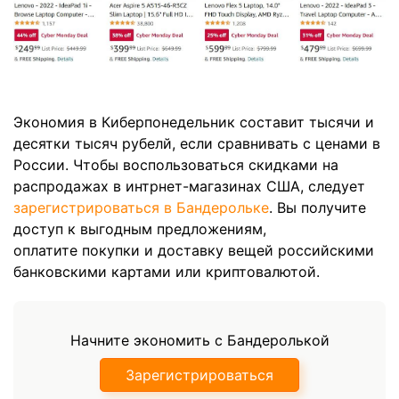
Экономия в Киберпонедельник составит тысячи и
десятки тысяч рубелй, если сравнивать с ценами в
России. Чтобы воспользоваться скидками на
распродажах в интрнет-магазинах США, следует
зарегистрироваться в Бандерольке
. Вы получите
доступ к выгодным предложениям,
оплатите покупки и доставку вещей российскими
банковскими картами или криптовалютой.
Начните экономить с Бандеролькой
Зарегистрироваться