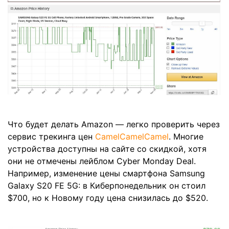
Что будет делать Amazon — легко проверить через
сервис трекинга цен
CamelCamelCamel
. Многие
устройства доступны на сайте со скидкой, хотя
они не отмечены лейблом Cyber Monday Deal.
Например, изменение цены смартфона Samsung
Galaxy S20 FE 5G: в Киберпонедельник он стоил
$700, но к Новому году цена снизилась до $520.