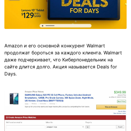
Amazon и его основной конкурент Walmart
продолжат бороться за каждого клиента. Walmart
даже подчеркивает, что Киберпонедельник на
сайте длится долго. Акция называется Deals for
Days.