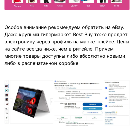
Особое внимание рекомендуем обратить на eBay.
Даже крупный гипермаркет Best Buy тоже продает
электронику через профиль на маркетплейсе. Цены
на сайте всегда ниже, чем в ритейле. Причем
многие товары доступны либо абсолютно новыми,
либо в распечатанной коробке.