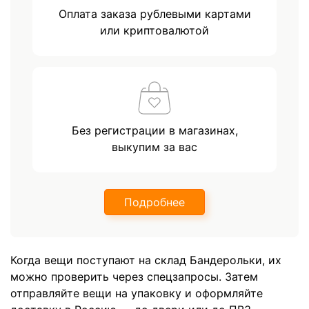
Оплата заказа рублевыми картами
или криптовалютой
Без регистрации в магазинах,
выкупим за вас
Подробнее
Когда вещи поступают на склад Бандерольки, их
можно проверить через спецзапросы. Затем
отправляйте вещи на упаковку и оформляйте