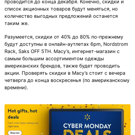
проводится до конца декабря. Конечно, скидки и
список акционных товаров будут меняться, но
количество выгодных предложений останется
таким же.
Разумеется, скидки от 40% до 80% по-прежнему
будут доступны в онлайн-аутлетах 6pm, Nordstrom
Rack, Saks OFF 5TH. Macy’s, интернет-магазин с
самым большим ассортиментом одежды
американских брендов, также будет проводить
акции. Проверять скидки в Macy’s стоит с вечера
четверга до конца воскресенья (по американскому
времени).