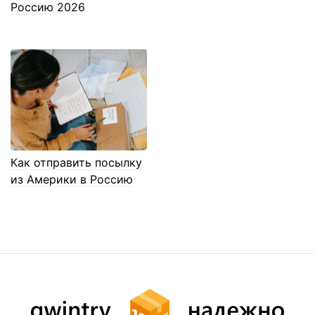
Россию 2026
Как отправить посылку
из Америки в Россию