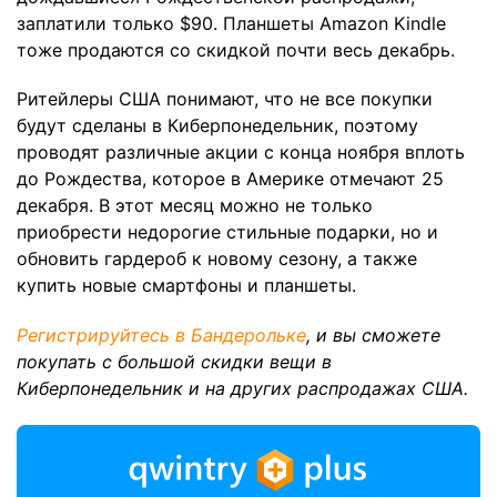
заплатили только $90. Планшеты Amazon Kindle
тоже продаются со скидкой почти весь декабрь.
Ритейлеры США понимают, что не все покупки
будут сделаны в Киберпонедельник, поэтому
проводят различные акции с конца ноября вплоть
до Рождества, которое в Америке отмечают 25
декабря. В этот месяц можно не только
приобрести недорогие стильные подарки, но и
обновить гардероб к новому сезону, а также
купить новые смартфоны и планшеты.
Регистрируйтесь в Бандерольке
, и вы сможете
покупать с большой скидки вещи в
Киберпонедельник и на других распродажах США.