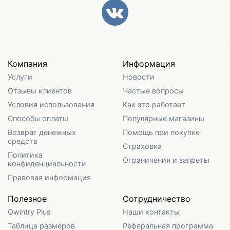
Компания
Информация
Услуги
Новости
Отзывы клиентов
Частые вопросы
Условия использования
Как это работает
Способы оплаты
Популярные магазины
Возврат денежных
Помощь при покупке
средств
Страховка
Политика
Ограничения и запреты
конфиденциальности
Правовая информация
Полезное
Сотрудничество
Qwintry Plus
Наши контакты
Таблица размеров
Реферальная программа