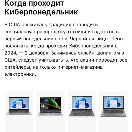
Когда проходит
Киберпонедельник
В США сложилась традиция проводить
специальную распродажу техники и гаджетов в
первый понедельник после Черной пятницы. Легко
посчитать, когда проходит Киберпонедельник в
2024, — 2 декабря. Занимаясь онлайн-шопингом в
США, следует учитыватьть, что акции проводят все
ритейлеры, не только интернет-магазины
электроники.