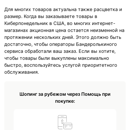
Для многих товаров актуальна также расцветка и
размер. Когда вы заказываете товары в
Киберпонедельник в США, во многих интернет-
магазинах акционная цена остается неизменной на
протяжении нескольких дней. Этого должно быть
достаточно, чтобы операторы Бандеролькиного
сервиса обработали ваш заказ. Если вы хотите,
чтобы товары были выкуплены максимально
быстро, воспользуйтесь услугой приоритетного
обслуживания.
Шопинг за рубежом через Помощь при
покупке: