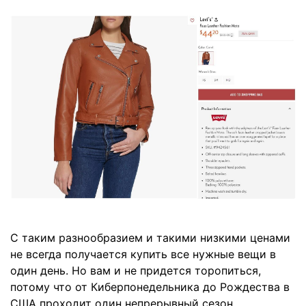
С таким разнообразием и такими низкими ценами
не всегда получается купить все нужные вещи в
один день. Но вам и не придется торопиться,
потому что от Киберпонедельника до Рождества в
США проходит один непрерывный сезон