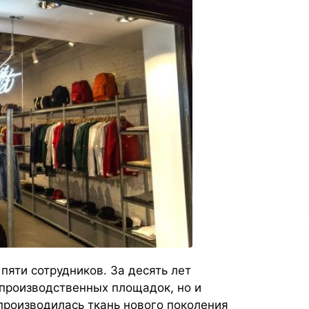
пяти сотрудников. За десять лет
производственных площадок, но и
роизводилась ткань нового поколения