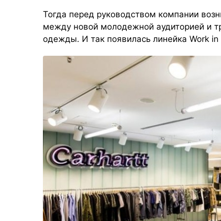
Тогда перед руководством компании воз
между новой молодежной аудиторией и 
одежды. И так появилась линейка Work in 