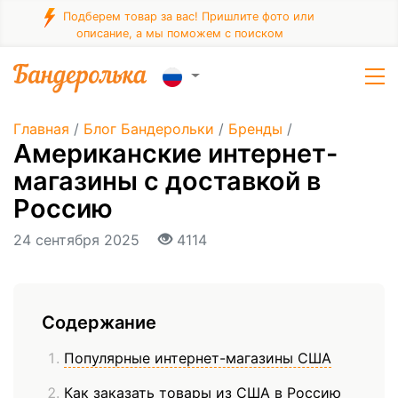
Подберем товар за вас! Пришлите фото или
описание, а мы поможем с поиском
Главная
/
Блог Бандерольки
/
Бренды
/
Американские интернет-
магазины с доставкой в
Россию
24 сентября 2025
4114
Содержание
Популярные интернет-магазины США
Как заказать товары из США в Россию