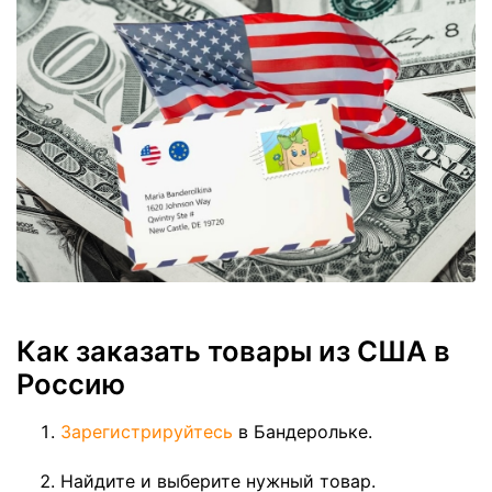
Как заказать товары из США в
Россию
Зарегистрируйтесь
в Бандерольке.
Найдите и выберите нужный товар.