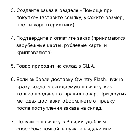
Создайте заказ в разделе «Помощь при
покупке» (вставьте ссылку, укажите размер,
цвет и характеристики).
Подтвердите и оплатите заказ (принимаются
зарубежные карты, рублевые карты и
криптовалюта).
Товар приходит на склад в США.
Если выбрали доставку Qwintry Flash, нужно
сразу создать ожидаемую посылку, как
только продавец отправил товар. При других
методах доставки оформляете отправку
после поступления заказа на склад.
Получите посылку в России удобным
способом: почтой, в пункте выдачи или