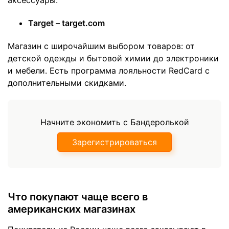
аксессуары.
Target – target.com
Магазин с широчайшим выбором товаров: от
детской одежды и бытовой химии до электроники
и мебели. Есть программа лояльности RedCard с
дополнительными скидками.
Начните экономить с Бандеролькой
Зарегистрироваться
Что покупают чаще всего в
американских магазинах