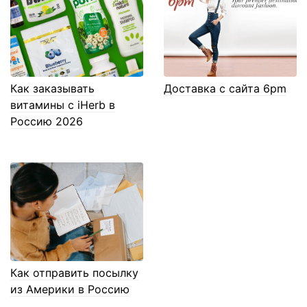
Как заказывать
Доставка с сайта 6pm
витамины с iHerb в
Россию 2026
Как отправить посылку
из Америки в Россию