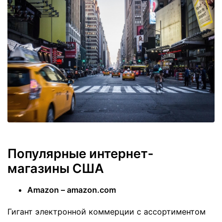
Популярные интернет-
магазины США
Amazon – amazon.com
Гигант электронной коммерции с ассортиментом