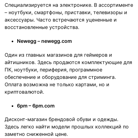
Специализируется на электронике. В ассортименте
– ноутбуки, смартфоны, приставки, телевизоры и
аксессуары. Часто встречаются уцененные и
восстановленные устройства.
Newegg – newegg.com
Один из главных магазинов для геймеров и
айтишников. Здесь продаются комплектующие для
ПК, ноутбуки, периферия, программное
обеспечение и оборудование для стриминга.
Оплата возможна не только картами, но и
криптовалютой.
6pm – 6pm.com
Дисконт-магазин брендовой обуви и одежды.
Здесь легко найти модели прошлых коллекций по
заметно сниженной цене.