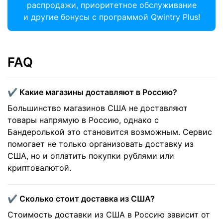
распродажи, приоритетное обслуживание
и другие бонусы с программой Qwintry Plus!
FAQ
✔️ Какие магазины доставляют в Россию?
Большинство магазинов США не доставляют
товары напрямую в Россию, однако с
Бандеролькой это становится возможным. Сервис
помогает не только организовать доставку из
США, но и оплатить покупки рублями или
криптовалютой.
✔️ Сколько стоит доставка из США?
Стоимость доставки из США в Россию зависит от