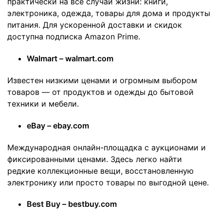
практически на все случаи жизни: книги,
электроника, одежда, товары для дома и продукты
питания. Для ускоренной доставки и скидок
доступна подписка Amazon Prime.
Walmart – walmart.com
Известен низкими ценами и огромным выбором
товаров — от продуктов и одежды до бытовой
техники и мебели.
eBay – ebay.com
Международная онлайн-площадка с аукционами и
фиксированными ценами. Здесь легко найти
редкие коллекционные вещи, восстановленную
электронику или просто товары по выгодной цене.
Best Buy – bestbuy.com