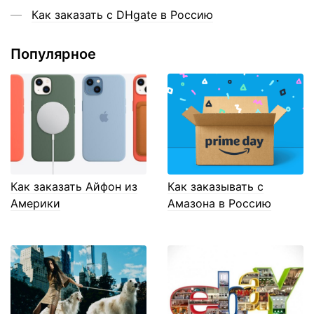
Как заказать с DHgate в Россию
Популярное
Как заказать Айфон из
Как заказывать с
Америки
Амазона в Россию