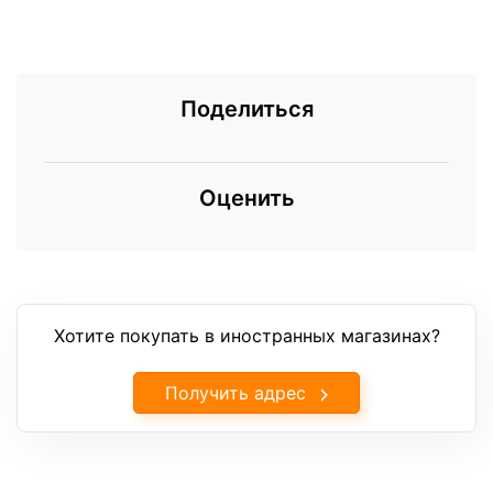
Поделиться
Оценить
Хотите покупать в иностранных магазинах?
Получить адрес