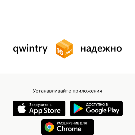
Устанавливайте приложения