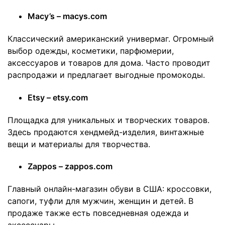
Macy’s – macys.com
Классический американский универмаг. Огромный
выбор одежды, косметики, парфюмерии,
аксессуаров и товаров для дома. Часто проводит
распродажи и предлагает выгодные промокоды.
Etsy – etsy.com
Площадка для уникальных и творческих товаров.
Здесь продаются хендмейд-изделия, винтажные
вещи и материалы для творчества.
Zappos – zappos.com
Главный онлайн-магазин обуви в США: кроссовки,
сапоги, туфли для мужчин, женщин и детей. В
продаже также есть повседневная одежда и