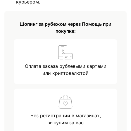
курьером.
Шопинг за рубежом через Помощь при
покупке:
Оплата заказа рублевыми картами
или криптовалютой
Без регистрации в магазинах,
выкупим за вас