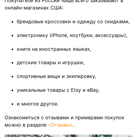
Покупатели из России чаще всего заказывают в
онлайн-магазинах США:
брендовые кроссовки и одежду со скидками,
электронику (iPhone, ноутбуки, аксессуары),
книги на иностранных языках,
детские товары и игрушки,
спортивные вещи и экипировку,
уникальные товары с Etsy и eBay,
и многое другое.
Ознакомиться с отзывами и примерами покупок
можно в разделе
«Отзывы»
.