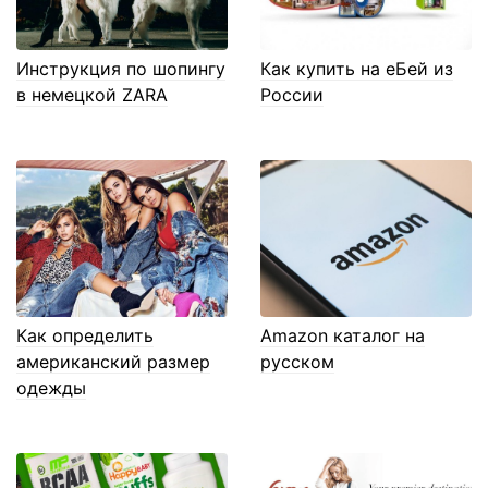
Инструкция по шопингу
Как купить на еБей из
в немецкой ZARA
России
Как определить
Amazon каталог на
американский размер
русском
одежды