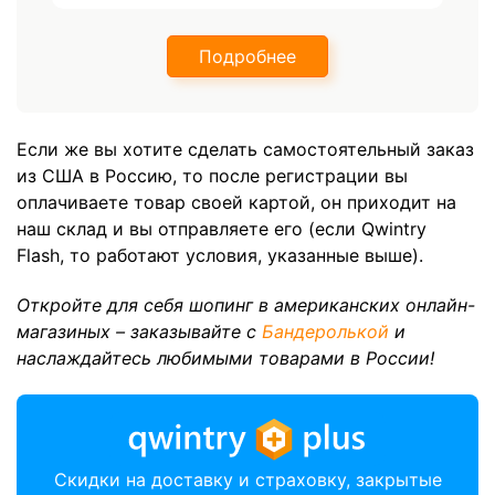
Подробнее
Если же вы хотите сделать самостоятельный заказ
из США в Россию, то после регистрации вы
оплачиваете товар своей картой, он приходит на
наш склад и вы отправляете его (если Qwintry
Flash, то работают условия, указанные выше).
Откройте для себя шопинг в американских онлайн-
магазиных – заказывайте с
Бандеролькой
и
наслаждайтесь любимыми товарами в России!
Скидки на доставку и страховку, закрытые