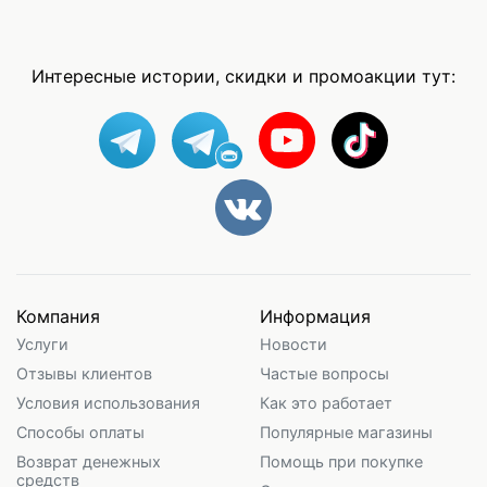
Интересные истории, скидки и промоакции тут:
Компания
Информация
Услуги
Новости
Отзывы клиентов
Частые вопросы
Условия использования
Как это работает
Способы оплаты
Популярные магазины
Возврат денежных
Помощь при покупке
средств