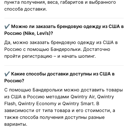
пункта получения, веса, габаритов и выбранного
способа доставки.
✔️ Можно ли заказать брендовую одежду из США в
Россию (Nike, Levi’s)?
Да, можно заказать брендовую одежду из США в
Россию с помощью Бандерольки. Достаточно
пройти регистрацию – и начать шопинг.
✔️ Какие способы доставки доступны из США в
Россию?
С помощью Бандерольки можно доставить товары
из США в Россию методами Qwintry Air, Qwintry
Flash, Qwintry Economy и Qwintry Smart. В
зависимости от типа товара и его стоимости, а
также способа получения доступны разные
варианты.