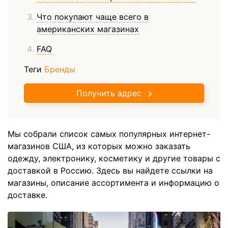
Что покупают чаще всего в
американских магазинах
FAQ
Теги
Бренды
Получить адрес
Мы собрали список самых популярных интернет-
магазинов США, из которых можно заказать
одежду, электронику, косметику и другие товары с
доставкой в Россию. Здесь вы найдете ссылки на
магазины, описание ассортимента и информацию о
доставке.