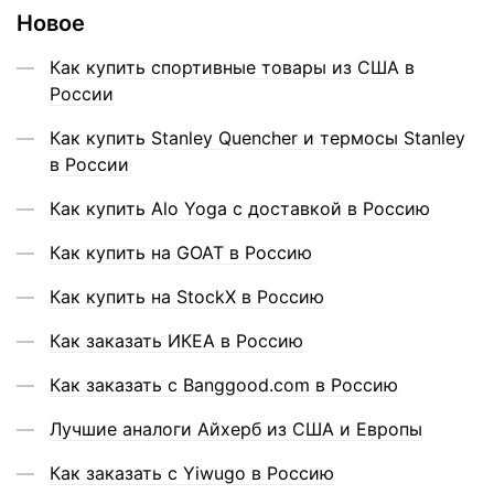
Новое
Как купить спортивные товары из США в
России
Как купить Stanley Quencher и термосы Stanley
в России
Как купить Alo Yoga с доставкой в Россию
Как купить на GOAT в Россию
Как купить на StockX в Россию
Как заказать ИКЕА в Россию
Как заказать с Banggood.com в Россию
Лучшие аналоги Айхерб из США и Европы
Как заказать с Yiwugo в Россию