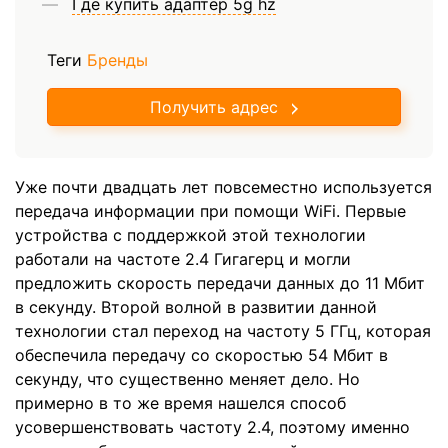
Где купить адаптер 5g hz
Теги
Бренды
Получить адрес
Уже почти двадцать лет повсеместно используется
передача информации при помощи WiFi. Первые
устройства с поддержкой этой технологии
работали на частоте 2.4 Гигагерц и могли
предложить скорость передачи данных до 11 Мбит
в секунду. Второй волной в развитии данной
технологии стал переход на частоту 5 ГГц, которая
обеспечила передачу со скоростью 54 Мбит в
секунду, что существенно меняет дело. Но
примерно в то же время нашелся способ
усовершенствовать частоту 2.4, поэтому именно