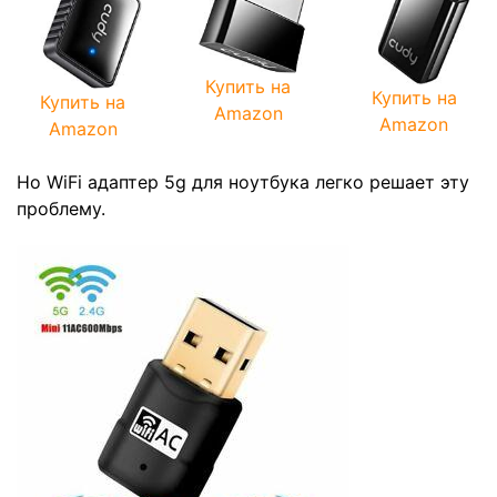
Купить на
Купить на
Купить на
Amazon
Amazon
Amazon
Но WiFi адаптер 5g для ноутбука легко решает эту
проблему.