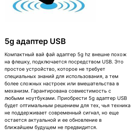
5g адаптер USB
Компактный вай фай адаптер 5g hz внешне похож
на флешку, подключается посредством USB. Это
простое устройство, которое не требует
специальных знаний для использования, а тем
более сложных настроек или вмешательства в
механизм. Гарантирована совместимость с
любыми ноутбуками. Приобрести 5g адаптер USB
будет оптимальным решением для тех, чья техника
не поддерживает современный сигнал, но еще
остается актуальной и ее обновление в
ближайшем будущем не предвидится.