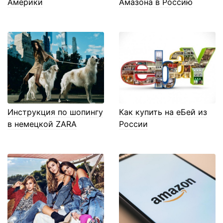
Америки
Амазона в Россию
Инструкция по шопингу
Как купить на еБей из
в немецкой ZARA
России