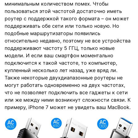
минимальным количеством помех. Чтобы
пользоваться этой частотой достаточно иметь
роутер с поддержкой такого формата – он может
поддерживать обе сети или только новую. Но
подобные маршрутизаторы появились
относительно недавно, поэтому не все устройства
поддерживают частоту 5 ГГЦ, только новые
модели. И если ваш смартфон моментально
подключится к такой частоте, то компьютер,
купленный несколько лет назад, уже вряд ли.
Также некоторые двухдиапазонные роутеры не
могут работать одновременно на двух частотах,
что не позволяет подключить все гаджеты к сети
или же между ними возникнут сложности связи. К
примеру, iPhone 7 может не увидеть ваш MacBook.