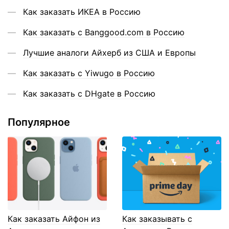
Как заказать ИКЕА в Россию
Как заказать с Banggood.com в Россию
Лучшие аналоги Айхерб из США и Европы
Как заказать с Yiwugo в Россию
Как заказать с DHgate в Россию
Популярное
Как заказать Айфон из
Как заказывать с