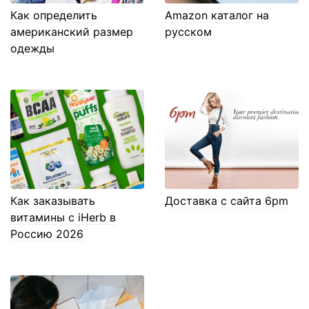
Как определить
Amazon каталог на
американский размер
русском
одежды
Как заказывать
Доставка с сайта 6pm
витамины с iHerb в
Россию 2026