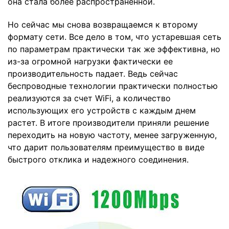
она стала более распространенной.
Но сейчас мы снова возвращаемся к второму
формату сети. Все дело в том, что устаревшая сеть
по параметрам практически так же эффективна, но
из-за огромной нагрузки фактически ее
производительность падает. Ведь сейчас
беспроводные технологии практически полностью
реализуются за счет WiFi, а количество
использующих его устройств с каждым днем
растет. В итоге производители приняли решение
переходить на новую частоту, менее загруженную,
что дарит пользователям преимущество в виде
быстрого отклика и надежного соединения.