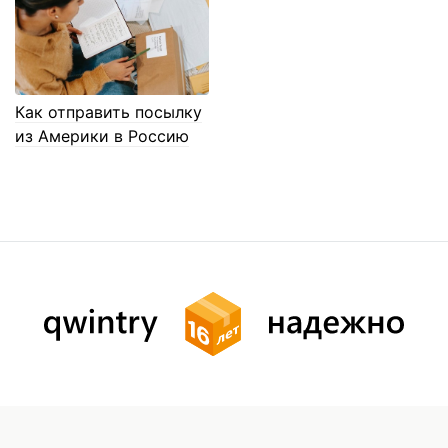
Как отправить посылку
из Америки в Россию