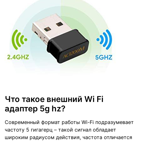
Что такое внешний Wi Fi
адаптер 5g hz?
Современный формат работы Wi-Fi подразумевает
частоту 5 гигагерц – такой сигнал обладает
широким радиусом действия, частота отличается