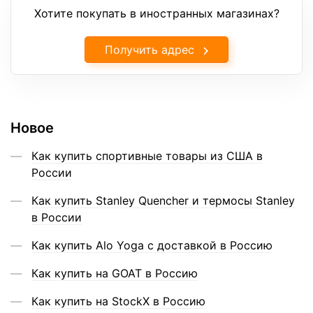
Хотите покупать в иностранных магазинах?
Получить адрес
Новое
Как купить спортивные товары из США в
России
Как купить Stanley Quencher и термосы Stanley
в России
Как купить Alo Yoga с доставкой в Россию
Как купить на GOAT в Россию
Как купить на StockX в Россию