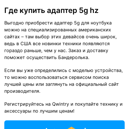
Где купить адаптер 5g hz
Выгодно приобрести адаптер 5g для ноутбука
можно на специализированных американских
сайтах – там выбор этих девайсов очень широк,
ведь в США все новинки техники появляются
гораздо раньше, чем у нас. Заказ и доставку
поможет осуществить Бандеролька.
Если вы уже определились с моделью устройства,
то можно воспользоваться сервисом поиска
лучшей цены или заглянуть на официальный сайт
производителя.
Регистрируйтесь на Qwintry и покупайте технику и
аксессуары по лучшим ценам!