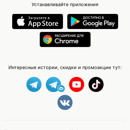
Устанавливайте приложения
Интересные истории, скидки и промоакции тут: