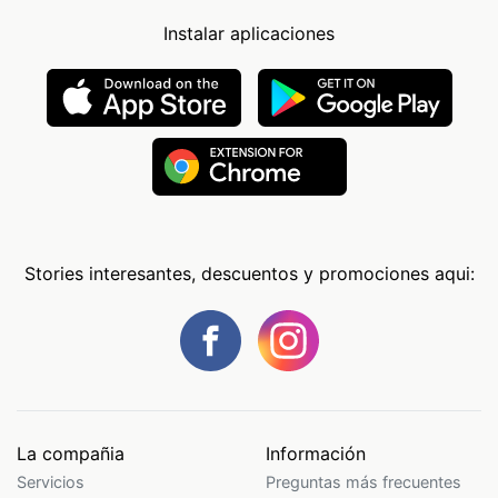
Instalar aplicaciones
Stories interesantes, descuentos y promociones aqui:
La compañia
Información
Servicios
Preguntas más frecuentes