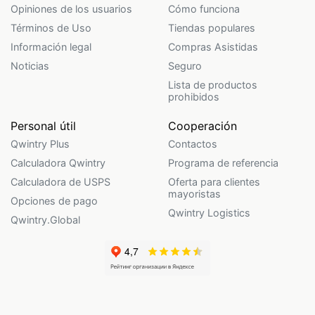
Opiniones de los usuarios
Cómo funciona
Términos de Uso
Tiendas populares
Información legal
Compras Asistidas
Noticias
Seguro
Lista de productos
prohibidos
Personal útil
Cooperación
Qwintry Plus
Contactos
Calculadora Qwintry
Programa de referencia
Calculadora de USPS
Oferta para clientes
mayoristas
Opciones de pago
Qwintry Logistics
Qwintry.Global