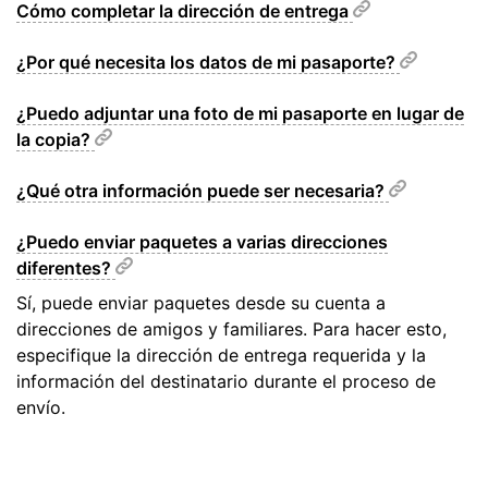
Cómo completar la dirección de entrega
¿Por qué necesita los datos de mi pasaporte?
¿Puedo adjuntar una foto de mi pasaporte en lugar de
la copia?
¿Qué otra información puede ser necesaria?
¿Puedo enviar paquetes a varias direcciones
diferentes?
Sí, puede enviar paquetes desde su cuenta a
direcciones de amigos y familiares. Para hacer esto,
especifique la dirección de entrega requerida y la
información del destinatario durante el proceso de
envío.