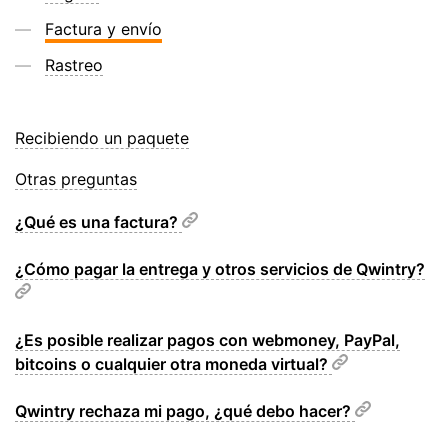
Factura y envío
Rastreo
Recibiendo un paquete
Otras preguntas
¿Qué es una factura?
¿Cómo pagar la entrega y otros servicios de Qwintry?
¿Es posible realizar pagos con webmoney, PayPal,
bitcoins o cualquier otra moneda virtual?
Qwintry rechaza mi pago, ¿qué debo hacer?