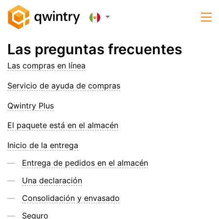
Las preguntas frecuentes
Las compras en línea
Servicio de ayuda de compras
Qwintry Plus
El paquete está en el almacén
Inicio de la entrega
Entrega de pedidos en el almacén
Una declaración
Consolidación y envasado
Seguro