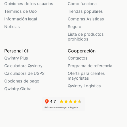
Opiniones de los usuarios
Cómo funciona
Términos de Uso
Tiendas populares
Información legal
Compras Asistidas
Noticias
Seguro
Lista de productos
prohibidos
Personal útil
Cooperación
Qwintry Plus
Contactos
Calculadora Qwintry
Programa de referencia
Calculadora de USPS
Oferta para clientes
mayoristas
Opciones de pago
Qwintry Logistics
Qwintry.Global