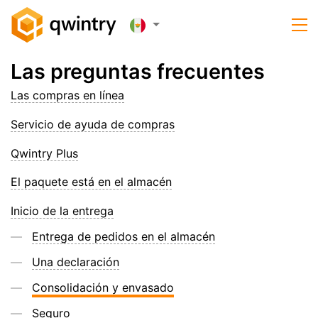
Las preguntas frecuentes
Las compras en línea
Servicio de ayuda de compras
Qwintry Plus
El paquete está en el almacén
Inicio de la entrega
Entrega de pedidos en el almacén
Una declaración
Consolidación y envasado
Seguro