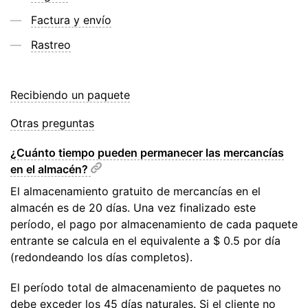
Factura y envío
Rastreo
Recibiendo un paquete
Otras preguntas
¿Cuánto tiempo pueden permanecer las mercancías
en el almacén?
El almacenamiento gratuito de mercancías en el
almacén es de 20 días. Una vez finalizado este
período, el pago por almacenamiento de cada paquete
entrante se calcula en el equivalente a $ 0.5 por día
(redondeando los días completos).
El período total de almacenamiento de paquetes no
debe exceder los 45 días naturales. Si el cliente no