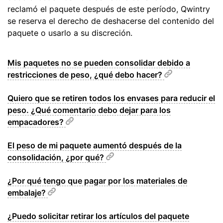
reclamó el paquete después de este período, Qwintry
se reserva el derecho de deshacerse del contenido del
paquete o usarlo a su discreción.
Mis paquetes no se pueden consolidar debido a
restricciones de peso, ¿qué debo hacer?
Quiero que se retiren todos los envases para reducir el
peso. ¿Qué comentario debo dejar para los
empacadores?
El peso de mi paquete aumentó después de la
consolidación, ¿por qué?
¿Por qué tengo que pagar por los materiales de
embalaje?
¿Puedo solicitar retirar los artículos del paquete