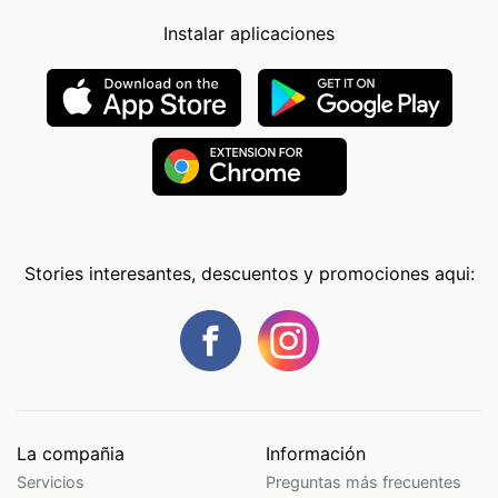
Instalar aplicaciones
Stories interesantes, descuentos y promociones aqui:
La compañia
Información
Servicios
Preguntas más frecuentes