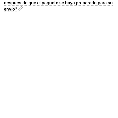
después de que el paquete se haya preparado para su
envío?