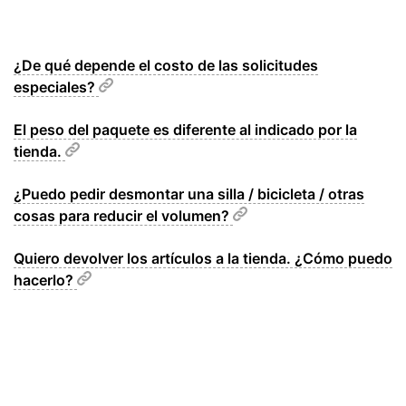
¿De qué depende el costo de las solicitudes
especiales?
El peso del paquete es diferente al indicado por la
tienda.
¿Puedo pedir desmontar una silla / bicicleta / otras
cosas para reducir el volumen?
Quiero devolver los artículos a la tienda. ¿Cómo puedo
hacerlo?