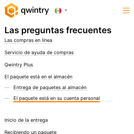
Las preguntas frecuentes
Las compras en línea
Servicio de ayuda de compras
Qwintry Plus
El paquete está en el almacén
Entrega de paquetes al almacén
El paquete está en su cuenta personal
Inicio de la entrega
Recibiendo un paquete