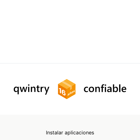
Instalar aplicaciones