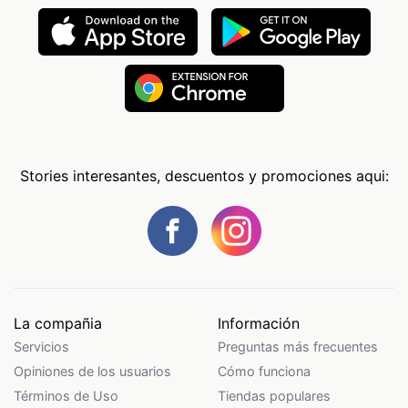
Stories interesantes, descuentos y promociones aqui:
La compañia
Información
Servicios
Preguntas más frecuentes
Opiniones de los usuarios
Cómo funciona
Términos de Uso
Tiendas populares