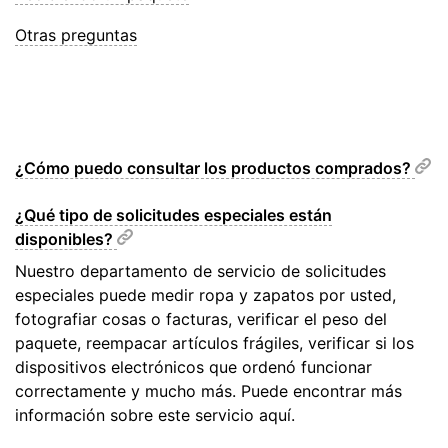
Otras preguntas
¿Cómo puedo consultar los productos comprados?
¿Qué tipo de solicitudes especiales están
disponibles?
Nuestro departamento de servicio de solicitudes
especiales puede medir ropa y zapatos por usted,
fotografiar cosas o facturas, verificar el peso del
paquete, reempacar artículos frágiles, verificar si los
dispositivos electrónicos que ordenó funcionar
correctamente y mucho más. Puede encontrar más
información sobre este servicio aquí.