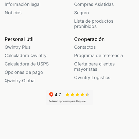
Información legal
Compras Asistidas
Noticias
Seguro
Lista de productos
prohibidos
Personal útil
Cooperación
Qwintry Plus
Contactos
Calculadora Qwintry
Programa de referencia
Calculadora de USPS
Oferta para clientes
mayoristas
Opciones de pago
Qwintry Logistics
Qwintry.Global