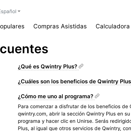
Español
opulares
Compras Asistidas
Calculadora
ecuentes
¿Qué es Qwintry Plus?
¿Cuáles son los beneficios de Qwintry Plu
¿Cómo me uno al programa?
Para comenzar a disfrutar de los beneficios de 
qwintry.com, abrir la sección Qwintry Plus en su
programa y hacer clic en Unirse. Serás redirigi
Plus, al igual que otros servicios de Qwintry, c