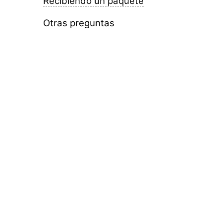
Recibiendo un paquete
Otras preguntas