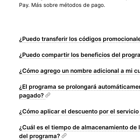
Pay. Más sobre métodos de pago.
¿Puedo transferir los códigos promocional
¿Puedo compartir los beneficios del prog
¿Cómo agrego un nombre adicional a mi c
¿El programa se prolongará automáticament
pagado?
¿Cómo aplicar el descuento por el servici
¿Cuál es el tiempo de almacenamiento de 
del programa?