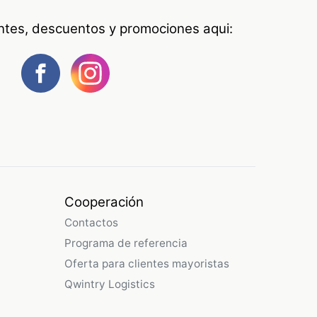
antes, descuentos y promociones aqui:
Cooperación
Contactos
Programa de referencia
Oferta para clientes mayoristas
Qwintry Logistics