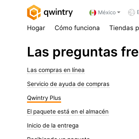
México
Hogar
Cómo funciona
Tiendas p
Las preguntas fr
Las compras en línea
Servicio de ayuda de compras
Qwintry Plus
El paquete está en el almacén
Inicio de la entrega