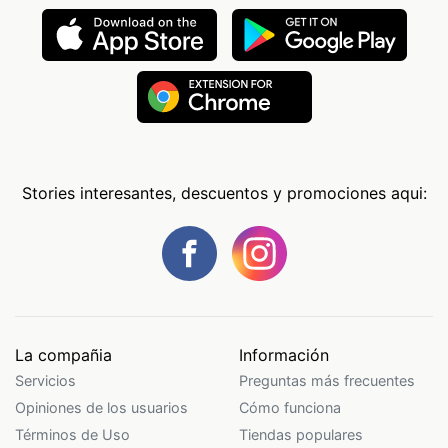
Stories interesantes, descuentos y promociones aqui:
La compañia
Información
Servicios
Preguntas más frecuentes
Opiniones de los usuarios
Cómo funciona
Términos de Uso
Tiendas populares