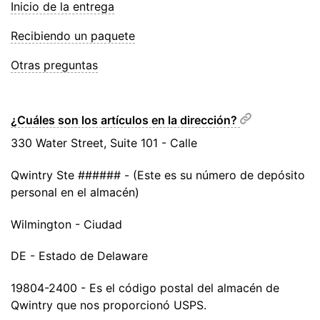
Inicio de la entrega
Recibiendo un paquete
Otras preguntas
¿Cuáles son los artículos en la dirección?
330 Water Street, Suite 101 - Calle
Qwintry Ste ###### - (Este es su número de depósito
personal en el almacén)
Wilmington - Ciudad
DE - Estado de Delaware
19804-2400 - Es el código postal del almacén de
Qwintry que nos proporcionó USPS.