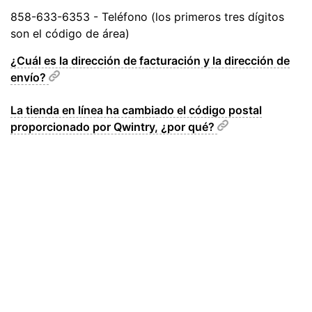
858-633-6353 - Teléfono (los primeros tres dígitos
son el código de área)
¿Cuál es la dirección de facturación y la dirección de
envío?
La tienda en línea ha cambiado el código postal
proporcionado por Qwintry, ¿por qué?