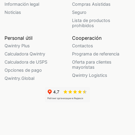
Información legal
Compras Asistidas
Noticias
Seguro
Lista de productos
prohibidos
Personal útil
Cooperación
Qwintry Plus
Contactos
Calculadora Qwintry
Programa de referencia
Calculadora de USPS
Oferta para clientes
mayoristas
Opciones de pago
Qwintry Logistics
Qwintry.Global