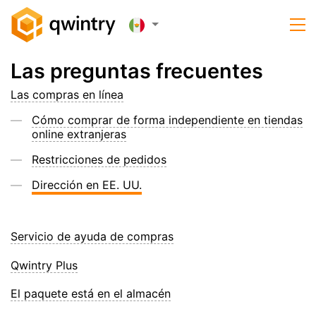
Las preguntas frecuentes
Las compras en línea
Cómo comprar de forma independiente en tiendas
online extranjeras
Restricciones de pedidos
Dirección en EE. UU.
Servicio de ayuda de compras
Qwintry Plus
El paquete está en el almacén