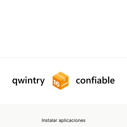
Instalar aplicaciones