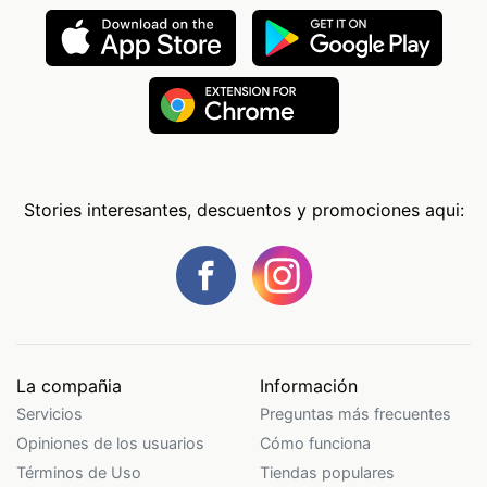
Stories interesantes, descuentos y promociones aqui:
La compañia
Información
Servicios
Preguntas más frecuentes
Opiniones de los usuarios
Cómo funciona
Términos de Uso
Tiendas populares