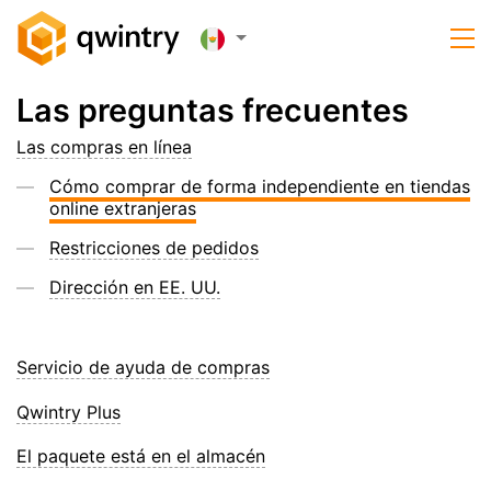
Las preguntas frecuentes
Las compras en línea
Cómo comprar de forma independiente en tiendas
online extranjeras
Restricciones de pedidos
Dirección en EE. UU.
Servicio de ayuda de compras
Qwintry Plus
El paquete está en el almacén