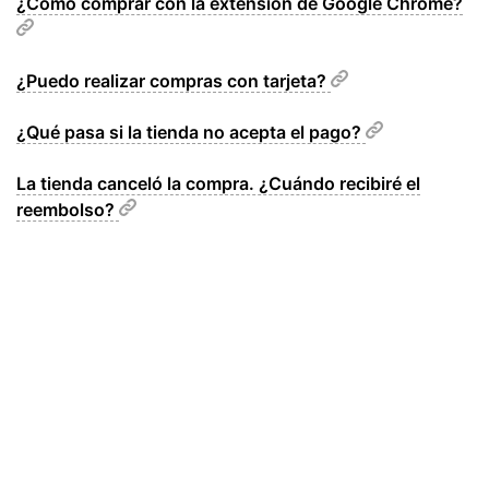
¿Cómo comprar con la extensión de Google Chrome?
¿Puedo realizar compras con tarjeta?
¿Qué pasa si la tienda no acepta el pago?
La tienda canceló la compra. ¿Cuándo recibiré el
reembolso?