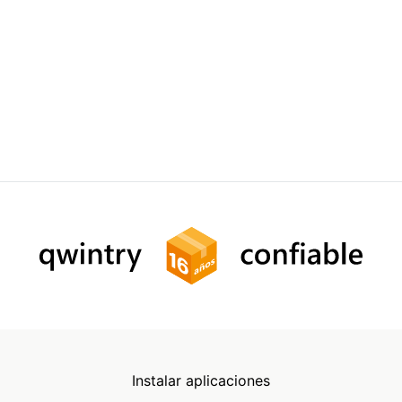
Instalar aplicaciones