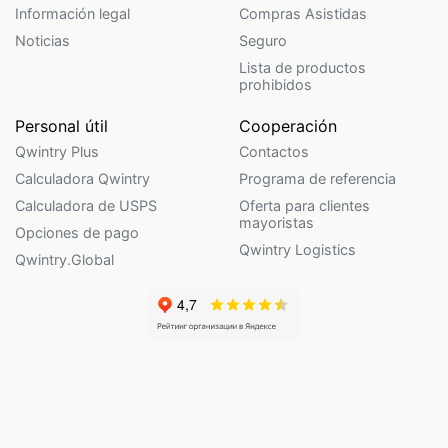
Información legal
Compras Asistidas
Noticias
Seguro
Lista de productos
prohibidos
Personal útil
Cooperación
Qwintry Plus
Contactos
Calculadora Qwintry
Programa de referencia
Calculadora de USPS
Oferta para clientes
mayoristas
Opciones de pago
Qwintry Logistics
Qwintry.Global