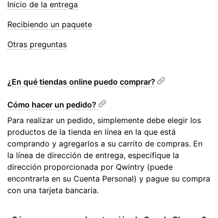
Inicio de la entrega
Recibiendo un paquete
Otras preguntas
¿En qué tiendas online puedo comprar?
Cómo hacer un pedido?
Para realizar un pedido, simplemente debe elegir los
productos de la tienda en línea en la que está
comprando y agregarlos a su carrito de compras. En
la línea de dirección de entrega, especifique la
dirección proporcionada por Qwintry (puede
encontrarla en su Cuenta Personal) y pague su compra
con una tarjeta bancaria.