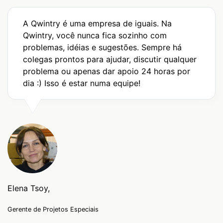
A Qwintry é uma empresa de iguais. Na
Qwintry, você nunca fica sozinho com
problemas, idéias e sugestões. Sempre há
colegas prontos para ajudar, discutir qualquer
problema ou apenas dar apoio 24 horas por
dia :) Isso é estar numa equipe!
Elena Tsoy,
Gerente de Projetos Especiais