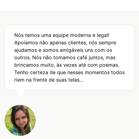
Nós temos uma equipe moderna e legal!
Apoiamos não apenas clientes, nós sempre
ajudamos e somos amigáveis ​​uns com os
outros. Nós não tomamos café juntos, mas
brincamos muito, às vezes até com poemas.
Tenho certeza de que nesses momentos todos
riem na frente de suas telas...