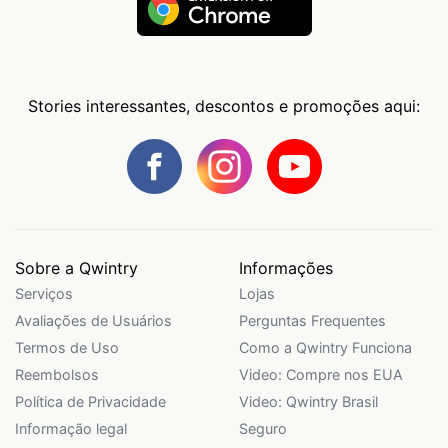
Stories interessantes, descontos e promoções aqui:
Sobre a Qwintry
Informações
Serviços
Lojas
Avaliações de Usuários
Perguntas Frequentes
Termos de Uso
Como a Qwintry Funciona
Reembolsos
Video: Compre nos EUA
Política de Privacidade
Video: Qwintry Brasil
Informação legal
Seguro