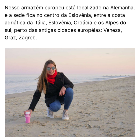
Nosso armazém europeu está localizado na Alemanha,
e a sede fica no centro da Eslovênia, entre a costa
adriática da Itália, Eslovênia, Croácia e os Alpes do
sul, perto das antigas cidades européias: Veneza,
Graz, Zagreb.