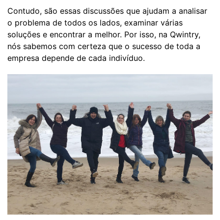
Contudo, são essas discussões que ajudam a analisar
o problema de todos os lados, examinar várias
soluções e encontrar a melhor. Por isso, na Qwintry,
nós sabemos com certeza que o sucesso de toda a
empresa depende de cada indivíduo.