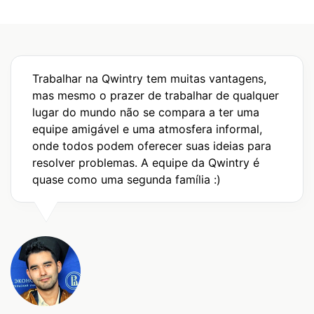
Trabalhar na Qwintry tem muitas vantagens,
mas mesmo o prazer de trabalhar de qualquer
lugar do mundo não se compara a ter uma
equipe amigável e uma atmosfera informal,
onde todos podem oferecer suas ideias para
resolver problemas. A equipe da Qwintry é
quase como uma segunda família :)