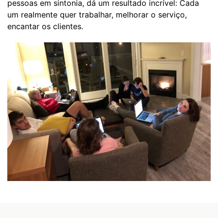
pessoas em sintonia, ​​dá um resultado incrível: Cada
um realmente quer trabalhar, melhorar o serviço,
encantar os clientes.