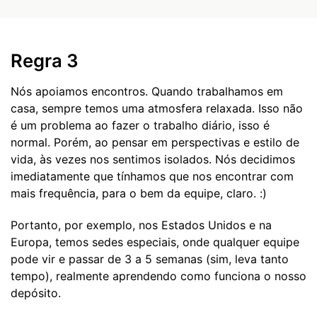
Regra 3
Nós apoiamos encontros. Quando trabalhamos em
casa, sempre temos uma atmosfera relaxada. Isso não
é um problema ao fazer o trabalho diário, isso é
normal. Porém, ao pensar em perspectivas e estilo de
vida, às vezes nos sentimos isolados. Nós decidimos
imediatamente que tínhamos que nos encontrar com
mais frequência, para o bem da equipe, claro. :)
Portanto, por exemplo, nos Estados Unidos e na
Europa, temos sedes especiais, onde qualquer equipe
pode vir e passar de 3 a 5 semanas (sim, leva tanto
tempo), realmente aprendendo como funciona o nosso
depósito.