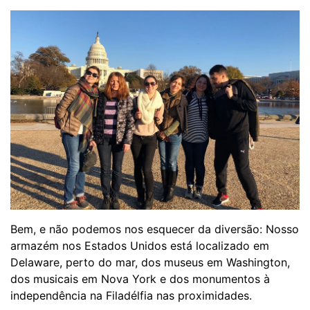
Bem, e não podemos nos esquecer da diversão: Nosso
armazém nos Estados Unidos está localizado em
Delaware, perto do mar, dos museus em Washington,
dos musicais em Nova York e dos monumentos à
independência na Filadélfia nas proximidades.