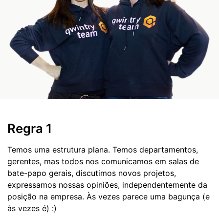
Regra 1
Temos uma estrutura plana. Temos departamentos,
gerentes, mas todos nos comunicamos em salas de
bate-papo gerais, discutimos novos projetos,
expressamos nossas opiniões, independentemente da
posição na empresa. Às vezes parece uma bagunça (e
às vezes é) :)