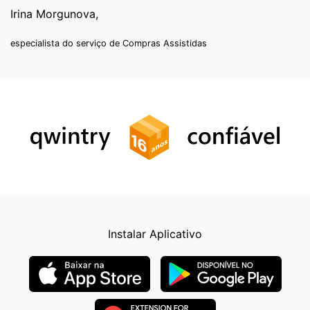
Irina Morgunova,
especialista do serviço de Compras Assistidas
Instalar Aplicativo