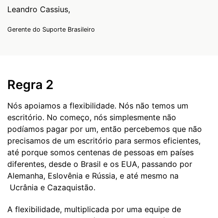
Leandro Cassius,
Gerente do Suporte Brasileiro
Regra 2
Nós apoiamos a flexibilidade. Nós não temos um
escritório. No começo, nós simplesmente não
podíamos pagar por um, então percebemos que não
precisamos de um escritório para sermos eficientes,
até porque somos centenas de pessoas em países
diferentes, desde o Brasil e os EUA, passando por
Alemanha, Eslovênia e Rússia, e até mesmo na
Ucrânia e Cazaquistão.
A flexibilidade, multiplicada por uma equipe de