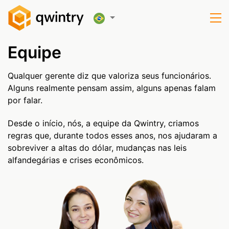
Equipe
Qualquer gerente diz que valoriza seus funcionários.
Alguns realmente pensam assim, alguns apenas falam
por falar.
Desde o início, nós, a equipe da Qwintry, criamos
regras que, durante todos esses anos, nos ajudaram a
sobreviver a altas do dólar, mudanças nas leis
alfandegárias e crises econômicos.