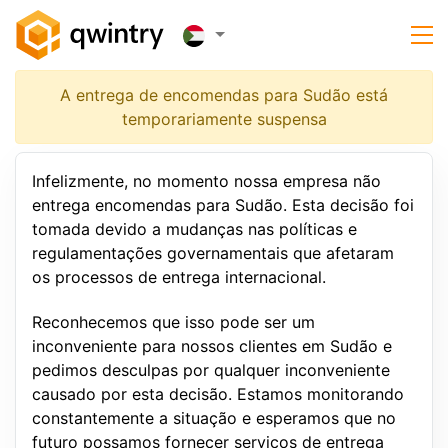
A entrega de encomendas para Sudão está
temporariamente suspensa
Infelizmente, no momento nossa empresa não
entrega encomendas para Sudão. Esta decisão foi
tomada devido a mudanças nas políticas e
regulamentações governamentais que afetaram
os processos de entrega internacional.
Reconhecemos que isso pode ser um
inconveniente para nossos clientes em Sudão e
pedimos desculpas por qualquer inconveniente
causado por esta decisão. Estamos monitorando
constantemente a situação e esperamos que no
futuro possamos fornecer serviços de entrega