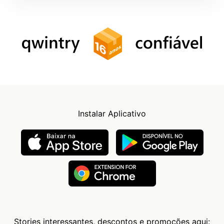
Instalar Aplicativo
Stories interessantes, descontos e promoções aqui: