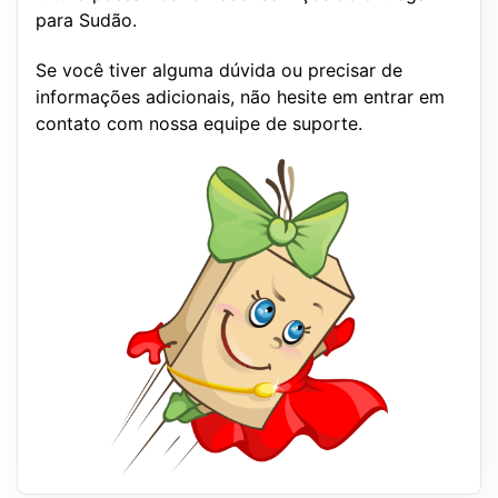
para Sudão.
Se você tiver alguma dúvida ou precisar de
informações adicionais, não hesite em entrar em
contato com nossa equipe de suporte.