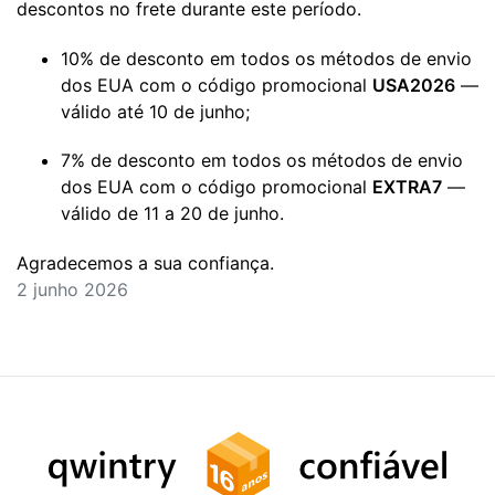
descontos no frete durante este período.
10% de desconto em todos os métodos de envio
dos EUA com o código promocional
USA2026
—
válido até 10 de junho;
7% de desconto em todos os métodos de envio
dos EUA com o código promocional
EXTRA7
—
válido de 11 a 20 de junho.
Agradecemos a sua confiança.
2 junho 2026