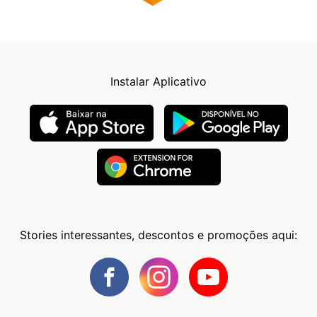
Instalar Aplicativo
Stories interessantes, descontos e promoções aqui: