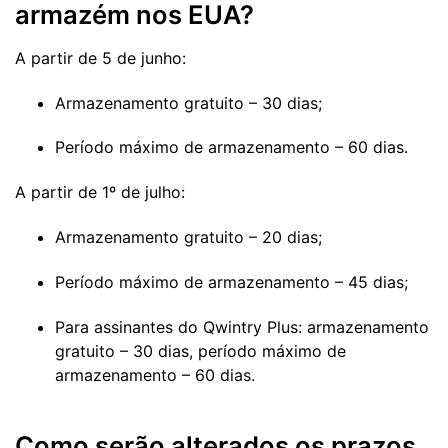
armazém nos EUA?
A partir de 5 de junho:
Armazenamento gratuito – 30 dias;
Período máximo de armazenamento – 60 dias.
A partir de 1º de julho:
Armazenamento gratuito – 20 dias;
Período máximo de armazenamento – 45 dias;
Para assinantes do Qwintry Plus: armazenamento
gratuito – 30 dias, período máximo de
armazenamento – 60 dias.
Como serão alterados os prazos