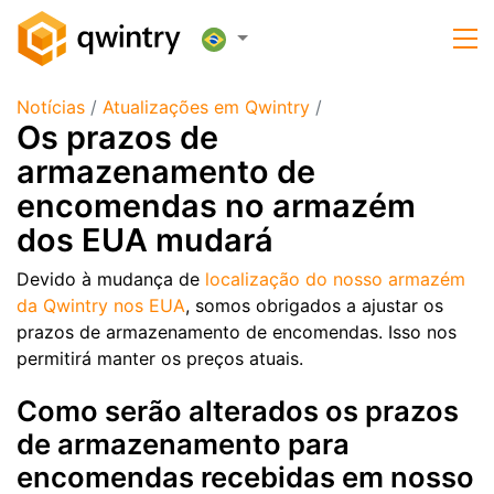
Notícias
/
Atualizações em Qwintry
/
Os prazos de
armazenamento de
encomendas no armazém
dos EUA mudará
Devido à mudança de
localização do nosso armazém
da Qwintry nos EUA
, somos obrigados a ajustar os
prazos de armazenamento de encomendas. Isso nos
permitirá manter os preços atuais.
Como serão alterados os prazos
de armazenamento para
encomendas recebidas em nosso