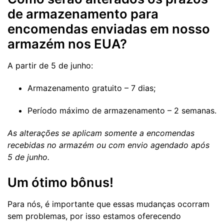
de armazenamento para
encomendas enviadas em nosso
armazém nos EUA?
A partir de 5 de junho:
Armazenamento gratuito – 7 dias;
Período máximo de armazenamento – 2 semanas.
As alterações se aplicam somente a encomendas
recebidas no armazém ou com envio agendado após
5 de junho.
Um ótimo bônus!
Para nós, é importante que essas mudanças ocorram
sem problemas, por isso estamos oferecendo