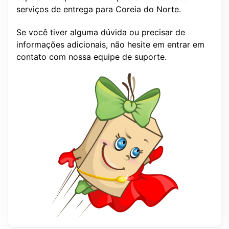
serviços de entrega para Coreia do Norte.
Se você tiver alguma dúvida ou precisar de
informações adicionais, não hesite em entrar em
contato com nossa equipe de suporte.