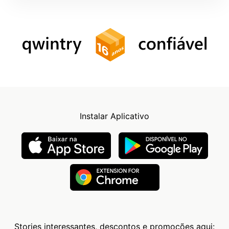
Instalar Aplicativo
Stories interessantes, descontos e promoções aqui: