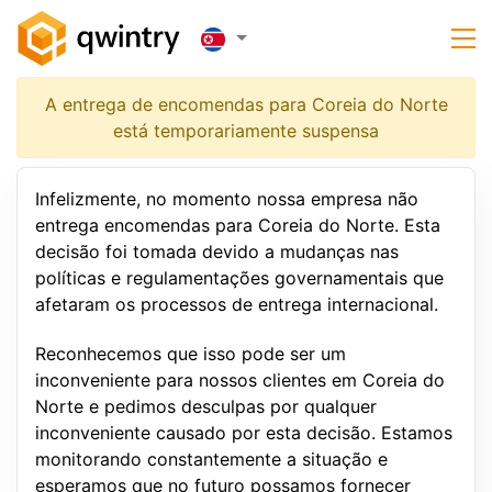
A entrega de encomendas para Coreia do Norte
está temporariamente suspensa
Infelizmente, no momento nossa empresa não
entrega encomendas para Coreia do Norte. Esta
decisão foi tomada devido a mudanças nas
políticas e regulamentações governamentais que
afetaram os processos de entrega internacional.
Reconhecemos que isso pode ser um
inconveniente para nossos clientes em Coreia do
Norte e pedimos desculpas por qualquer
inconveniente causado por esta decisão. Estamos
monitorando constantemente a situação e
esperamos que no futuro possamos fornecer