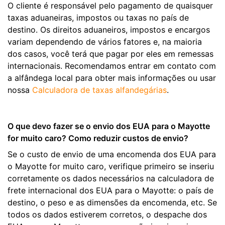
O cliente é responsável pelo pagamento de quaisquer
taxas aduaneiras, impostos ou taxas no país de
destino. Os direitos aduaneiros, impostos e encargos
variam dependendo de vários fatores e, na maioria
dos casos, você terá que pagar por eles em remessas
internacionais. Recomendamos entrar em contato com
a alfândega local para obter mais informações ou usar
nossa
Calculadora de taxas alfandegárias
.
O que devo fazer se o envio dos EUA para o Mayotte
for muito caro? Como reduzir custos de envio?
Se o custo de envio de uma encomenda dos EUA para
o Mayotte for muito caro, verifique primeiro se inseriu
corretamente os dados necessários na calculadora de
frete internacional dos EUA para o Mayotte: o país de
destino, o peso e as dimensões da encomenda, etc. Se
todos os dados estiverem corretos, o despache dos