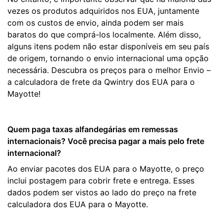
vezes os produtos adquiridos nos EUA, juntamente
com os custos de envio, ainda podem ser mais
baratos do que comprá-los localmente. Além disso,
alguns itens podem não estar disponíveis em seu país
de origem, tornando o envio internacional uma opção
necessária. Descubra os preços para o melhor Envio –
a calculadora de frete da Qwintry dos EUA para o
Mayotte!
Quem paga taxas alfandegárias em remessas
internacionais? Você precisa pagar a mais pelo frete
internacional?
Ao enviar pacotes dos EUA para o Mayotte, o preço
inclui postagem para cobrir frete e entrega. Esses
dados podem ser vistos ao lado do preço na frete
calculadora dos EUA para o Mayotte.