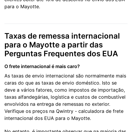
para o Mayotte.
Taxas de remessa internacional
para o Mayotte a partir das
Perguntas Frequentes dos EUA
O frete internacional é mais caro?
As taxas de envio internacional são normalmente mais
caras do que as taxas de envio doméstico. Isto se
deve a vários fatores, como impostos de importação,
taxas alfandegárias, logística e custos de combustível
envolvidos na entrega de remessas no exterior.
Verifique os preços na Qwintry - calculadora de frete
internacional dos EUA para o Mayotte.
No entanto, é importante observar que na maioria das