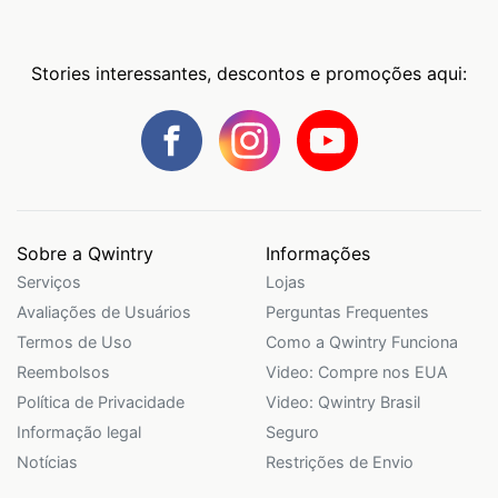
Stories interessantes, descontos e promoções aqui:
Sobre a Qwintry
Informações
Serviços
Lojas
Avaliações de Usuários
Perguntas Frequentes
Termos de Uso
Como a Qwintry Funciona
Reembolsos
Video: Compre nos EUA
Política de Privacidade
Video: Qwintry Brasil
Informação legal
Seguro
Notícias
Restrições de Envio