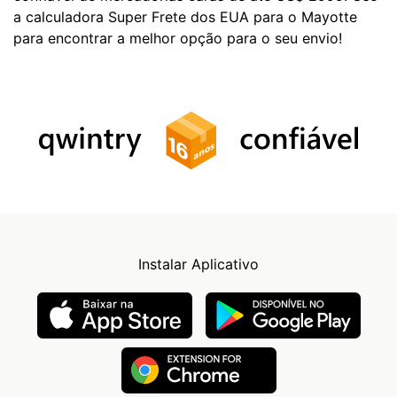
a calculadora Super Frete dos EUA para o Mayotte
para encontrar a melhor opção para o seu envio!
Instalar Aplicativo