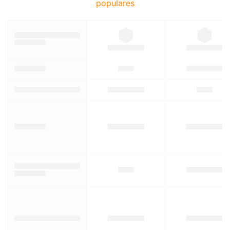
populares