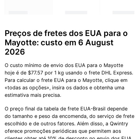
Preços de fretes dos EUA para o
Mayotte: custo em 6 August
2026
O custo mínimo de envio dos EUA para o Mayotte
hoje é de $77.57 por 1 kg usando o frete DHL Express.
Para calcular o frete EUA para o Mayotte, clique em
«todas as opções», insira os dados e obtenha uma
estimativa mais precisa.
O preço final da tabela de frete EUA-Brasil depende
do tamanho e peso da encomenda, do serviço de frete
escolhido e de outros fatores. Além disso, a Qwintry
oferece promoções periódicas que permitem aos
clientes obter até 10% de desconto no envio dos EUA