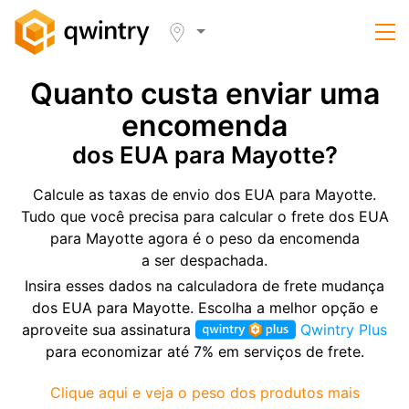
Quanto custa enviar uma
encomenda
dos EUA para Mayotte?
Calcule as taxas de envio dos EUA para Mayotte.
Tudo que você precisa para calcular o frete dos EUA
para Mayotte agora é o peso da encomenda
a ser despachada.
Insira esses dados na calculadora de frete mudança
dos EUA para Mayotte. Escolha a melhor opção e
aproveite sua assinatura
Qwintry Plus
para economizar até 7% em serviços de frete.
Clique aqui e veja o peso dos produtos mais