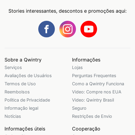
Stories interessantes, descontos e promoções aqui:
Sobre a Qwintry
Informações
Serviços
Lojas
Avaliações de Usuários
Perguntas Frequentes
Termos de Uso
Como a Qwintry Funciona
Reembolsos
Video: Compre nos EUA
Política de Privacidade
Video: Qwintry Brasil
Informação legal
Seguro
Notícias
Restrições de Envio
Informações úteis
Cooperação