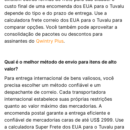
custo final de uma encomenda dos EUA para o Tuvalu
depende do tipo e do prazo de entrega. Use a
calculadora frete correio dos EUA para o Tuvalu para
comparar opções. Você também pode aproveitar a
consolidação de pacotes ou descontos para
assinantes do
Qwintry Plus
.
Qual é o melhor método de envio para itens de alto
valor?
Para entrega internacional de bens valiosos, você
precisa escolher um método confiável e um
despachante de correio. Cada transportadora
internacional estabelece suas próprias restrições
quanto ao valor máximo das mercadorias. A
encomenda postal garante a entrega eficiente e
confiável de mercadorias caras de até US$ 2999. Use
a calculadora Super Frete dos EUA para o Tuvalu para