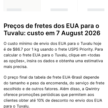
Preços de fretes dos EUA para o
Tuvalu: custo em 7 August 2026
O custo mínimo de envio dos EUA para o Tuvalu hoje
é de $86.7 por 1 kg usando o frete USPS Priority. Para
calcular o frete EUA para o Tuvalu, clique em «todas
as opções», insira os dados e obtenha uma estimativa
mais precisa.
O preço final da tabela de frete EUA-Brasil depende
do tamanho e peso da encomenda, do serviço de frete
escolhido e de outros fatores. Além disso, a Qwintry
oferece promoções periódicas que permitem aos
clientes obter até 10% de desconto no envio dos EUA
para o Tuvalu.