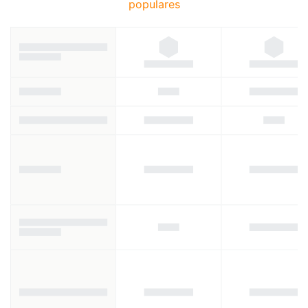
populares