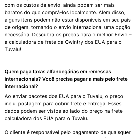
com os custos de envio, ainda podem ser mais
baratos do que comprá-los localmente. Além disso,
alguns itens podem não estar disponíveis em seu país
de origem, tornando o envio internacional uma opção
necessária. Descubra os preços para o melhor Envio –
a calculadora de frete da Qwintry dos EUA para o
Tuvalu!
Quem paga taxas alfandegárias em remessas
internacionais? Você precisa pagar a mais pelo frete
internacional?
Ao enviar pacotes dos EUA para o Tuvalu, o preço
inclui postagem para cobrir frete e entrega. Esses
dados podem ser vistos ao lado do preço na frete
calculadora dos EUA para o Tuvalu.
O cliente é responsável pelo pagamento de quaisquer