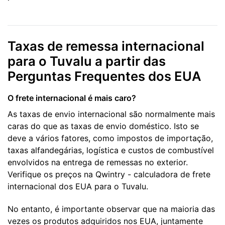
Taxas de remessa internacional
para o Tuvalu a partir das
Perguntas Frequentes dos EUA
O frete internacional é mais caro?
As taxas de envio internacional são normalmente mais
caras do que as taxas de envio doméstico. Isto se
deve a vários fatores, como impostos de importação,
taxas alfandegárias, logística e custos de combustível
envolvidos na entrega de remessas no exterior.
Verifique os preços na Qwintry - calculadora de frete
internacional dos EUA para o Tuvalu.
No entanto, é importante observar que na maioria das
vezes os produtos adquiridos nos EUA, juntamente