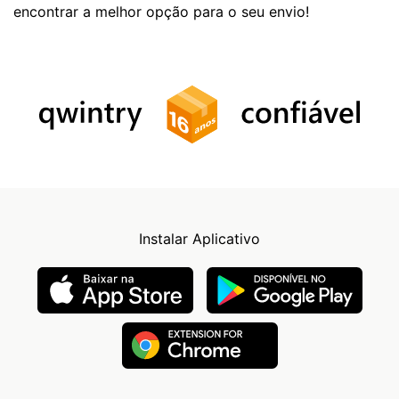
encontrar a melhor opção para o seu envio!
Instalar Aplicativo