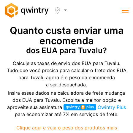
Quanto custa enviar uma
encomenda
dos EUA para Tuvalu?
Calcule as taxas de envio dos EUA para Tuvalu.
Tudo que você precisa para calcular o frete dos EUA
para Tuvalu agora é o peso da encomenda
a ser despachada.
Insira esses dados na calculadora de frete mudança
dos EUA para Tuvalu. Escolha a melhor opção e
aproveite sua assinatura
Qwintry Plus
para economizar até 7% em serviços de frete.
Clique aqui e veja o peso dos produtos mais