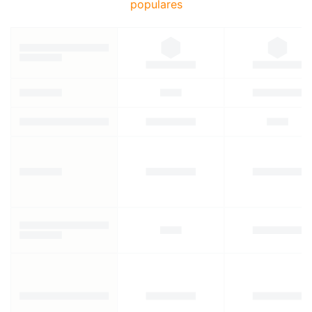
populares