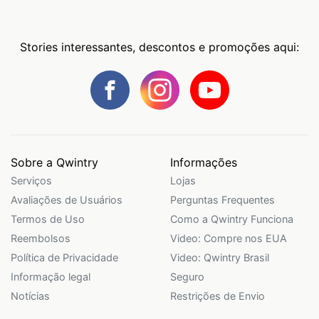
Stories interessantes, descontos e promoções aqui:
Sobre a Qwintry
Informações
Serviços
Lojas
Avaliações de Usuários
Perguntas Frequentes
Termos de Uso
Como a Qwintry Funciona
Reembolsos
Video: Compre nos EUA
Política de Privacidade
Video: Qwintry Brasil
Informação legal
Seguro
Notícias
Restrições de Envio