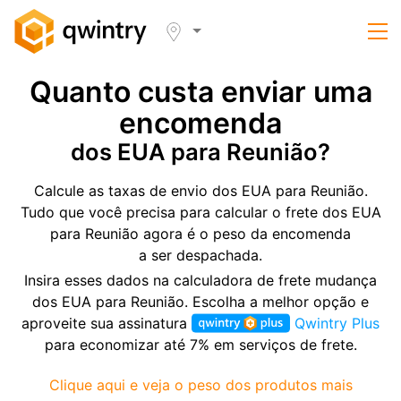
Quanto custa enviar uma
encomenda
dos EUA para Reunião?
Calcule as taxas de envio dos EUA para Reunião.
Tudo que você precisa para calcular o frete dos EUA
para Reunião agora é o peso da encomenda
a ser despachada.
Insira esses dados na calculadora de frete mudança
dos EUA para Reunião. Escolha a melhor opção e
aproveite sua assinatura
Qwintry Plus
para economizar até 7% em serviços de frete.
Clique aqui e veja o peso dos produtos mais