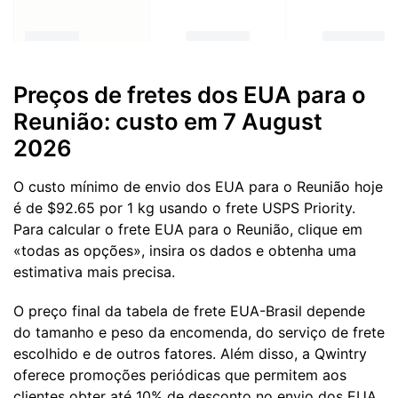
Preços de fretes dos EUA para o
Reunião: custo em 7 August
2026
O custo mínimo de envio dos EUA para o Reunião hoje
é de $92.65 por 1 kg usando o frete USPS Priority.
Para calcular o frete EUA para o Reunião, clique em
«todas as opções», insira os dados e obtenha uma
estimativa mais precisa.
O preço final da tabela de frete EUA-Brasil depende
do tamanho e peso da encomenda, do serviço de frete
escolhido e de outros fatores. Além disso, a Qwintry
oferece promoções periódicas que permitem aos
clientes obter até 10% de desconto no envio dos EUA