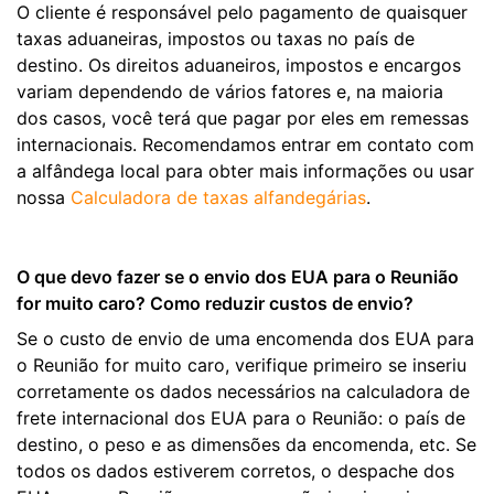
O cliente é responsável pelo pagamento de quaisquer
taxas aduaneiras, impostos ou taxas no país de
destino. Os direitos aduaneiros, impostos e encargos
variam dependendo de vários fatores e, na maioria
dos casos, você terá que pagar por eles em remessas
internacionais. Recomendamos entrar em contato com
a alfândega local para obter mais informações ou usar
nossa
Calculadora de taxas alfandegárias
.
O que devo fazer se o envio dos EUA para o Reunião
for muito caro? Como reduzir custos de envio?
Se o custo de envio de uma encomenda dos EUA para
o Reunião for muito caro, verifique primeiro se inseriu
corretamente os dados necessários na calculadora de
frete internacional dos EUA para o Reunião: o país de
destino, o peso e as dimensões da encomenda, etc. Se
todos os dados estiverem corretos, o despache dos