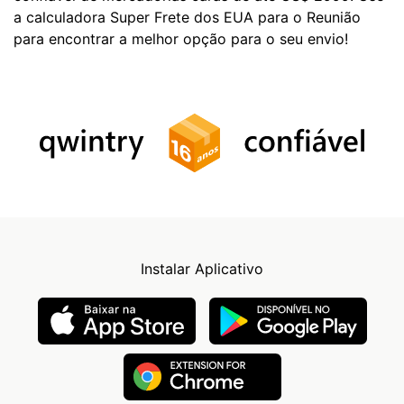
a calculadora Super Frete dos EUA para o Reunião
para encontrar a melhor opção para o seu envio!
Instalar Aplicativo