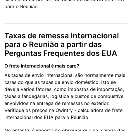
para o Reunião.
Taxas de remessa internacional
para o Reunião a partir das
Perguntas Frequentes dos EUA
O frete internacional é mais caro?
As taxas de envio internacional são normalmente mais
caras do que as taxas de envio doméstico. Isto se
deve a vários fatores, como impostos de importação,
taxas alfandegárias, logística e custos de combustível
envolvidos na entrega de remessas no exterior.
Verifique os preços na Qwintry - calculadora de frete
internacional dos EUA para o Reunião.
No entanto, é importante observar que na maioria das