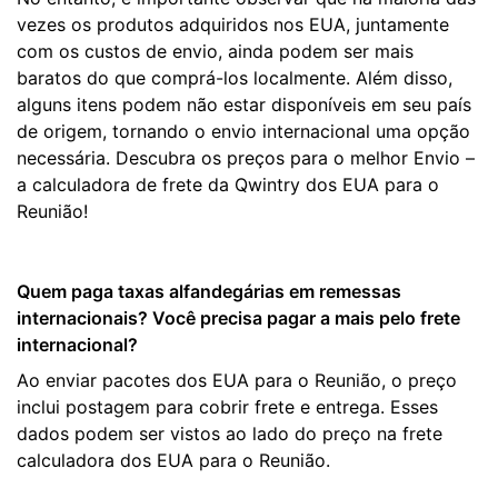
vezes os produtos adquiridos nos EUA, juntamente
com os custos de envio, ainda podem ser mais
baratos do que comprá-los localmente. Além disso,
alguns itens podem não estar disponíveis em seu país
de origem, tornando o envio internacional uma opção
necessária. Descubra os preços para o melhor Envio –
a calculadora de frete da Qwintry dos EUA para o
Reunião!
Quem paga taxas alfandegárias em remessas
internacionais? Você precisa pagar a mais pelo frete
internacional?
Ao enviar pacotes dos EUA para o Reunião, o preço
inclui postagem para cobrir frete e entrega. Esses
dados podem ser vistos ao lado do preço na frete
calculadora dos EUA para o Reunião.