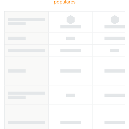
populares