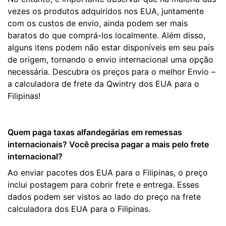
vezes os produtos adquiridos nos EUA, juntamente
com os custos de envio, ainda podem ser mais
baratos do que comprá-los localmente. Além disso,
alguns itens podem não estar disponíveis em seu país
de origem, tornando o envio internacional uma opção
necessária. Descubra os preços para o melhor Envio –
a calculadora de frete da Qwintry dos EUA para o
Filipinas!
Quem paga taxas alfandegárias em remessas
internacionais? Você precisa pagar a mais pelo frete
internacional?
Ao enviar pacotes dos EUA para o Filipinas, o preço
inclui postagem para cobrir frete e entrega. Esses
dados podem ser vistos ao lado do preço na frete
calculadora dos EUA para o Filipinas.