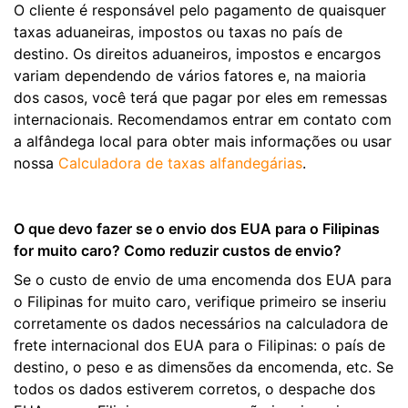
O cliente é responsável pelo pagamento de quaisquer
taxas aduaneiras, impostos ou taxas no país de
destino. Os direitos aduaneiros, impostos e encargos
variam dependendo de vários fatores e, na maioria
dos casos, você terá que pagar por eles em remessas
internacionais. Recomendamos entrar em contato com
a alfândega local para obter mais informações ou usar
nossa
Calculadora de taxas alfandegárias
.
O que devo fazer se o envio dos EUA para o Filipinas
for muito caro? Como reduzir custos de envio?
Se o custo de envio de uma encomenda dos EUA para
o Filipinas for muito caro, verifique primeiro se inseriu
corretamente os dados necessários na calculadora de
frete internacional dos EUA para o Filipinas: o país de
destino, o peso e as dimensões da encomenda, etc. Se
todos os dados estiverem corretos, o despache dos