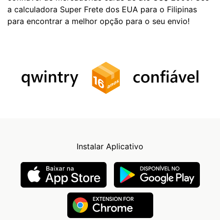
a calculadora Super Frete dos EUA para o Filipinas
para encontrar a melhor opção para o seu envio!
Instalar Aplicativo