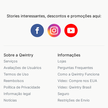
Stories interessantes, descontos e promoções aqui:
Sobre a Qwintry
Informações
Serviços
Lojas
Avaliações de Usuários
Perguntas Frequentes
Termos de Uso
Como a Qwintry Funciona
Reembolsos
Video: Compre nos EUA
Política de Privacidade
Video: Qwintry Brasil
Informação legal
Seguro
Notícias
Restrições de Envio