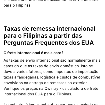
para o Filipinas.
Taxas de remessa internacional
para o Filipinas a partir das
Perguntas Frequentes dos EUA
O frete internacional é mais caro?
As taxas de envio internacional são normalmente mais
caras do que as taxas de envio doméstico. Isto se
deve a vários fatores, como impostos de importação,
taxas alfandegárias, logística e custos de combustível
envolvidos na entrega de remessas no exterior.
Verifique os preços na Qwintry - calculadora de frete
internacional dos EUA para o Filipinas.
No entanto, é importante observar que na maioria das