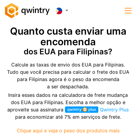
Quanto custa enviar uma
encomenda
dos EUA para Filipinas?
Calcule as taxas de envio dos EUA para Filipinas.
Tudo que você precisa para calcular o frete dos EUA
para Filipinas agora é o peso da encomenda
a ser despachada.
Insira esses dados na calculadora de frete mudança
dos EUA para Filipinas. Escolha a melhor opção e
aproveite sua assinatura
Qwintry Plus
para economizar até 7% em serviços de frete.
Clique aqui e veja o peso dos produtos mais