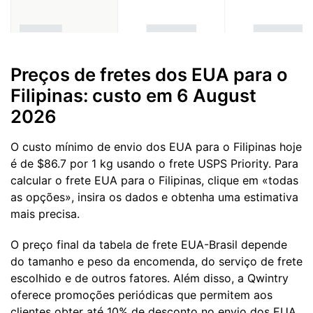
Preços de fretes dos EUA para o
Filipinas: custo em 6 August
2026
O custo mínimo de envio dos EUA para o Filipinas hoje
é de $86.7 por 1 kg usando o frete USPS Priority. Para
calcular o frete EUA para o Filipinas, clique em «todas
as opções», insira os dados e obtenha uma estimativa
mais precisa.
O preço final da tabela de frete EUA-Brasil depende
do tamanho e peso da encomenda, do serviço de frete
escolhido e de outros fatores. Além disso, a Qwintry
oferece promoções periódicas que permitem aos
clientes obter até 10% de desconto no envio dos EUA