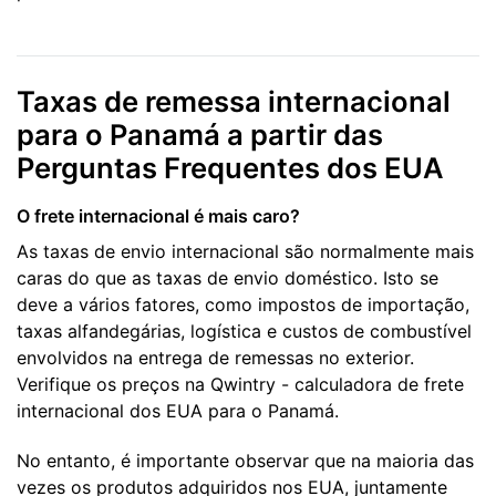
Taxas de remessa internacional
para o Panamá a partir das
Perguntas Frequentes dos EUA
O frete internacional é mais caro?
As taxas de envio internacional são normalmente mais
caras do que as taxas de envio doméstico. Isto se
deve a vários fatores, como impostos de importação,
taxas alfandegárias, logística e custos de combustível
envolvidos na entrega de remessas no exterior.
Verifique os preços na Qwintry - calculadora de frete
internacional dos EUA para o Panamá.
No entanto, é importante observar que na maioria das
vezes os produtos adquiridos nos EUA, juntamente