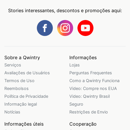
Stories interessantes, descontos e promoções aqui:
Sobre a Qwintry
Informações
Serviços
Lojas
Avaliações de Usuários
Perguntas Frequentes
Termos de Uso
Como a Qwintry Funciona
Reembolsos
Video: Compre nos EUA
Política de Privacidade
Video: Qwintry Brasil
Informação legal
Seguro
Notícias
Restrições de Envio
Informações úteis
Cooperação