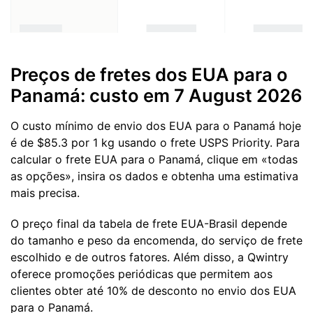
Preços de fretes dos EUA para o
Panamá: custo em 7 August 2026
O custo mínimo de envio dos EUA para o Panamá hoje
é de $85.3 por 1 kg usando o frete USPS Priority. Para
calcular o frete EUA para o Panamá, clique em «todas
as opções», insira os dados e obtenha uma estimativa
mais precisa.
O preço final da tabela de frete EUA-Brasil depende
do tamanho e peso da encomenda, do serviço de frete
escolhido e de outros fatores. Além disso, a Qwintry
oferece promoções periódicas que permitem aos
clientes obter até 10% de desconto no envio dos EUA
para o Panamá.