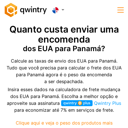
Quanto custa enviar uma
encomenda
dos EUA para Panamá?
Calcule as taxas de envio dos EUA para Panamá.
Tudo que você precisa para calcular o frete dos EUA
para Panamá agora é o peso da encomenda
a ser despachada.
Insira esses dados na calculadora de frete mudança
dos EUA para Panamá. Escolha a melhor opção e
aproveite sua assinatura
Qwintry Plus
para economizar até 7% em serviços de frete.
Clique aqui e veja o peso dos produtos mais