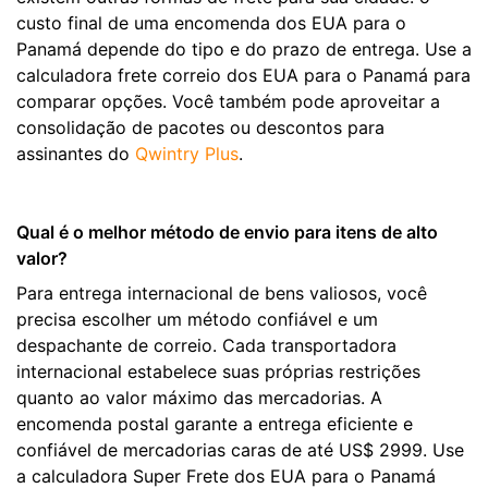
custo final de uma encomenda dos EUA para o
Panamá depende do tipo e do prazo de entrega. Use a
calculadora frete correio dos EUA para o Panamá para
comparar opções. Você também pode aproveitar a
consolidação de pacotes ou descontos para
assinantes do
Qwintry Plus
.
Qual é o melhor método de envio para itens de alto
valor?
Para entrega internacional de bens valiosos, você
precisa escolher um método confiável e um
despachante de correio. Cada transportadora
internacional estabelece suas próprias restrições
quanto ao valor máximo das mercadorias. A
encomenda postal garante a entrega eficiente e
confiável de mercadorias caras de até US$ 2999. Use
a calculadora Super Frete dos EUA para o Panamá