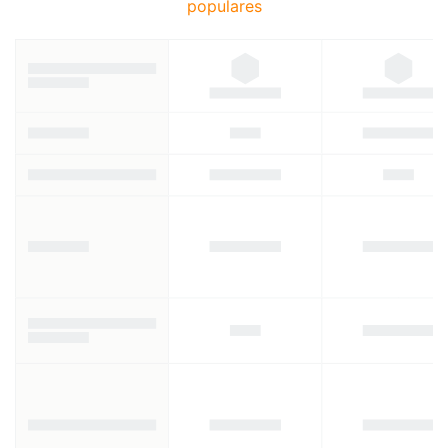
populares