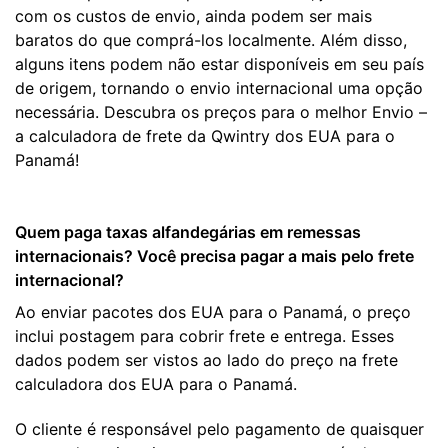
com os custos de envio, ainda podem ser mais
baratos do que comprá-los localmente. Além disso,
alguns itens podem não estar disponíveis em seu país
de origem, tornando o envio internacional uma opção
necessária. Descubra os preços para o melhor Envio –
a calculadora de frete da Qwintry dos EUA para o
Panamá!
Quem paga taxas alfandegárias em remessas
internacionais? Você precisa pagar a mais pelo frete
internacional?
Ao enviar pacotes dos EUA para o Panamá, o preço
inclui postagem para cobrir frete e entrega. Esses
dados podem ser vistos ao lado do preço na frete
calculadora dos EUA para o Panamá.
O cliente é responsável pelo pagamento de quaisquer