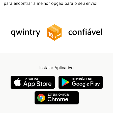
para encontrar a melhor opção para o seu envio!
Instalar Aplicativo