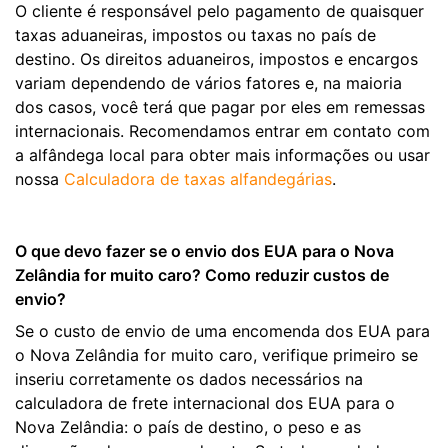
O cliente é responsável pelo pagamento de quaisquer
taxas aduaneiras, impostos ou taxas no país de
destino. Os direitos aduaneiros, impostos e encargos
variam dependendo de vários fatores e, na maioria
dos casos, você terá que pagar por eles em remessas
internacionais. Recomendamos entrar em contato com
a alfândega local para obter mais informações ou usar
nossa
Calculadora de taxas alfandegárias
.
O que devo fazer se o envio dos EUA para o Nova
Zelândia for muito caro? Como reduzir custos de
envio?
Se o custo de envio de uma encomenda dos EUA para
o Nova Zelândia for muito caro, verifique primeiro se
inseriu corretamente os dados necessários na
calculadora de frete internacional dos EUA para o
Nova Zelândia: o país de destino, o peso e as