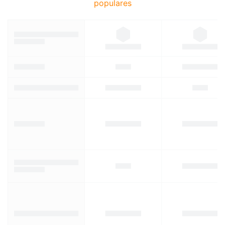
populares