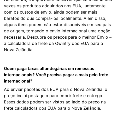
vezes os produtos adquiridos nos EUA, juntamente
com os custos de envio, ainda podem ser mais
baratos do que comprá-los localmente. Além disso,
alguns itens podem não estar disponíveis em seu país
de origem, tornando o envio internacional uma opção
necessária. Descubra os preços para o melhor Envio –
a calculadora de frete da Qwintry dos EUA para o
Nova Zelândia!
Quem paga taxas alfandegárias em remessas
internacionais? Você precisa pagar a mais pelo frete
internacional?
Ao enviar pacotes dos EUA para o Nova Zelândia, o
preço inclui postagem para cobrir frete e entrega.
Esses dados podem ser vistos ao lado do preço na
frete calculadora dos EUA para o Nova Zelândia.