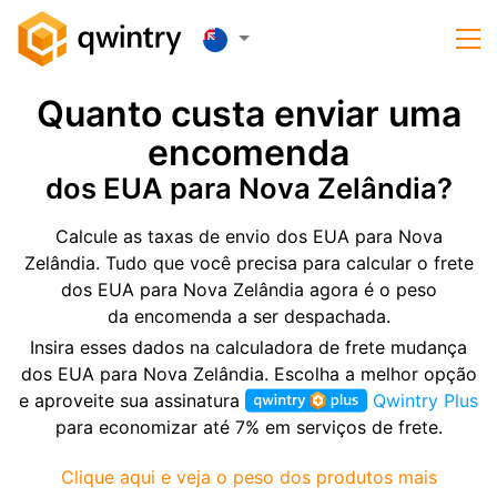
Quanto custa enviar uma
encomenda
dos EUA para Nova Zelândia?
Calcule as taxas de envio dos EUA para Nova
Zelândia. Tudo que você precisa para calcular o frete
dos EUA para Nova Zelândia agora é o peso
da encomenda a ser despachada.
Insira esses dados na calculadora de frete mudança
dos EUA para Nova Zelândia. Escolha a melhor opção
e aproveite sua assinatura
Qwintry Plus
para economizar até 7% em serviços de frete.
Clique aqui e veja o peso dos produtos mais