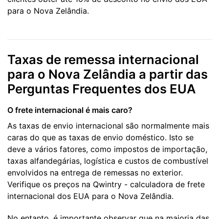
para o Nova Zelândia.
Taxas de remessa internacional
para o Nova Zelândia a partir das
Perguntas Frequentes dos EUA
O frete internacional é mais caro?
As taxas de envio internacional são normalmente mais
caras do que as taxas de envio doméstico. Isto se
deve a vários fatores, como impostos de importação,
taxas alfandegárias, logística e custos de combustível
envolvidos na entrega de remessas no exterior.
Verifique os preços na Qwintry - calculadora de frete
internacional dos EUA para o Nova Zelândia.
No entanto, é importante observar que na maioria das