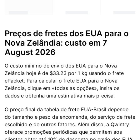
Preços de fretes dos EUA para o
Nova Zelândia: custo em 7
August 2026
O custo mínimo de envio dos EUA para o Nova
Zelândia hoje é de $33.23 por 1 kg usando o frete
ePacket. Para calcular o frete EUA para o Nova
Zelândia, clique em «todas as opções», insira os
dados e obtenha uma estimativa mais precisa.
O preço final da tabela de frete EUA-Brasil depende
do tamanho e peso da encomenda, do serviço de frete
escolhido e de outros fatores. Além disso, a Qwintry
oferece promoções periódicas que permitem aos
clientes obter até 10% de desconto no envio dos EUA