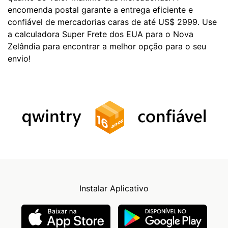
encomenda postal garante a entrega eficiente e
confiável de mercadorias caras de até US$ 2999. Use
a calculadora Super Frete dos EUA para o Nova
Zelândia para encontrar a melhor opção para o seu
envio!
Instalar Aplicativo