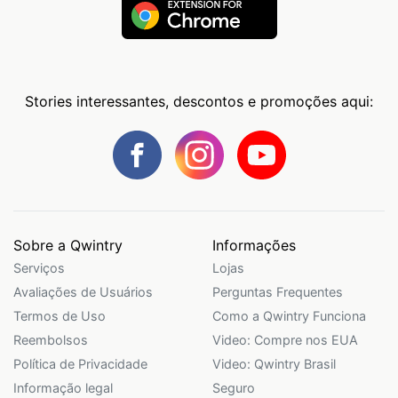
Stories interessantes, descontos e promoções aqui:
Sobre a Qwintry
Informações
Serviços
Lojas
Avaliações de Usuários
Perguntas Frequentes
Termos de Uso
Como a Qwintry Funciona
Reembolsos
Video: Compre nos EUA
Política de Privacidade
Video: Qwintry Brasil
Informação legal
Seguro