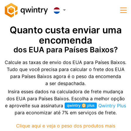
Quanto custa enviar uma
encomenda
dos EUA para Países Baixos?
Calcule as taxas de envio dos EUA para Países Baixos.
Tudo que você precisa para calcular o frete dos EUA
para Países Baixos agora é o peso da encomenda
a ser despachada.
Insira esses dados na calculadora de frete mudança
dos EUA para Países Baixos. Escolha a melhor opção
e aproveite sua assinatura
Qwintry Plus
para economizar até 7% em serviços de frete.
Clique aqui e veja o peso dos produtos mais