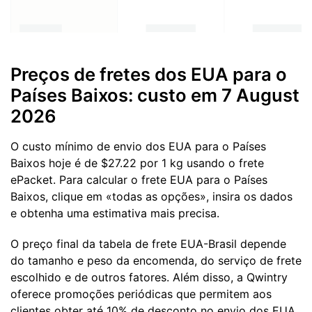
Preços de fretes dos EUA para o
Países Baixos: custo em 7 August
2026
O custo mínimo de envio dos EUA para o Países
Baixos hoje é de $27.22 por 1 kg usando o frete
ePacket. Para calcular o frete EUA para o Países
Baixos, clique em «todas as opções», insira os dados
e obtenha uma estimativa mais precisa.
O preço final da tabela de frete EUA-Brasil depende
do tamanho e peso da encomenda, do serviço de frete
escolhido e de outros fatores. Além disso, a Qwintry
oferece promoções periódicas que permitem aos
clientes obter até 10% de desconto no envio dos EUA