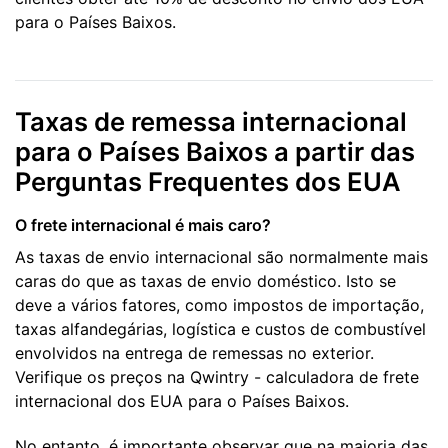
para o Países Baixos.
Taxas de remessa internacional
para o Países Baixos a partir das
Perguntas Frequentes dos EUA
O frete internacional é mais caro?
As taxas de envio internacional são normalmente mais
caras do que as taxas de envio doméstico. Isto se
deve a vários fatores, como impostos de importação,
taxas alfandegárias, logística e custos de combustível
envolvidos na entrega de remessas no exterior.
Verifique os preços na Qwintry - calculadora de frete
internacional dos EUA para o Países Baixos.
No entanto, é importante observar que na maioria das