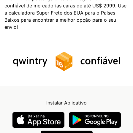
confiável de mercadorias caras de até US$ 2999. Use
a calculadora Super Frete dos EUA para o Países
Baixos para encontrar a melhor opção para o seu
envio!
Instalar Aplicativo