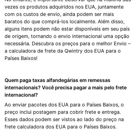
vezes os produtos adquiridos nos EUA, juntamente
com os custos de envio, ainda podem ser mais
baratos do que comprá-los localmente. Além disso,
alguns itens podem não estar disponíveis em seu país
de origem, tornando o envio internacional uma opção
necessária. Descubra os preços para o melhor Envio –
a calculadora de frete da Qwintry dos EUA para o
Países Baixos!
Quem paga taxas alfandegárias em remessas
internacionais? Você precisa pagar a mais pelo frete
internacional?
Ao enviar pacotes dos EUA para o Países Baixos, o
preço inclui postagem para cobrir frete e entrega.
Esses dados podem ser vistos ao lado do preço na
frete calculadora dos EUA para o Países Baixos.