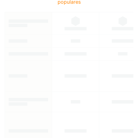
populares