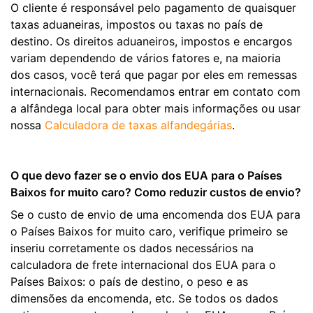
O cliente é responsável pelo pagamento de quaisquer
taxas aduaneiras, impostos ou taxas no país de
destino. Os direitos aduaneiros, impostos e encargos
variam dependendo de vários fatores e, na maioria
dos casos, você terá que pagar por eles em remessas
internacionais. Recomendamos entrar em contato com
a alfândega local para obter mais informações ou usar
nossa
Calculadora de taxas alfandegárias
.
O que devo fazer se o envio dos EUA para o Países
Baixos for muito caro? Como reduzir custos de envio?
Se o custo de envio de uma encomenda dos EUA para
o Países Baixos for muito caro, verifique primeiro se
inseriu corretamente os dados necessários na
calculadora de frete internacional dos EUA para o
Países Baixos: o país de destino, o peso e as
dimensões da encomenda, etc. Se todos os dados