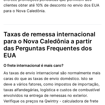
clientes obter até 10% de desconto no envio dos EUA
para o Nova Caledônia.
Taxas de remessa internacional
para o Nova Caledônia a partir
das Perguntas Frequentes dos
EUA
O frete internacional é mais caro?
As taxas de envio internacional são normalmente mais
caras do que as taxas de envio doméstico. Isto se
deve a vários fatores, como impostos de importação,
taxas alfandegárias, logística e custos de combustível
envolvidos na entrega de remessas no exterior.
Verifique os preços na Qwintry - calculadora de frete