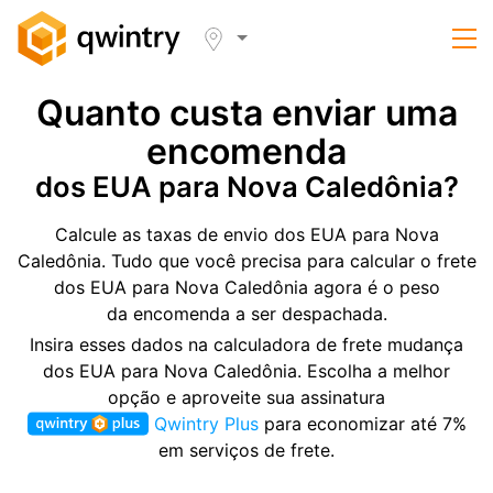
Quanto custa enviar uma
encomenda
dos EUA para Nova Caledônia?
Calcule as taxas de envio dos EUA para Nova
Caledônia. Tudo que você precisa para calcular o frete
dos EUA para Nova Caledônia agora é o peso
da encomenda a ser despachada.
Insira esses dados na calculadora de frete mudança
dos EUA para Nova Caledônia. Escolha a melhor
opção e aproveite sua assinatura
Qwintry Plus
para economizar até 7%
em serviços de frete.