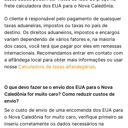
frete calculadora dos EUA para o Nova Caledônia.
O cliente é responsável pelo pagamento de quaisquer
taxas aduaneiras, impostos ou taxas no país de
destino. Os direitos aduaneiros, impostos e encargos
variam dependendo de vários fatores e, na maioria
dos casos, você terá que pagar por eles em remessas
internacionais. Recomendamos entrar em contato com
a alfândega local para obter mais informações ou usar
nossa
Calculadora de taxas alfandegárias
.
O que devo fazer se o envio dos EUA para o Nova
Caledônia for muito caro? Como reduzir custos de
envio?
Se o custo de envio de uma encomenda dos EUA para
o Nova Caledônia for muito caro, verifique primeiro se
inseriu corretamente os dados necessários na