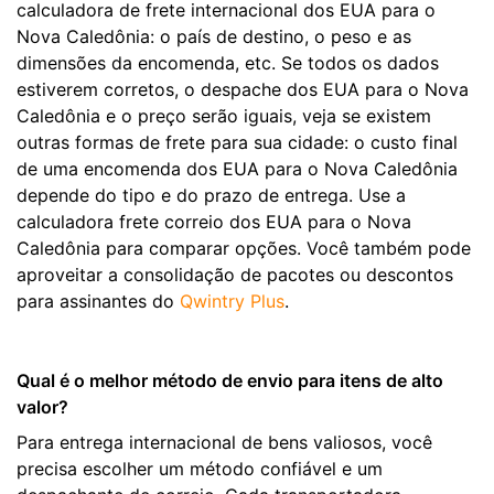
calculadora de frete internacional dos EUA para o
Nova Caledônia: o país de destino, o peso e as
dimensões da encomenda, etc. Se todos os dados
estiverem corretos, o despache dos EUA para o Nova
Caledônia e o preço serão iguais, veja se existem
outras formas de frete para sua cidade: o custo final
de uma encomenda dos EUA para o Nova Caledônia
depende do tipo e do prazo de entrega. Use a
calculadora frete correio dos EUA para o Nova
Caledônia para comparar opções. Você também pode
aproveitar a consolidação de pacotes ou descontos
para assinantes do
Qwintry Plus
.
Qual é o melhor método de envio para itens de alto
valor?
Para entrega internacional de bens valiosos, você
precisa escolher um método confiável e um