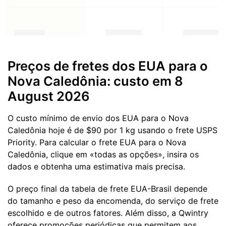
Preços de fretes dos EUA para o
Nova Caledônia: custo em 8
August 2026
O custo mínimo de envio dos EUA para o Nova
Caledônia hoje é de $90 por 1 kg usando o frete USPS
Priority. Para calcular o frete EUA para o Nova
Caledônia, clique em «todas as opções», insira os
dados e obtenha uma estimativa mais precisa.
O preço final da tabela de frete EUA-Brasil depende
do tamanho e peso da encomenda, do serviço de frete
escolhido e de outros fatores. Além disso, a Qwintry
oferece promoções periódicas que permitem aos