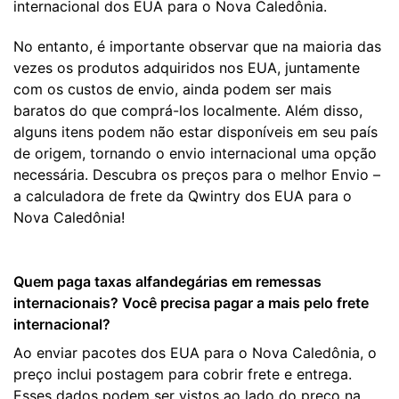
internacional dos EUA para o Nova Caledônia.
No entanto, é importante observar que na maioria das
vezes os produtos adquiridos nos EUA, juntamente
com os custos de envio, ainda podem ser mais
baratos do que comprá-los localmente. Além disso,
alguns itens podem não estar disponíveis em seu país
de origem, tornando o envio internacional uma opção
necessária. Descubra os preços para o melhor Envio –
a calculadora de frete da Qwintry dos EUA para o
Nova Caledônia!
Quem paga taxas alfandegárias em remessas
internacionais? Você precisa pagar a mais pelo frete
internacional?
Ao enviar pacotes dos EUA para o Nova Caledônia, o
preço inclui postagem para cobrir frete e entrega.
Esses dados podem ser vistos ao lado do preço na