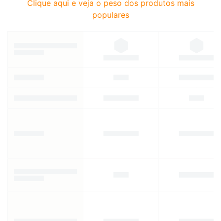
Clique aqui e veja o peso dos produtos mais
populares