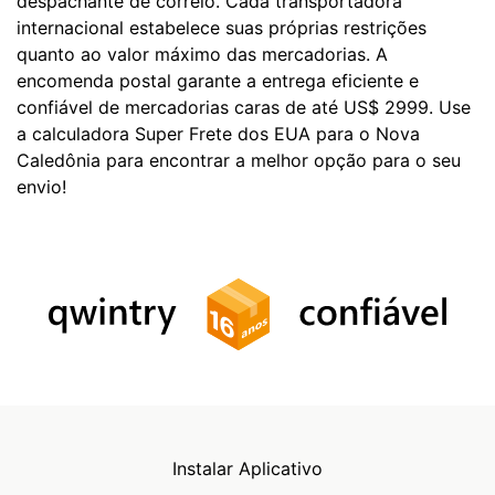
despachante de correio. Cada transportadora
internacional estabelece suas próprias restrições
quanto ao valor máximo das mercadorias. A
encomenda postal garante a entrega eficiente e
confiável de mercadorias caras de até US$ 2999. Use
a calculadora Super Frete dos EUA para o Nova
Caledônia para encontrar a melhor opção para o seu
envio!
Instalar Aplicativo