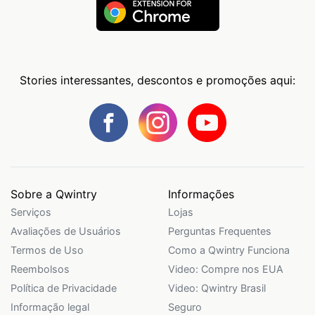
Stories interessantes, descontos e promoções aqui:
Sobre a Qwintry
Informações
Serviços
Lojas
Avaliações de Usuários
Perguntas Frequentes
Termos de Uso
Como a Qwintry Funciona
Reembolsos
Video: Compre nos EUA
Política de Privacidade
Video: Qwintry Brasil
Informação legal
Seguro