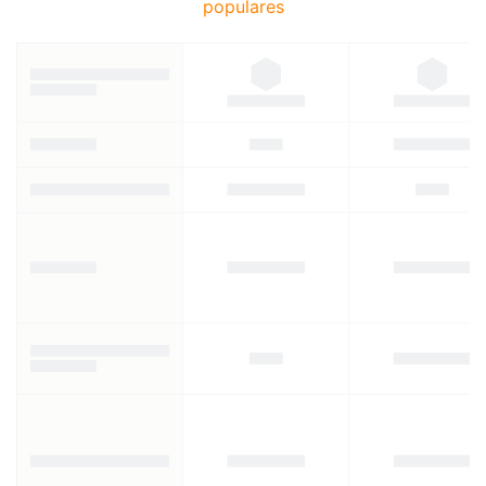
populares