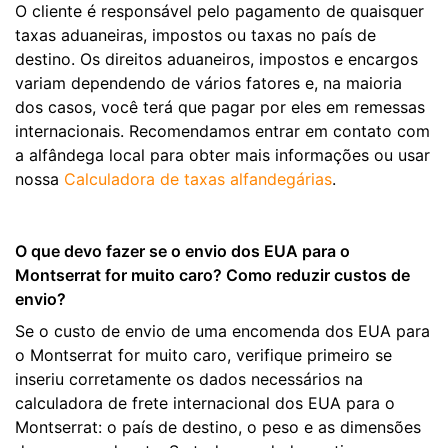
O cliente é responsável pelo pagamento de quaisquer
taxas aduaneiras, impostos ou taxas no país de
destino. Os direitos aduaneiros, impostos e encargos
variam dependendo de vários fatores e, na maioria
dos casos, você terá que pagar por eles em remessas
internacionais. Recomendamos entrar em contato com
a alfândega local para obter mais informações ou usar
nossa
Calculadora de taxas alfandegárias
.
O que devo fazer se o envio dos EUA para o
Montserrat for muito caro? Como reduzir custos de
envio?
Se o custo de envio de uma encomenda dos EUA para
o Montserrat for muito caro, verifique primeiro se
inseriu corretamente os dados necessários na
calculadora de frete internacional dos EUA para o
Montserrat: o país de destino, o peso e as dimensões