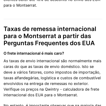
para o Montserrat.
Taxas de remessa internacional
para o Montserrat a partir das
Perguntas Frequentes dos EUA
O frete internacional é mais caro?
As taxas de envio internacional são normalmente mais
caras do que as taxas de envio doméstico. Isto se
deve a vários fatores, como impostos de importação,
taxas alfandegárias, logística e custos de combustível
envolvidos na entrega de remessas no exterior.
Verifique os preços na Qwintry - calculadora de frete
internacional dos EUA para o Montserrat.
No entanto, é importante observar que na maioria das