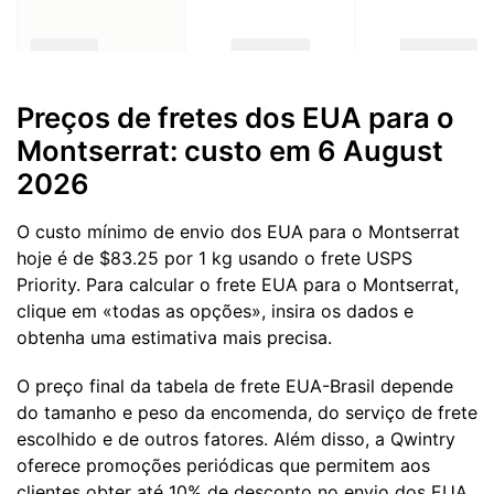
Preços de fretes dos EUA para o
Montserrat: custo em 6 August
2026
O custo mínimo de envio dos EUA para o Montserrat
hoje é de $83.25 por 1 kg usando o frete USPS
Priority. Para calcular o frete EUA para o Montserrat,
clique em «todas as opções», insira os dados e
obtenha uma estimativa mais precisa.
O preço final da tabela de frete EUA-Brasil depende
do tamanho e peso da encomenda, do serviço de frete
escolhido e de outros fatores. Além disso, a Qwintry
oferece promoções periódicas que permitem aos
clientes obter até 10% de desconto no envio dos EUA