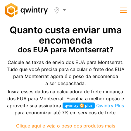
Quanto custa enviar uma
encomenda
dos EUA para Montserrat?
Calcule as taxas de envio dos EUA para Montserrat.
Tudo que você precisa para calcular o frete dos EUA
para Montserrat agora é o peso da encomenda
a ser despachada.
Insira esses dados na calculadora de frete mudança
dos EUA para Montserrat. Escolha a melhor opção e
aproveite sua assinatura
Qwintry Plus
para economizar até 7% em serviços de frete.
Clique aqui e veja o peso dos produtos mais