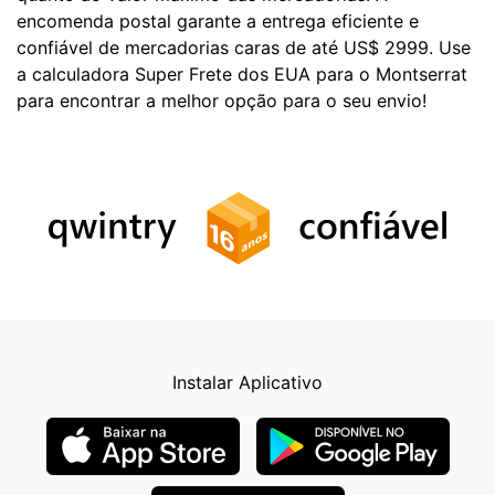
encomenda postal garante a entrega eficiente e
confiável de mercadorias caras de até US$ 2999. Use
a calculadora Super Frete dos EUA para o Montserrat
para encontrar a melhor opção para o seu envio!
Instalar Aplicativo