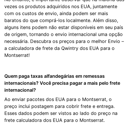
vezes os produtos adquiridos nos EUA, juntamente
com os custos de envio, ainda podem ser mais
baratos do que comprá-los localmente. Além disso,
alguns itens podem não estar disponíveis em seu país
de origem, tornando o envio internacional uma opção
necessária. Descubra os preços para o melhor Envio –
a calculadora de frete da Qwintry dos EUA para o
Montserrat!
Quem paga taxas alfandegárias em remessas
internacionais? Você precisa pagar a mais pelo frete
internacional?
Ao enviar pacotes dos EUA para o Montserrat, o
preço inclui postagem para cobrir frete e entrega.
Esses dados podem ser vistos ao lado do preço na
frete calculadora dos EUA para o Montserrat.