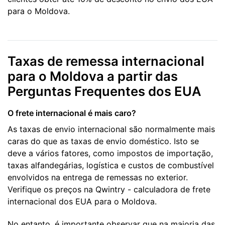
para o Moldova.
Taxas de remessa internacional
para o Moldova a partir das
Perguntas Frequentes dos EUA
O frete internacional é mais caro?
As taxas de envio internacional são normalmente mais
caras do que as taxas de envio doméstico. Isto se
deve a vários fatores, como impostos de importação,
taxas alfandegárias, logística e custos de combustível
envolvidos na entrega de remessas no exterior.
Verifique os preços na Qwintry - calculadora de frete
internacional dos EUA para o Moldova.
No entanto, é importante observar que na maioria das