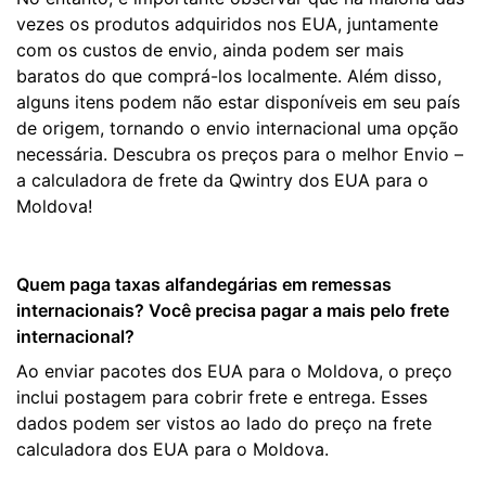
vezes os produtos adquiridos nos EUA, juntamente
com os custos de envio, ainda podem ser mais
baratos do que comprá-los localmente. Além disso,
alguns itens podem não estar disponíveis em seu país
de origem, tornando o envio internacional uma opção
necessária. Descubra os preços para o melhor Envio –
a calculadora de frete da Qwintry dos EUA para o
Moldova!
Quem paga taxas alfandegárias em remessas
internacionais? Você precisa pagar a mais pelo frete
internacional?
Ao enviar pacotes dos EUA para o Moldova, o preço
inclui postagem para cobrir frete e entrega. Esses
dados podem ser vistos ao lado do preço na frete
calculadora dos EUA para o Moldova.