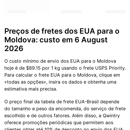
Preços de fretes dos EUA para o
Moldova: custo em 6 August
2026
O custo mínimo de envio dos EUA para o Moldova
hoje é de $89.15 por 1 kg usando o frete USPS Priority.
Para calcular o frete EUA para o Moldova, clique em
«todas as opções», insira os dados e obtenha uma
estimativa mais precisa.
O preço final da tabela de frete EUA-Brasil depende
do tamanho e peso da encomenda, do serviço de frete
escolhido e de outros fatores. Além disso, a Qwintry
oferece promoções periódicas que permitem aos
clientes obter até 10% de desconto no envio dos EUA