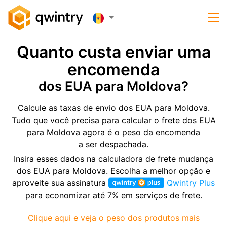
Quanto custa enviar uma
encomenda
dos EUA para Moldova?
Calcule as taxas de envio dos EUA para Moldova.
Tudo que você precisa para calcular o frete dos EUA
para Moldova agora é o peso da encomenda
a ser despachada.
Insira esses dados na calculadora de frete mudança
dos EUA para Moldova. Escolha a melhor opção e
aproveite sua assinatura
Qwintry Plus
para economizar até 7% em serviços de frete.
Clique aqui e veja o peso dos produtos mais