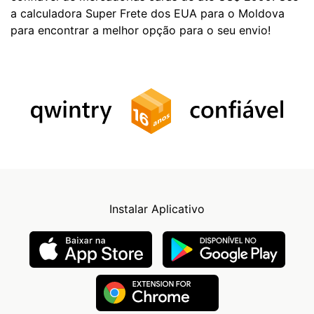
a calculadora Super Frete dos EUA para o Moldova
para encontrar a melhor opção para o seu envio!
Instalar Aplicativo