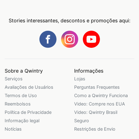
Stories interessantes, descontos e promoções aqui:
Sobre a Qwintry
Informações
Serviços
Lojas
Avaliações de Usuários
Perguntas Frequentes
Termos de Uso
Como a Qwintry Funciona
Reembolsos
Video: Compre nos EUA
Política de Privacidade
Video: Qwintry Brasil
Informação legal
Seguro
Notícias
Restrições de Envio