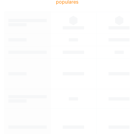
populares