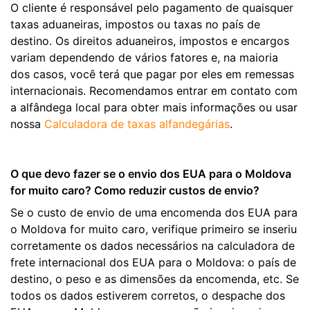
O cliente é responsável pelo pagamento de quaisquer
taxas aduaneiras, impostos ou taxas no país de
destino. Os direitos aduaneiros, impostos e encargos
variam dependendo de vários fatores e, na maioria
dos casos, você terá que pagar por eles em remessas
internacionais. Recomendamos entrar em contato com
a alfândega local para obter mais informações ou usar
nossa
Calculadora de taxas alfandegárias
.
O que devo fazer se o envio dos EUA para o Moldova
for muito caro? Como reduzir custos de envio?
Se o custo de envio de uma encomenda dos EUA para
o Moldova for muito caro, verifique primeiro se inseriu
corretamente os dados necessários na calculadora de
frete internacional dos EUA para o Moldova: o país de
destino, o peso e as dimensões da encomenda, etc. Se
todos os dados estiverem corretos, o despache dos