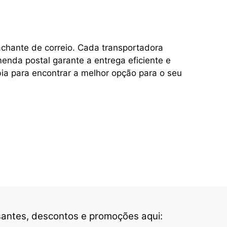
achante de correio. Cada transportadora
enda postal garante a entrega eficiente e
ia para encontrar a melhor opção para o seu
ssantes, descontos e promoções aqui: