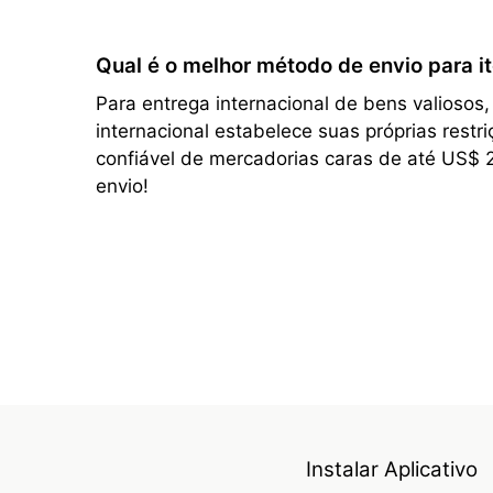
Qual é o melhor método de envio para it
Para entrega internacional de bens valiosos
internacional estabelece suas próprias rest
confiável de mercadorias caras de até US$ 
envio!
Instalar Aplicativo