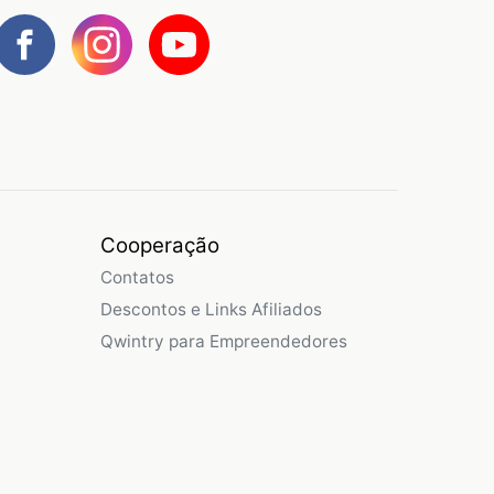
Cooperação
Contatos
Descontos e Links Afiliados
Qwintry para Empreendedores