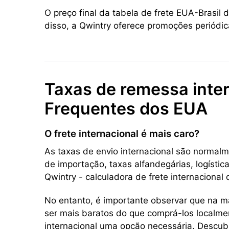
O preço final da tabela de frete EUA-Brasil
disso, a Qwintry oferece promoções periódi
Taxas de remessa inter
Frequentes dos EUA
O frete internacional é mais caro?
As taxas de envio internacional são normalm
de importação, taxas alfandegárias, logístic
Qwintry - calculadora de frete internacional
No entanto, é importante observar que na m
ser mais baratos do que comprá-los localmen
internacional uma opção necessária. Descubr