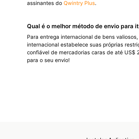
assinantes do
Qwintry Plus
.
Qual é o melhor método de envio para it
Para entrega internacional de bens valiosos
internacional estabelece suas próprias rest
confiável de mercadorias caras de até US$ 
para o seu envio!