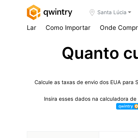
Santa Lúcia
Lar
Como Importar
Onde Compr
Quanto c
Calcule as taxas de envio dos EUA para S
Insira esses dados na calculadora de