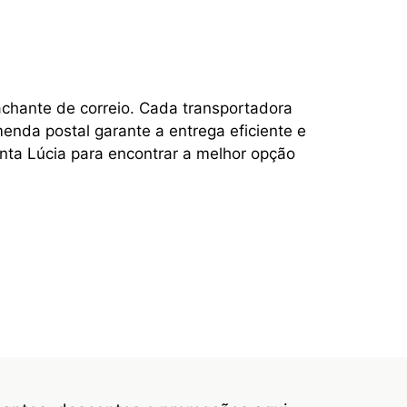
achante de correio. Cada transportadora
enda postal garante a entrega eficiente e
nta Lúcia para encontrar a melhor opção