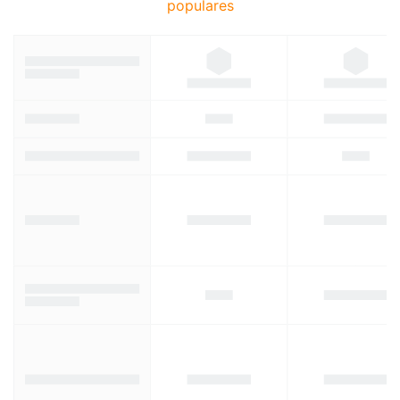
populares