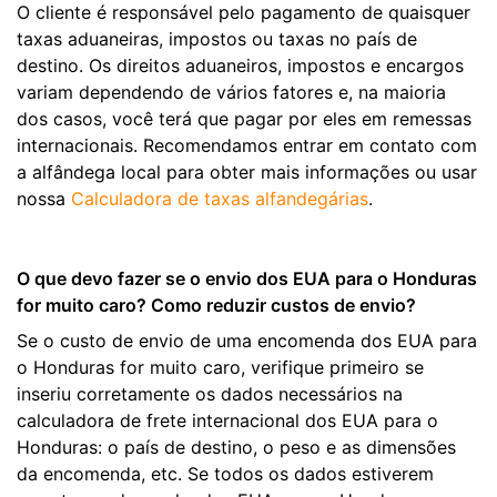
O cliente é responsável pelo pagamento de quaisquer
taxas aduaneiras, impostos ou taxas no país de
destino. Os direitos aduaneiros, impostos e encargos
variam dependendo de vários fatores e, na maioria
dos casos, você terá que pagar por eles em remessas
internacionais. Recomendamos entrar em contato com
a alfândega local para obter mais informações ou usar
nossa
Calculadora de taxas alfandegárias
.
O que devo fazer se o envio dos EUA para o Honduras
for muito caro? Como reduzir custos de envio?
Se o custo de envio de uma encomenda dos EUA para
o Honduras for muito caro, verifique primeiro se
inseriu corretamente os dados necessários na
calculadora de frete internacional dos EUA para o
Honduras: o país de destino, o peso e as dimensões
da encomenda, etc. Se todos os dados estiverem