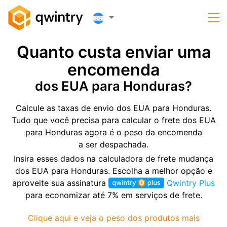
Quanto custa enviar uma
encomenda
dos EUA para Honduras?
Calcule as taxas de envio dos EUA para Honduras.
Tudo que você precisa para calcular o frete dos EUA
para Honduras agora é o peso da encomenda
a ser despachada.
Insira esses dados na calculadora de frete mudança
dos EUA para Honduras. Escolha a melhor opção e
aproveite sua assinatura
Qwintry Plus
para economizar até 7% em serviços de frete.
Clique aqui e veja o peso dos produtos mais