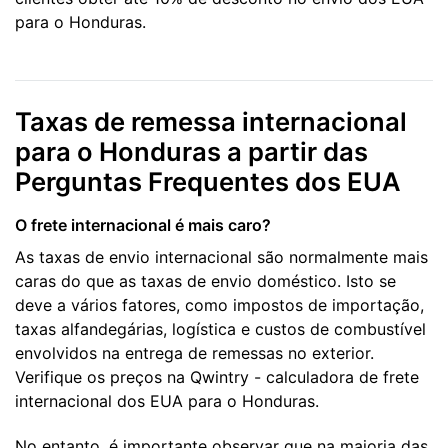
para o Honduras.
Taxas de remessa internacional
para o Honduras a partir das
Perguntas Frequentes dos EUA
O frete internacional é mais caro?
As taxas de envio internacional são normalmente mais
caras do que as taxas de envio doméstico. Isto se
deve a vários fatores, como impostos de importação,
taxas alfandegárias, logística e custos de combustível
envolvidos na entrega de remessas no exterior.
Verifique os preços na Qwintry - calculadora de frete
internacional dos EUA para o Honduras.
No entanto, é importante observar que na maioria das