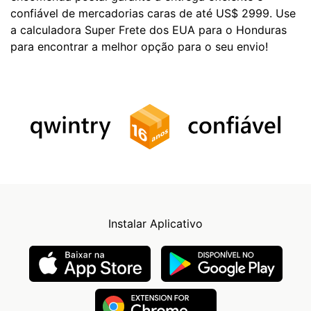
confiável de mercadorias caras de até US$ 2999. Use
a calculadora Super Frete dos EUA para o Honduras
para encontrar a melhor opção para o seu envio!
Instalar Aplicativo