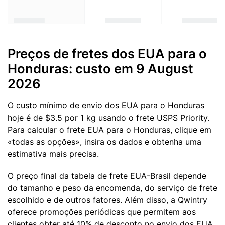
Preços de fretes dos EUA para o
Honduras: custo em 9 August
2026
O custo mínimo de envio dos EUA para o Honduras
hoje é de $3.5 por 1 kg usando o frete USPS Priority.
Para calcular o frete EUA para o Honduras, clique em
«todas as opções», insira os dados e obtenha uma
estimativa mais precisa.
O preço final da tabela de frete EUA-Brasil depende
do tamanho e peso da encomenda, do serviço de frete
escolhido e de outros fatores. Além disso, a Qwintry
oferece promoções periódicas que permitem aos
clientes obter até 10% de desconto no envio dos EUA