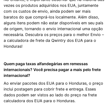
vezes os produtos adquiridos nos EUA, juntamente
com os custos de envio, ainda podem ser mais
baratos do que comprá-los localmente. Além disso,
alguns itens podem não estar disponíveis em seu país
de origem, tornando o envio internacional uma opção
necessária. Descubra os preços para o melhor Envio –
a calculadora de frete da Qwintry dos EUA para o
Honduras!
Quem paga taxas alfandegárias em remessas
internacionais? Você precisa pagar a mais pelo frete
internacional?
Ao enviar pacotes dos EUA para o Honduras, o preço
inclui postagem para cobrir frete e entrega. Esses
dados podem ser vistos ao lado do preço na frete
calculadora dos EUA para o Honduras.