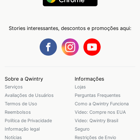
Stories interessantes, descontos e promoções aqui:
Sobre a Qwintry
Informações
Serviços
Lojas
Avaliações de Usuários
Perguntas Frequentes
Termos de Uso
Como a Qwintry Funciona
Reembolsos
Video: Compre nos EUA
Política de Privacidade
Video: Qwintry Brasil
Informação legal
Seguro
Notícias
Restrições de Envio