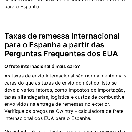
para o Espanha.
Taxas de remessa internacional
para o Espanha a partir das
Perguntas Frequentes dos EUA
O frete internacional é mais caro?
As taxas de envio internacional são normalmente mais
caras do que as taxas de envio doméstico. Isto se
deve a vários fatores, como impostos de importação,
taxas alfandegárias, logística e custos de combustível
envolvidos na entrega de remessas no exterior.
Verifique os preços na Qwintry - calculadora de frete
internacional dos EUA para o Espanha.
No entanto, é importante observar que na maioria das