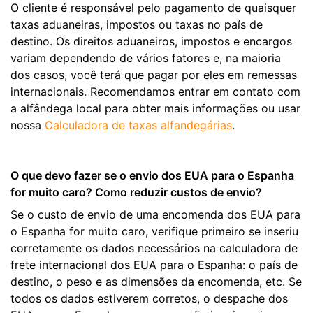
O cliente é responsável pelo pagamento de quaisquer
taxas aduaneiras, impostos ou taxas no país de
destino. Os direitos aduaneiros, impostos e encargos
variam dependendo de vários fatores e, na maioria
dos casos, você terá que pagar por eles em remessas
internacionais. Recomendamos entrar em contato com
a alfândega local para obter mais informações ou usar
nossa
Calculadora de taxas alfandegárias
.
O que devo fazer se o envio dos EUA para o Espanha
for muito caro? Como reduzir custos de envio?
Se o custo de envio de uma encomenda dos EUA para
o Espanha for muito caro, verifique primeiro se inseriu
corretamente os dados necessários na calculadora de
frete internacional dos EUA para o Espanha: o país de
destino, o peso e as dimensões da encomenda, etc. Se
todos os dados estiverem corretos, o despache dos