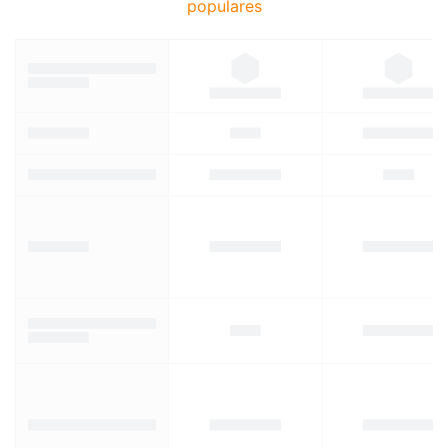
populares