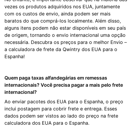
vezes os produtos adquiridos nos EUA, juntamente
com os custos de envio, ainda podem ser mais
baratos do que comprá-los localmente. Além disso,
alguns itens podem não estar disponíveis em seu país
de origem, tornando o envio internacional uma opção
necessária. Descubra os preços para o melhor Envio –
a calculadora de frete da Qwintry dos EUA para o
Espanha!
Quem paga taxas alfandegárias em remessas
internacionais? Você precisa pagar a mais pelo frete
internacional?
Ao enviar pacotes dos EUA para o Espanha, o preço
inclui postagem para cobrir frete e entrega. Esses
dados podem ser vistos ao lado do preço na frete
calculadora dos EUA para o Espanha.