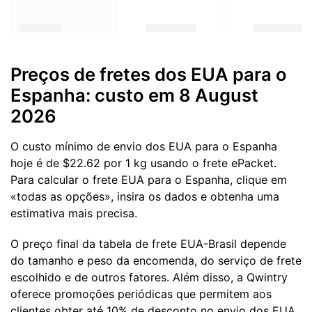
Preços de fretes dos EUA para o
Espanha: custo em 8 August
2026
O custo mínimo de envio dos EUA para o Espanha
hoje é de $22.62 por 1 kg usando o frete ePacket.
Para calcular o frete EUA para o Espanha, clique em
«todas as opções», insira os dados e obtenha uma
estimativa mais precisa.
O preço final da tabela de frete EUA-Brasil depende
do tamanho e peso da encomenda, do serviço de frete
escolhido e de outros fatores. Além disso, a Qwintry
oferece promoções periódicas que permitem aos
clientes obter até 10% de desconto no envio dos EUA