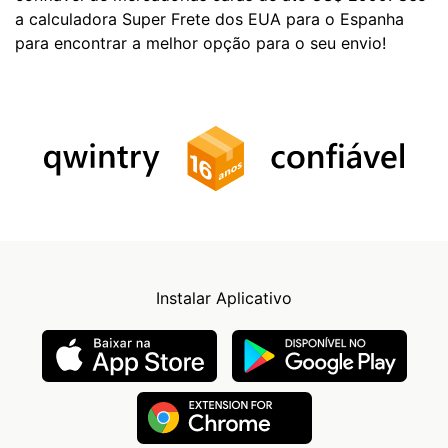
a calculadora Super Frete dos EUA para o Espanha
para encontrar a melhor opção para o seu envio!
Instalar Aplicativo