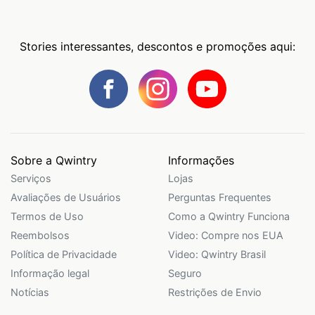
Stories interessantes, descontos e promoções aqui:
Sobre a Qwintry
Informações
Serviços
Lojas
Avaliações de Usuários
Perguntas Frequentes
Termos de Uso
Como a Qwintry Funciona
Reembolsos
Video: Compre nos EUA
Política de Privacidade
Video: Qwintry Brasil
Informação legal
Seguro
Notícias
Restrições de Envio