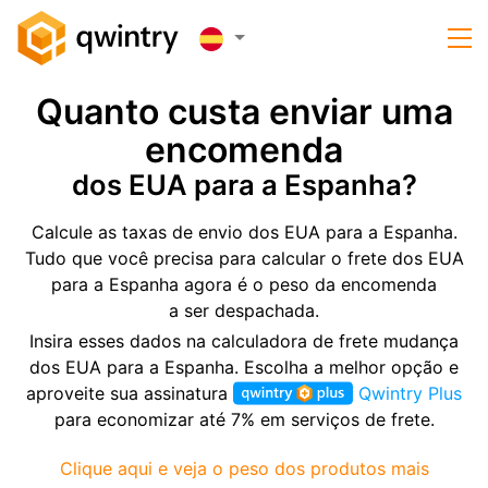
Quanto custa enviar uma
encomenda
dos EUA para a Espanha?
Calcule as taxas de envio dos EUA para a Espanha.
Tudo que você precisa para calcular o frete dos EUA
para a Espanha agora é o peso da encomenda
a ser despachada.
Insira esses dados na calculadora de frete mudança
dos EUA para a Espanha. Escolha a melhor opção e
aproveite sua assinatura
Qwintry Plus
para economizar até 7% em serviços de frete.
Clique aqui e veja o peso dos produtos mais