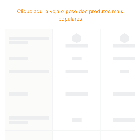
Clique aqui e veja o peso dos produtos mais
populares