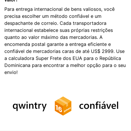
Para entrega internacional de bens valiosos, você
precisa escolher um método confiável e um
despachante de correio. Cada transportadora
internacional estabelece suas próprias restrições
quanto ao valor máximo das mercadorias. A
encomenda postal garante a entrega eficiente e
confiável de mercadorias caras de até US$ 2999. Use
a calculadora Super Frete dos EUA para o República
Dominicana para encontrar a melhor opção para o seu
envio!