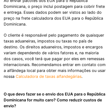
Ao enviar pacotes dos EUA para o República
Dominicana, o preço inclui postagem para cobrir frete
e entrega. Esses dados podem ser vistos ao lado do
preço na frete calculadora dos EUA para o República
Dominicana.
O cliente é responsável pelo pagamento de quaisquer
taxas aduaneiras, impostos ou taxas no país de
destino. Os direitos aduaneiros, impostos e encargos
variam dependendo de vários fatores e, na maioria
dos casos, você terá que pagar por eles em remessas
internacionais. Recomendamos entrar em contato com
a alfândega local para obter mais informações ou usar
nossa
Calculadora de taxas alfandegárias
.
O que devo fazer se o envio dos EUA para o República
Dominicana for muito caro? Como reduzir custos de
envio?