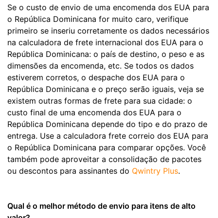
Se o custo de envio de uma encomenda dos EUA para
o República Dominicana for muito caro, verifique
primeiro se inseriu corretamente os dados necessários
na calculadora de frete internacional dos EUA para o
República Dominicana: o país de destino, o peso e as
dimensões da encomenda, etc. Se todos os dados
estiverem corretos, o despache dos EUA para o
República Dominicana e o preço serão iguais, veja se
existem outras formas de frete para sua cidade: o
custo final de uma encomenda dos EUA para o
República Dominicana depende do tipo e do prazo de
entrega. Use a calculadora frete correio dos EUA para
o República Dominicana para comparar opções. Você
também pode aproveitar a consolidação de pacotes
ou descontos para assinantes do
Qwintry Plus
.
Qual é o melhor método de envio para itens de alto
valor?