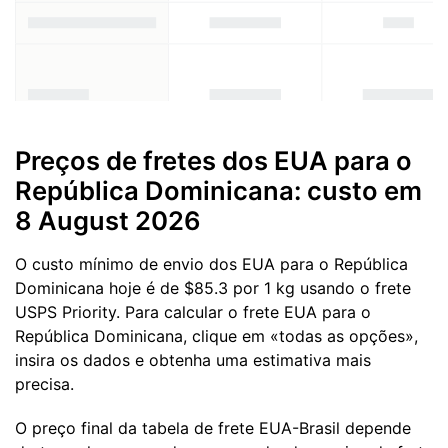
Preços de fretes dos EUA para o
República Dominicana: custo em
8 August 2026
O custo mínimo de envio dos EUA para o República
Dominicana hoje é de $85.3 por 1 kg usando o frete
USPS Priority. Para calcular o frete EUA para o
República Dominicana, clique em «todas as opções»,
insira os dados e obtenha uma estimativa mais
precisa.
O preço final da tabela de frete EUA-Brasil depende