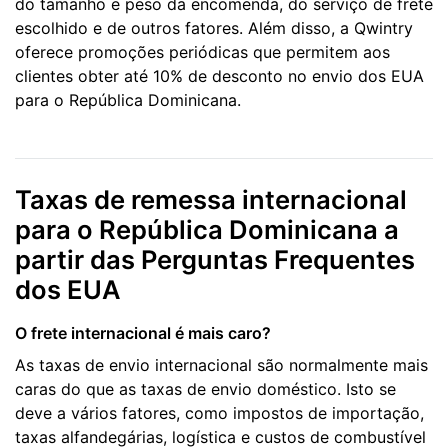
do tamanho e peso da encomenda, do serviço de frete
escolhido e de outros fatores. Além disso, a Qwintry
oferece promoções periódicas que permitem aos
clientes obter até 10% de desconto no envio dos EUA
para o República Dominicana.
Taxas de remessa internacional
para o República Dominicana a
partir das Perguntas Frequentes
dos EUA
O frete internacional é mais caro?
As taxas de envio internacional são normalmente mais
caras do que as taxas de envio doméstico. Isto se
deve a vários fatores, como impostos de importação,
taxas alfandegárias, logística e custos de combustível