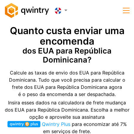
Quanto custa enviar uma
encomenda
dos EUA para República
Dominicana?
Calcule as taxas de envio dos EUA para República
Dominicana. Tudo que você precisa para calcular o
frete dos EUA para República Dominicana agora
é o peso da encomenda a ser despachada.
Insira esses dados na calculadora de frete mudança
dos EUA para República Dominicana. Escolha a melhor
opção e aproveite sua assinatura
Qwintry Plus
para economizar até 7%
em serviços de frete.