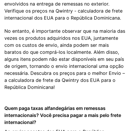
envolvidos na entrega de remessas no exterior.
Verifique os preços na Qwintry - calculadora de frete
internacional dos EUA para o República Dominicana.
No entanto, é importante observar que na maioria das
vezes os produtos adquiridos nos EUA, juntamente
com os custos de envio, ainda podem ser mais
baratos do que comprá-los localmente. Além disso,
alguns itens podem não estar disponíveis em seu país
de origem, tornando o envio internacional uma opção
necessária. Descubra os preços para o melhor Envio –
a calculadora de frete da Qwintry dos EUA para o
República Dominicana!
Quem paga taxas alfandegárias em remessas
internacionais? Você precisa pagar a mais pelo frete
internacional?