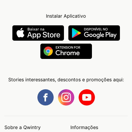
Instalar Aplicativo
Stories interessantes, descontos e promoções aqui:
Sobre a Qwintry
Informações