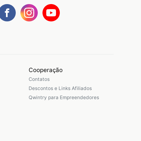
Cooperação
Contatos
Descontos e Links Afiliados
Qwintry para Empreendedores