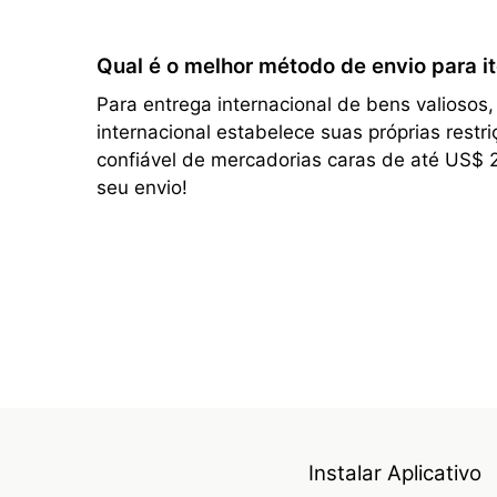
Qual é o melhor método de envio para it
Para entrega internacional de bens valiosos
internacional estabelece suas próprias rest
confiável de mercadorias caras de até US$ 
seu envio!
Instalar Aplicativo