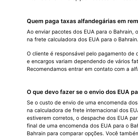
Quem paga taxas alfandegárias em remes
Ao enviar pacotes dos EUA para o Bahrain, o
na frete calculadora dos EUA para o Bahrain
O cliente é responsável pelo pagamento de q
e encargos variam dependendo de vários fato
Recomendamos entrar em contato com a alfâ
O que devo fazer se o envio dos EUA pa
Se o custo de envio de uma encomenda dos EU
na calculadora de frete internacional dos E
estiverem corretos, o despache dos EUA para
final de uma encomenda dos EUA para o Bahr
Bahrain para comparar opções. Você também