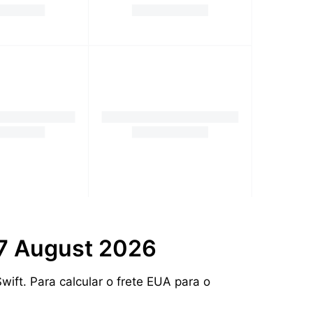
 7 August 2026
ift. Para calcular o frete EUA para o