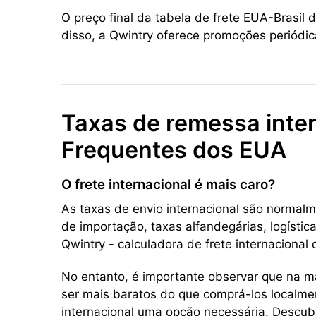
O preço final da tabela de frete EUA-Brasil
disso, a Qwintry oferece promoções periódi
Taxas de remessa inter
Frequentes dos EUA
O frete internacional é mais caro?
As taxas de envio internacional são normalm
de importação, taxas alfandegárias, logístic
Qwintry - calculadora de frete internacional
No entanto, é importante observar que na m
ser mais baratos do que comprá-los localmen
internacional uma opção necessária. Descubr