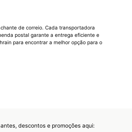
achante de correio. Cada transportadora
enda postal garante a entrega eficiente e
hrain para encontrar a melhor opção para o
ssantes, descontos e promoções aqui: