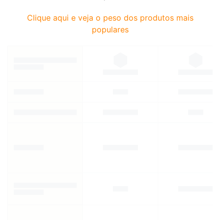
Clique aqui e veja o peso dos produtos mais
populares