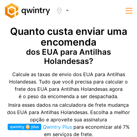
Quanto custa enviar uma
encomenda
dos EUA para Antilhas
Holandesas?
Calcule as taxas de envio dos EUA para Antilhas
Holandesas. Tudo que você precisa para calcular o
frete dos EUA para Antilhas Holandesas agora
é o peso da encomenda a ser despachada.
Insira esses dados na calculadora de frete mudança
dos EUA para Antilhas Holandesas. Escolha a melhor
opção e aproveite sua assinatura
Qwintry Plus
para economizar até 7%
em serviços de frete.