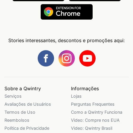
Stories interessantes, descontos e promoções aqui:
Sobre a Qwintry
Informações
Serviços
Lojas
Avaliações de Usuários
Perguntas Frequentes
Termos de Uso
Como a Qwintry Funciona
Reembolsos
Video: Compre nos EUA
Política de Privacidade
Video: Qwintry Brasil