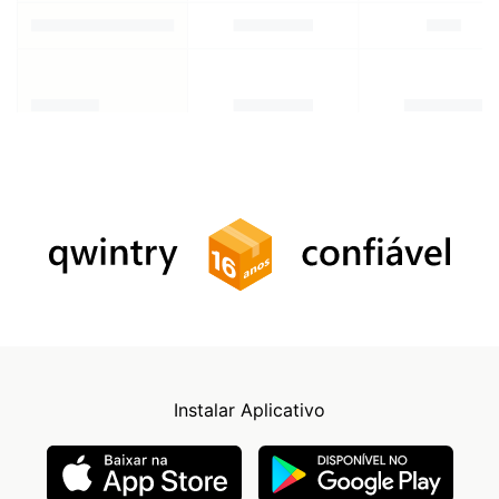
Instalar Aplicativo