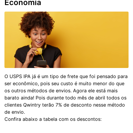
Economia
O USPS IPA já é um tipo de frete que foi pensado para
ser econômico, pois seu custo é muito menor do que
os outros métodos de envios. Agora ele está mais
barato ainda! Pois durante todo mês de abril todos os
clientes Qwintry terão 7% de desconto nesse método
de envio.
Confira abaixo a tabela com os descontos: