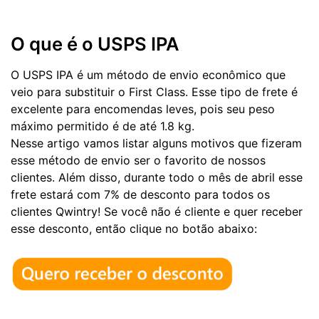
O que é o USPS IPA
O USPS IPA é um método de envio econômico que
veio para substituir o First Class. Esse tipo de frete é
excelente para encomendas leves, pois seu peso
máximo permitido é de até 1.8 kg.
Nesse artigo vamos listar alguns motivos que fizeram
esse método de envio ser o favorito de nossos
clientes. Além disso, durante todo o mês de abril esse
frete estará com 7% de desconto para todos os
clientes Qwintry! Se você não é cliente e quer receber
esse desconto, então clique no botão abaixo: