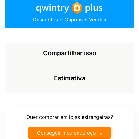
Descontos + Cupons + Vendas
Compartilhar isso
Estimativa
Quer comprar em lojas estrangeiras?
Conseguir meu endereço