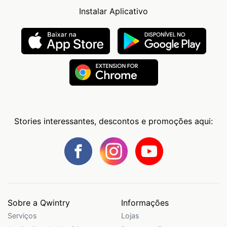
Instalar Aplicativo
Stories interessantes, descontos e promoções aqui:
Sobre a Qwintry
Informações
Serviços
Lojas