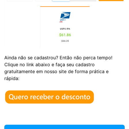
Ainda não se cadastrou? Então não perca tempo!
Clique no link abaixo e faça seu cadastro
gratuitamente em nosso site de forma prática e
rápida: