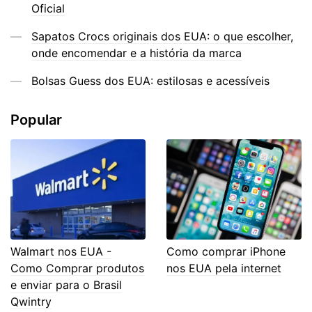
Oficial
Sapatos Crocs originais dos EUA: o que escolher,
onde encomendar e a história da marca
Bolsas Guess dos EUA: estilosas e acessíveis
Popular
Walmart nos EUA -
Como comprar iPhone
Como Comprar produtos
nos EUA pela internet
e enviar para o Brasil
Qwintry