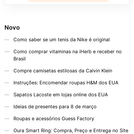
Novo
Como saber se um tenis da Nike é original
Como comprar vitaminas na iHerb e receber no
Brasil
Compre camisetas estilosas da Calvin Klein
Instruções: Encomendar roupas H&M dos EUA
Sapatos Lacoste em lojas online dos EUA
Ideias de presentes para 8 de março
Roupas e acessórios Guess Factory
Oura Smart Ring: Compra, Preço e Entrega no Site