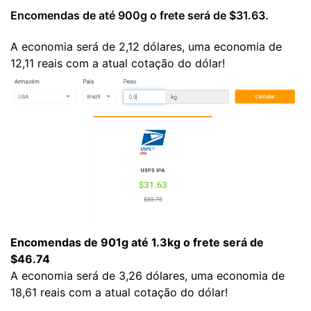
Encomendas de até 900g o frete será de $31.63.
A economia será de 2,12 dólares, uma economia de
12,11 reais com a atual cotação do dólar!
Encomendas de 901g até 1.3kg o frete será de
$46.74
A economia será de 3,26 dólares, uma economia de
18,61 reais com a atual cotação do dólar!