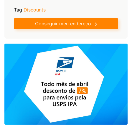
Tag
Discounts
Conseguir meu endereço