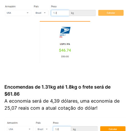
Encomendas de 1.31kg até 1.8kg o frete será de
$61.86
A economia será de 4,39 dólares, uma economia de
25,07 reais com a atual cotação do dólar!