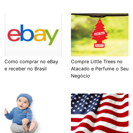
Como comprar no eBay
Compre Little Trees no
e receber no Brasil
Atacado e Perfume o Seu
Negócio