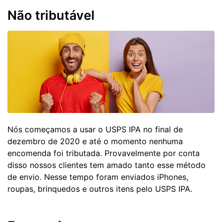
Não tributável
Nós começamos a usar o USPS IPA no final de
dezembro de 2020 e até o momento nenhuma
encomenda foi tributada. Provavelmente por conta
disso nossos clientes tem amado tanto esse método
de envio. Nesse tempo foram enviados iPhones,
roupas, brinquedos e outros itens pelo USPS IPA.