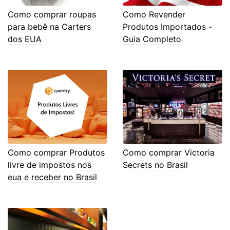
Como comprar roupas
Como Revender
para bebê na Carters
Produtos Importados -
dos EUA
Guia Completo
Como comprar Produtos
Como comprar Victoria
livre de impostos nos
Secrets no Brasil
eua e receber no Brasil