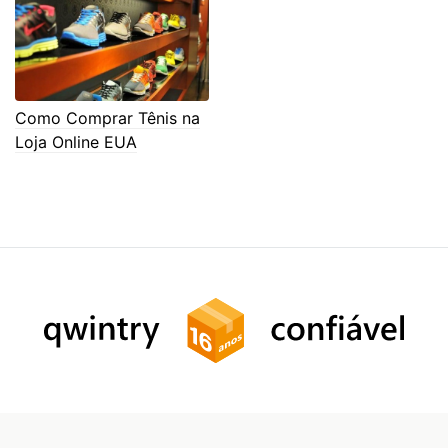
Como Comprar Tênis na
Loja Online EUA