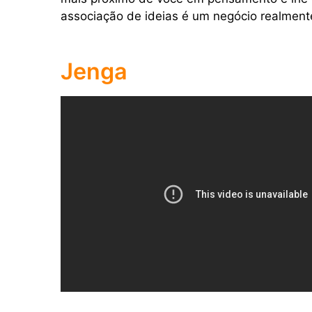
associação de ideias é um negócio realmente
Jenga