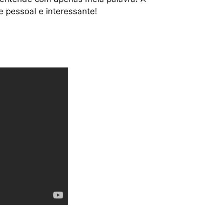
 pessoal e interessante!