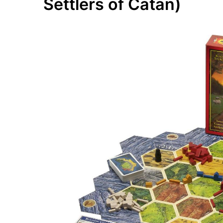
Settlers of Catan)