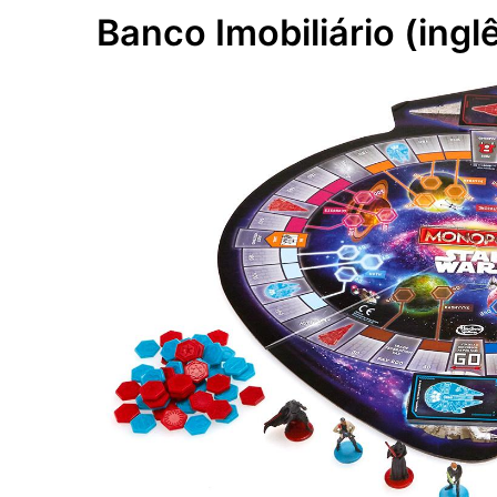
Banco Imobiliário (ingl