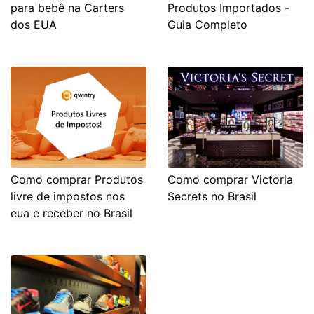
para bebê na Carters
Produtos Importados -
dos EUA
Guia Completo
Como comprar Produtos
Como comprar Victoria
livre de impostos nos
Secrets no Brasil
eua e receber no Brasil