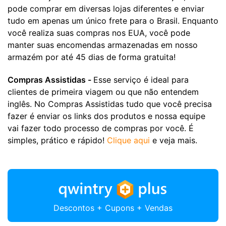
pode comprar em diversas lojas diferentes e enviar
tudo em apenas um único frete para o Brasil. Enquanto
você realiza suas compras nos EUA, você pode
manter suas encomendas armazenadas em nosso
armazém por até 45 dias de forma gratuita!
Compras Assistidas -
Esse serviço é ideal para
clientes de primeira viagem ou que não entendem
inglês. No Compras Assistidas tudo que você precisa
fazer é enviar os links dos produtos e nossa equipe
vai fazer todo processo de compras por você. É
simples, prático e rápido!
Clique aqui
e veja mais.
Descontos + Cupons + Vendas