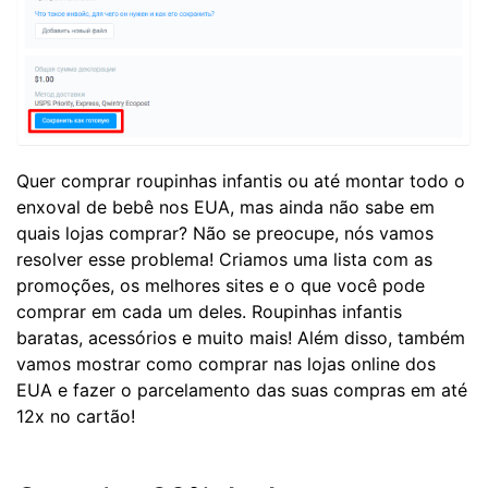
Quer comprar roupinhas infantis ou até montar todo o
enxoval de bebê nos EUA, mas ainda não sabe em
quais lojas comprar? Não se preocupe, nós vamos
resolver esse problema! Criamos uma lista com as
promoções, os melhores sites e o que você pode
comprar em cada um deles. Roupinhas infantis
baratas, acessórios e muito mais! Além disso, também
vamos mostrar como comprar nas lojas online dos
EUA e fazer o parcelamento das suas compras em até
12x no cartão!