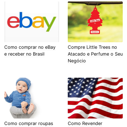
Como comprar no eBay
Compre Little Trees no
e receber no Brasil
Atacado e Perfume o Seu
Negócio
Como comprar roupas
Como Revender