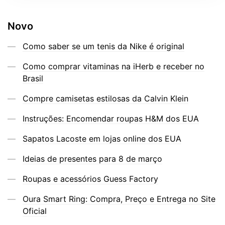
Novo
Como saber se um tenis da Nike é original
Como comprar vitaminas na iHerb e receber no
Brasil
Compre camisetas estilosas da Calvin Klein
Instruções: Encomendar roupas H&M dos EUA
Sapatos Lacoste em lojas online dos EUA
Ideias de presentes para 8 de março
Roupas e acessórios Guess Factory
Oura Smart Ring: Compra, Preço e Entrega no Site
Oficial