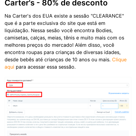
Carter's - 80% de desconto
Na Carter's dos EUA existe a sessão "CLEARANCE"
que é a parte exclusiva do site que está em
liquidação. Nessa sesão você encontra Bodies,
camisetas, calças, meias, tênis e muito mais com os
melhores preços do mercado! Além disso, você
encontra roupas para crianças de diversas idades,
desde bebês até crianças de 10 anos ou mais.
Clique
aqui
para acessar essa sessão.