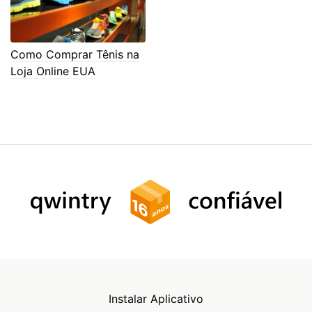
Como Comprar Tênis na
Loja Online EUA
Instalar Aplicativo