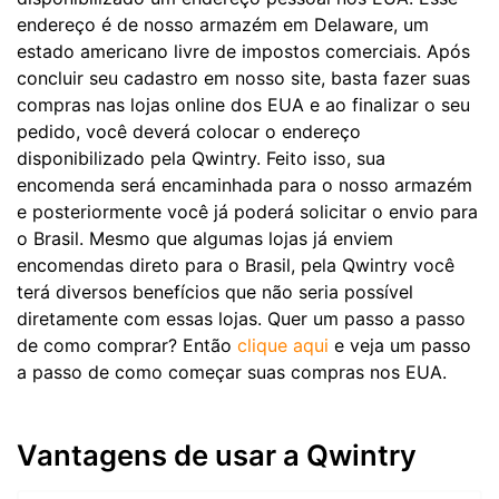
endereço é de nosso armazém em Delaware, um
estado americano livre de impostos comerciais. Após
concluir seu cadastro em nosso site, basta fazer suas
compras nas lojas online dos EUA e ao finalizar o seu
pedido, você deverá colocar o endereço
disponibilizado pela Qwintry. Feito isso, sua
encomenda será encaminhada para o nosso armazém
e posteriormente você já poderá solicitar o envio para
o Brasil. Mesmo que algumas lojas já enviem
encomendas direto para o Brasil, pela Qwintry você
terá diversos benefícios que não seria possível
diretamente com essas lojas. Quer um passo a passo
de como comprar? Então
clique aqui
e veja um passo
a passo de como começar suas compras nos EUA.
Vantagens de usar a Qwintry