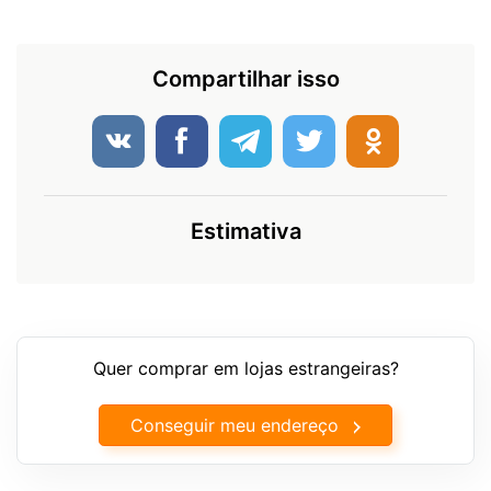
Compartilhar isso
Estimativa
Quer comprar em lojas estrangeiras?
Conseguir meu endereço