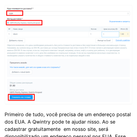
Primeiro de tudo, você precisa de um endereço postal
dos EUA. A Qwintry pode te ajudar nisso. Ao se
cadastrar gratuitamente em nosso site, será
disponibilizado um endereço pessoal nos EUA. Esse