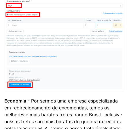
Economia
- Por sermos uma empresa especializada
em redirecionamento de encomendas, temos os
melhores e mais baratos fretes para o Brasil. Inclusive
nossos fretes são mais baratos do que os oferecidos
pelas lojas dos EUA. Como o nosso frete é calculado