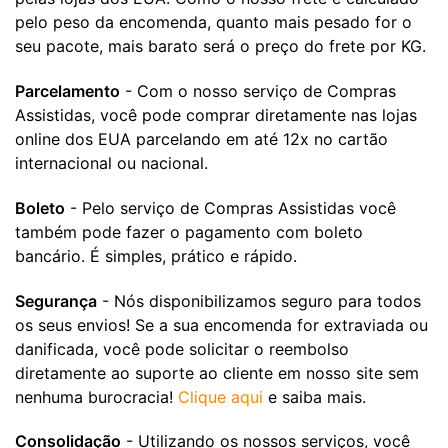
pelo peso da encomenda, quanto mais pesado for o
seu pacote, mais barato será o preço do frete por KG.
Parcelamento
- Com o nosso serviço de Compras
Assistidas, você pode comprar diretamente nas lojas
online dos EUA parcelando em até 12x no cartão
internacional ou nacional.
Boleto
- Pelo serviço de Compras Assistidas você
também pode fazer o pagamento com boleto
bancário. É simples, prático e rápido.
Segurança
- Nós disponibilizamos seguro para todos
os seus envios! Se a sua encomenda for extraviada ou
danificada, você pode solicitar o reembolso
diretamente ao suporte ao cliente em nosso site sem
nenhuma burocracia!
Clique aqui
e saiba mais.
Consolidação
- Utilizando os nossos serviços, você