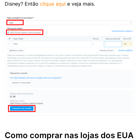
Disney? Então
clique aqui
e veja mais.
Como comprar nas lojas dos EUA