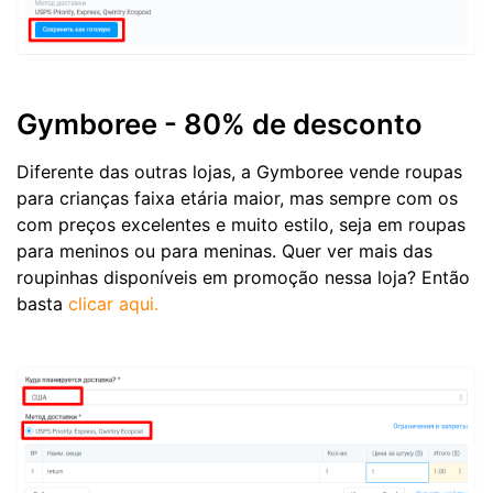
Gymboree - 80% de desconto
Diferente das outras lojas, a Gymboree vende roupas
para crianças faixa etária maior, mas sempre com os
com preços excelentes e muito estilo, seja em roupas
para meninos ou para meninas. Quer ver mais das
roupinhas disponíveis em promoção nessa loja? Então
basta
clicar aqui.