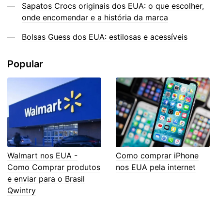
Sapatos Crocs originais dos EUA: o que escolher,
onde encomendar e a história da marca
Bolsas Guess dos EUA: estilosas e acessíveis
Popular
Walmart nos EUA -
Como comprar iPhone
Como Comprar produtos
nos EUA pela internet
e enviar para o Brasil
Qwintry