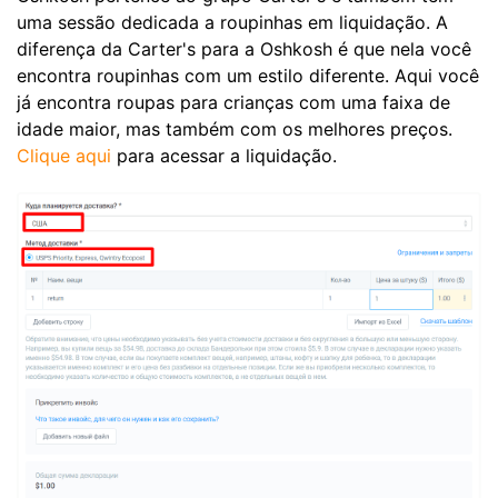
uma sessão dedicada a roupinhas em liquidação. A
diferença da Carter's para a Oshkosh é que nela você
encontra roupinhas com um estilo diferente. Aqui você
já encontra roupas para crianças com uma faixa de
idade maior, mas também com os melhores preços.
Clique aqui
para acessar a liquidação.