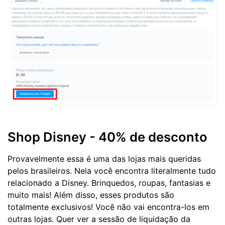
Shop Disney - 40% de desconto
Provavelmente essa é uma das lojas mais queridas
pelos brasileiros. Nela você encontra literalmente tudo
relacionado a Disney. Brinquedos, roupas, fantasias e
muito mais! Além disso, esses produtos são
totalmente exclusivos! Você não vai encontra-los em
outras lojas. Quer ver a sessão de liquidação da