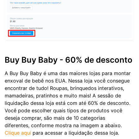
Buy Buy Baby - 60% de desconto
A Buy Buy Baby é uma das maiores lojas para montar
enxoval de bebê nos EUA. Nessa loja você consegue
encontrar de tudo! Roupas, brinquedos interativos,
mamadeiras, pratinhos e muito mais! A sessão de
liquidação dessa loja está com até 60% de desconto.
Você pode escolher quais tipos de produtos você
deseja comprar, são mais de 10 categorias
diferentes, conforme mostra na imagem a abaixo.
Clique aqui
para acessar a liquidação dessa loja.